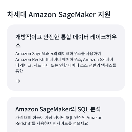
차세대 Amazon SageMaker 지원
개방적이고 안전한 통합 데이터 레이크하우
스
Amazon SageMaker의 레이크하우스를 사용하여
Amazon Redshift 데이터 웨어하우스, Amazon S3 데이
터 레이크, 서드 파티 또는 연합 데이터 소스 전반의 액세스를
통합
알아보기
Amazon SageMaker의 SQL 분석
가격 대비 성능이 가장 뛰어난 SQL 엔진인 Amazon
Redshift를 사용하여 인사이트를 얻으세요