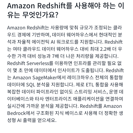
Amazon Redshift를 사용해야 하는 이
유는 무엇인가요?
Amazon Redshift는 사용량에 맞춰 규모가 조정되는 클라
우드 경제에 기반하며, 데이터 웨어하우스에서 현대적인 분
석과 자율적 에이전틱 AI 워크로드를 지원합니다. Redshift
는 여타 클라우드 데이터 웨어하우스 대비 최대 2.2배 더 우
수한 가격 대비 성능과 7배 더 나은 처리량을 제공합니다.
Redshift Serverless를 이용하면 인프라를 관리할 필요 없
이 몇 초 만에 데이터에서 인사이트가 도출됩니다. Redshift
는 Amazon SageMaker에서 레이크하우스 전체의 통합형
데이터에 SQL 분석을 지원합니다. 제로 ETL 통합을 사용해
복잡한 데이터 파이프라인 없이도 스트리밍 서비스, 운영 데
이터베이스와 타사 엔터프라이즈 애플리케이션을 연결하여
실시간에 가까운 분석을 제공합니다. Redshift를 Amazon
Bedrock에서 구조화된 지식 베이스로 사용해 더 정확한 생
성형 AI 출력을 얻으세요.