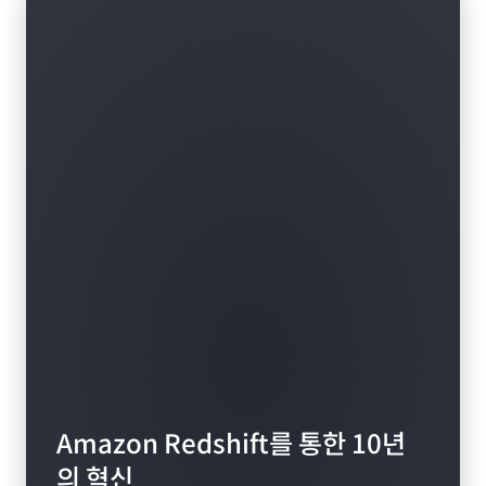
이선스 및 온보딩 프로세스와 데이터를 웨어하우스로 이
동하는 번거로운 과정을 거치지 않아도 됩니다.
Amazon Redshift를 통한 10년
의 혁신