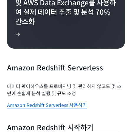
및 AWS Data Exchange를 사용하
여 실제 데이터 추출 및 분석 70%
간소화
연구 읽기
Amazon Redshift Serverless
데이터 웨어하우스를 프로비저닝 및 관리하지 않고도 몇 초
만에 손쉽게 분석 실행 및 규모 조정
Amazon Redshift Serverless 사용하기
Amazon Redshift 시작하기