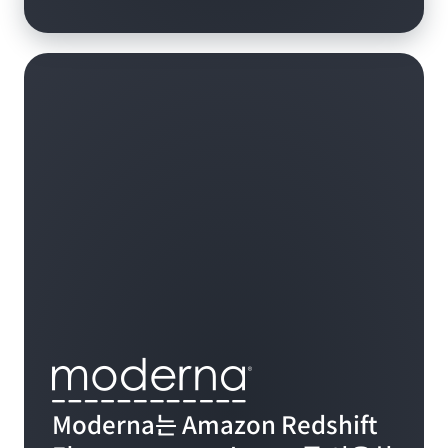
Moderna는 Amazon Redshift