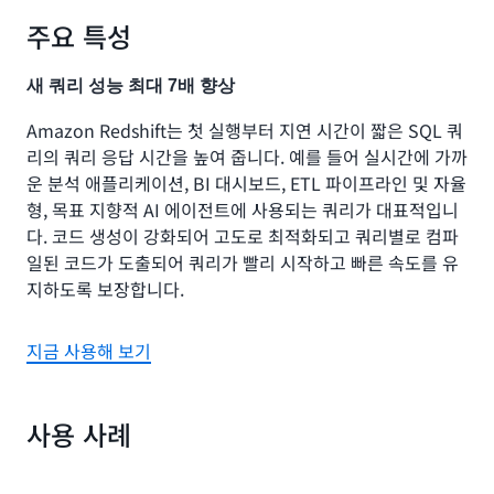
주요 특성
새 쿼리 성능 최대 7배 향상
Amazon Redshift는 첫 실행부터 지연 시간이 짧은 SQL 쿼
리의 쿼리 응답 시간을 높여 줍니다. 예를 들어 실시간에 가까
운 분석 애플리케이션, BI 대시보드, ETL 파이프라인 및 자율
형, 목표 지향적 AI 에이전트에 사용되는 쿼리가 대표적입니
다. 코드 생성이 강화되어 고도로 최적화되고 쿼리별로 컴파
일된 코드가 도출되어 쿼리가 빨리 시작하고 빠른 속도를 유
지하도록 보장합니다.
지금 사용해 보기
사용 사례