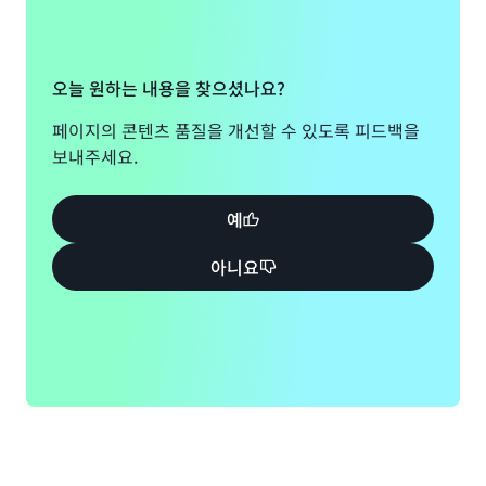
오늘 원하는 내용을 찾으셨나요?
페이지의 콘텐츠 품질을 개선할 수 있도록 피드백을
보내주세요.
예
아니요