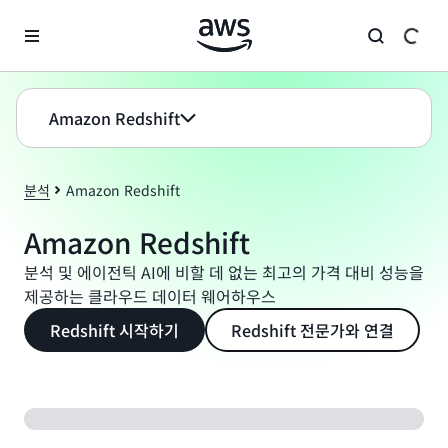
메인 콘텐츠로 건너뛰기
Amazon Redshift
분석
Amazon Redshift
Amazon Redshift
분석 및 에이전틱 AI에 비할 데 없는 최고의 가격 대비 성능을
제공하는 클라우드 데이터 웨어하우스
Redshift 시작하기
Redshift 전문가와 연결