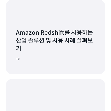
Amazon Redshift를 사용하는
산업 솔루션 및 사용 사례 살펴보
기
 알아보기