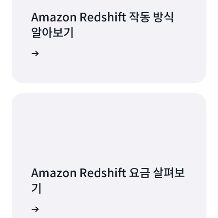
Amazon Redshift 작동 방식
알아보기
세히 알아보기
Amazon Redshift 요금 살펴보
기
 알아보기