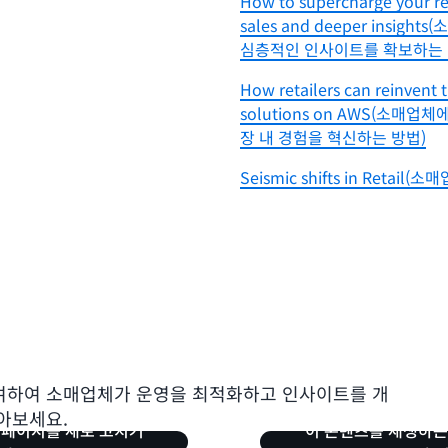
How to supercharge your ret
sales and deeper ins
심층적인 인사이트를 확보하는 
How retailers can reinvent 
solutions on AWS(소매업
장 내 경험을 혁신하는 방법)
Seismic shifts in Retail
참여하여 소매업체가 운영을 최적화하고 인사이트를 개
아보세요.
 페이지를 새로 고치거
이 콘텐츠를 재생하는