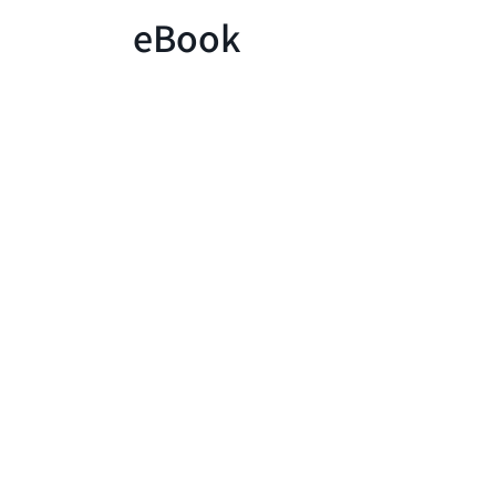
eBook