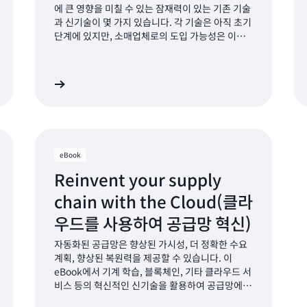
에 큰 영향을 미칠 수 있는 잠재력이 있는 기존 기술
과 신기술이 몇 가지 있습니다. 각 기술은 아직 초기
단계에 있지만, 소매업체로의 도입 가능성은 이미
엿볼 수 있습니다. 현재 발전하고 있는 네 가지 기술
을 살펴보고, 소매 업계와 관련하여 이러한 기술의
잠재적 용도와 문제점을 알아봅니다.
히 알아보기
자세히 알아보
eBook
Reinvent your supply
chain with the Cloud(클라
우드를 사용하여 공급망 혁신)
자동화된 공급망은 향상된 가시성, 더 정확한 수요
계획, 향상된 복원력을 제공할 수 있습니다. 이
eBook에서 기계 학습, 블록체인, 기타 클라우드 서
비스 등의 혁신적인 신기술을 활용하여 공급망에서
정보에 입각한 비즈니스 의사 결정을 구현하는 방