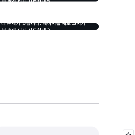
몇 분 후에 다시 시도하세요.
 데 문제가 있습니다. 페이지를 새로 고치거
몇 분 후에 다시 시도하세요.