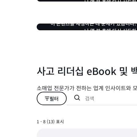
나 몇 분 후에 다시 시도하
이 콘텐츠를 재생하는 데 문제가 있습니다.
나 몇 분 후에 다시 시도하
사고 리더십 eBook 및 
소매업 전문가가 전하는 업계 인사이트와 
필터
1 - 8 (13) 표시
1 - 8 (13) 표시