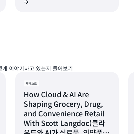
히 알아보기
법을 알아보세요.
어떻게 이야기하고 있는지 들어보기
팟캐스트
How Cloud & AI Are
Shaping Grocery, Drug,
and Convenience Retail
With Scott Langdoc(클라
우드와 AI가 식료품, 의약품,