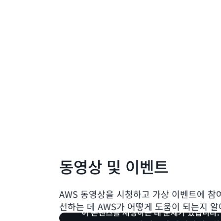
동영상 및 이벤트
AWS 동영상을 시청하고 가상 이벤트에 
선하는 데 AWS가 어떻게 도움이 되는지 알
이 콘텐츠를 재생하는 데 문제가 있습니다.