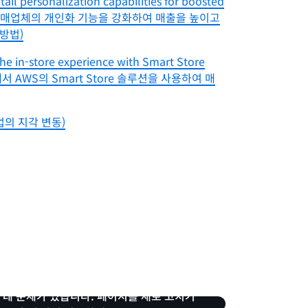
ail personalization capabilities for boosted
ights(소매업체의 개인화 기능을 강화하여 매출을 높이고
방법)
the in-store experience with Smart Store
체에서 AWS의 Smart Store 솔루션을 사용하여 매
(소매업의 지각 변동)
 데 문제가 있습니다. 페이지를 새로 고치거