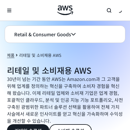
메인 콘텐츠로 건너뛰기
Retail & Consumer Goods
제품
리테일 및 소비재용 AWS
리테일 및 소비재용 AWS
30년이 넘는 기간 동안 AWS는 Amazon.com과 그 고객을
위해 업계를 정의하는 혁신을 구축하여 소비자 경험을 혁신
해 왔습니다. 이제 리테일 업체와 소비재 기업은 업계 경험,
포괄적인 클라우드, 분석 및 인공 지능 기능 포트폴리오, 사전
구축된 광범위한 파트너 솔루션 선택을 활용하여 전체 가치
사슬에서 새로운 인사이트를 얻고 혁신을 가속화하며 수익성
을 개선할 수 있습니다.