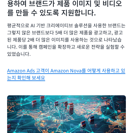
용하여 브랜드가 제품 이미지 및 비디오
를 만들 수 있도록 지원합니다.
평균적으로 AI 기반 크리에이티브 솔루션을 사용한 브랜드는
그렇지 않은 브랜드보다 5배 더 많은 제품을 광고하고, 광고
된 제품당 2배 더 많은 이미지를 사용하는 것으로 나타났습
니다. 이를 통해 캠페인을 확장하고 새로운 전략을 실험할 수
있었습니다.
Amazon Ads 고객이 Amazon Nova를 어떻게 사용하고 있
는지 확인해 보세요