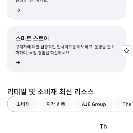
결정을 개선하세요.
살펴보기
스마트 스토어
구매자에 대한 심층적인 인사이트를 확보하고, 운영을 간소
화하며, 쇼핑 경험을 혁신하세요.
살펴보기
리테일 및 소비재 최신 리소스
소비재
지각 변동
AJE Group
The 
The
T