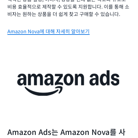
비용 효율적으로 제작할 수 있도록 지원합니다. 이를 통해 소
비자는 원하는 상품을 더 쉽게 찾고 구매할 수 있습니다.
Amazon Nova에 대해 자세히 알아보기
Amazon Ads는 Amazon Nova를 사