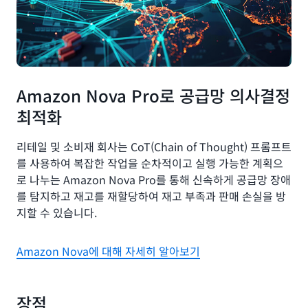
Amazon Nova Pro로 공급망 의사결정
최적화
리테일 및 소비재 회사는 CoT(Chain of Thought) 프롬프트
를 사용하여 복잡한 작업을 순차적이고 실행 가능한 계획으
로 나누는 Amazon Nova Pro를 통해 신속하게 공급망 장애
를 탐지하고 재고를 재할당하여 재고 부족과 판매 손실을 방
지할 수 있습니다.
Amazon Nova에 대해 자세히 알아보기
장점