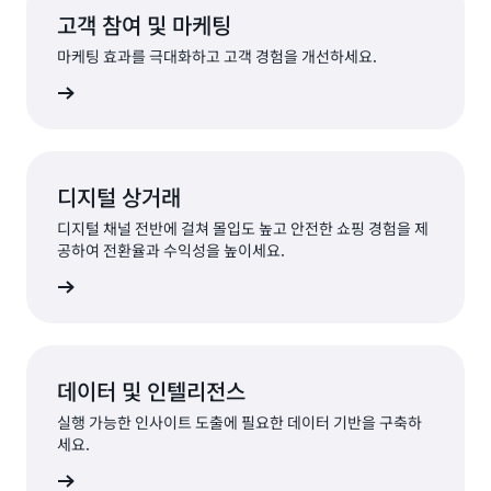
고객 참여 및 마케팅
마케팅 효과를 극대화하고 고객 경험을 개선하세요.
살펴보기
디지털 상거래
디지털 채널 전반에 걸쳐 몰입도 높고 안전한 쇼핑 경험을 제
공하여 전환율과 수익성을 높이세요.
살펴보기
데이터 및 인텔리전스
실행 가능한 인사이트 도출에 필요한 데이터 기반을 구축하
세요.
살펴보기