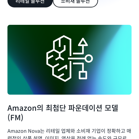
리테일 솔루션
소비재 솔루션
Amazon의 최첨단 파운데이션 모델
(FM)
Amazon Nova는 리테일 업체와 소비재 기업이 정확하고 매
력적인 상품 설명, 이미지, 영상을 전례 없는 속도와 규모로