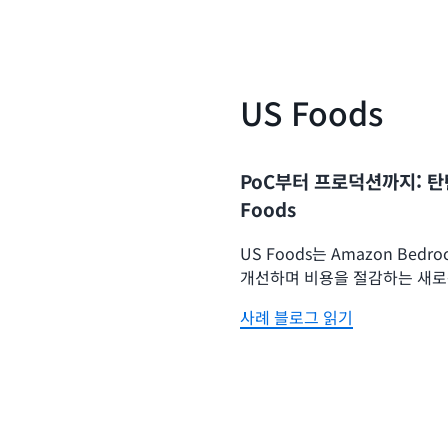
US Foods
PoC부터 프로덕션까지: 탄
Foods
US Foods는 Amazon Be
개선하며 비용을 절감하는 새로
사례 블로그 읽기