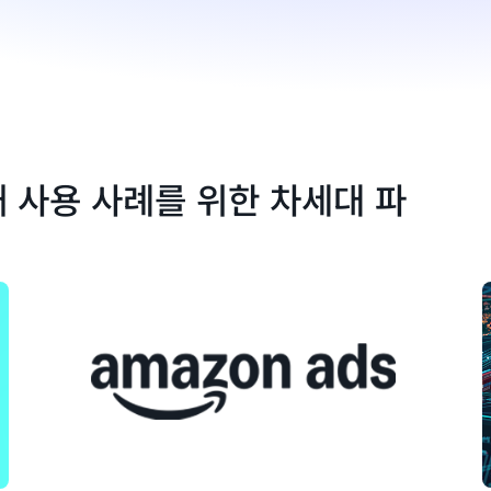
재 사용 사례를 위한 차세대 파