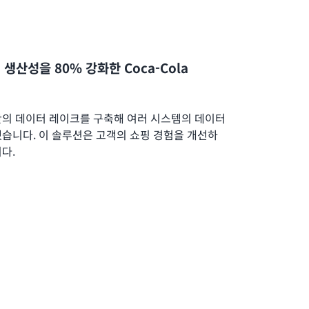
생산성을 80% 강화한 Coca-Cola
S 기반의 데이터 레이크를 구축해 여러 시스템의 데이터
습니다. 이 솔루션은 고객의 쇼핑 경험을 개선하
다.