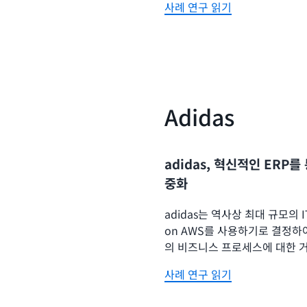
사례 연구 읽기
Adidas
adidas, 혁신적인 ERP
중화
adidas는 역사상 최대 규모의 
on AWS를 사용하기로 결정하여
의 비즈니스 프로세스에 대한 
사례 연구 읽기