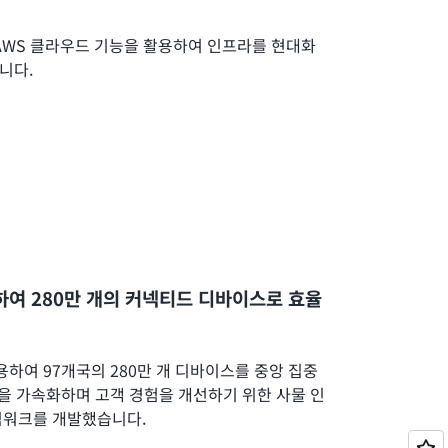
AWS 클라우드 기능을 활용하여 인프라를 현대화
니다.
 사용하여 280만 개의 커넥티드 디바이스로 효율
를 사용하여 97개국의 280만 개 디바이스를 중앙 집중
신을 가속화하며 고객 경험을 개선하기 위한 사물 인
임워크를 개발했습니다.