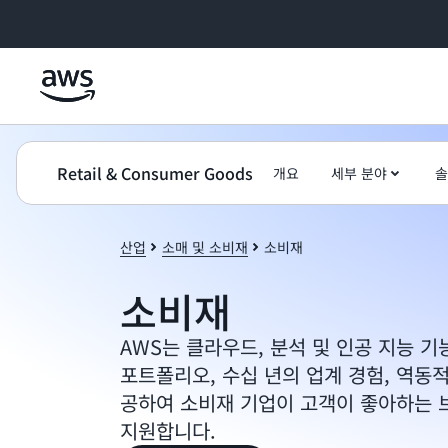
메인 콘텐츠로 건너뛰기
Retail & Consumer Goods
개요
세부 분야
솔
산업
소매 및 소비재
소비재
소비재
AWS는 클라우드, 분석 및 인공 지능 
포트폴리오, 수십 년의 업계 경험, 역동
공하여 소비재 기업이 고객이 좋아하는 
지원합니다.