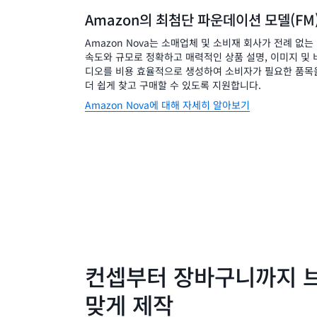
Amazon의 최첨단 파운데이션 모델(FM
Amazon Nova는 소매업체 및 소비재 회사가 전례 없는
속도와 규모로 정확하고 매력적인 상품 설명, 이미지 및 
디오를 비용 효율적으로 생성하여 소비자가 필요한 품목
더 쉽게 찾고 구매할 수 있도록 지원합니다.
Amazon Nova에 대해 자세히 알아보기
컨셉부터 장바구니까지 
맞게 제작