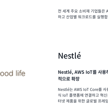
전 세계 주요 소비재 기업들은 
하고 산업별 워크로드를 실행합
Nestlé
Nestlé, AWS IoT를
적으로 확장
Nestlé는 AWS IoT Core
식 IoT 플랫폼에 연결하고 혁
터넷 제품을 위한 글로벌 프레