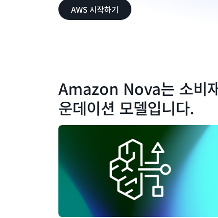
AWS 시작하기
Amazon Nova는 소비
운데이션 모델입니다.