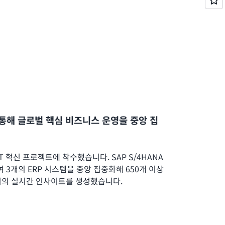
를 통해 글로벌 핵심 비즈니스 운영을 중앙 집
IT 혁신 프로젝트에 착수했습니다. SAP S/4HANA
 3개의 ERP 시스템을 중앙 집중화해 650개 이상
거의 실시간 인사이트를 생성했습니다.