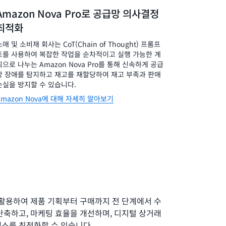
Amazon Nova Pro로 공급망 의사결정
최적화
소매 및 소비재 회사는 CoT(Chain of Thought) 프롬프
트를 사용하여 복잡한 작업을 순차적이고 실행 가능한 계
획으로 나누는 Amazon Nova Pro를 통해 신속하게 공급
망 장애를 탐지하고 재고를 재할당하여 재고 부족과 판매
손실을 방지할 수 있습니다.
Amazon Nova에 대해 자세히 알아보기
 활용하여 제품 기획부터 구매까지 전 단계에서 수
단축하고, 마케팅 효율을 개선하며, 디지털 상거래
세스를 최적화할 수 있습니다.