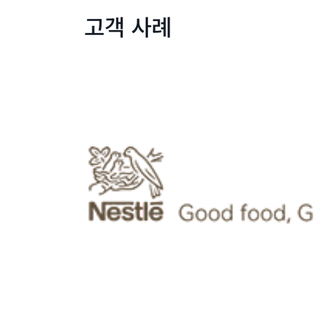
고객 사례