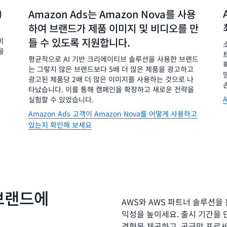
)
Amazon Ads는 Amazon Nova를 사용
하여 브랜드가 제품 이미지 및 비디오를 만
들 수 있도록 지원합니다.
비
을
평균적으로 AI 기반 크리에이티브 솔루션을 사용한 브랜드
는 그렇지 않은 브랜드보다 5배 더 많은 제품을 광고하고
광고된 제품당 2배 더 많은 이미지를 사용하는 것으로 나
타났습니다. 이를 통해 캠페인을 확장하고 새로운 전략을
실험할 수 있었습니다.
Amazon Ads 고객이 Amazon Nova를 어떻게 사용하고
있는지 확인해 보세요
브랜드에
AWS와 AWS 파트너 솔루션을
익성을 높이세요. 출시 기간을 
경험을 제공하고, 공급망 프로