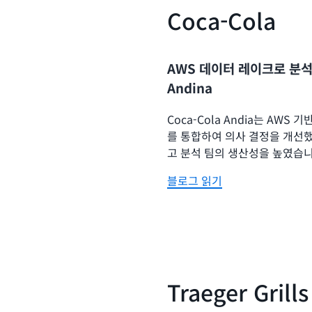
Coca-Cola
AWS 데이터 레이크로 분석 
Andina
Coca-Cola Andia는 AW
를 통합하여 의사 결정을 개선했
고 분석 팀의 생산성을 높였습니
블로그 읽기
Traeger Grills