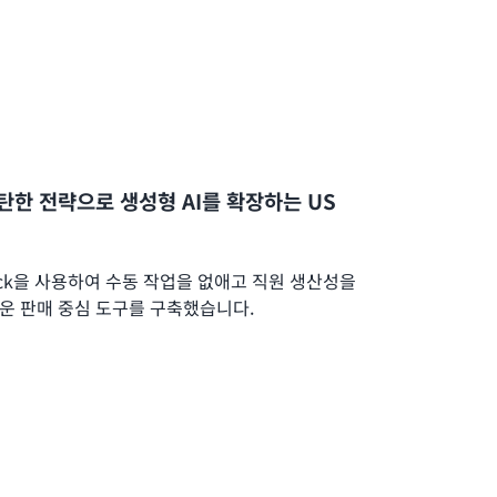
탄한 전략으로 생성형 AI를 확장하는 US
drock을 사용하여 수동 작업을 없애고 직원 생산성을
운 판매 중심 도구를 구축했습니다.