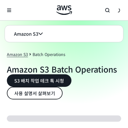
메인 콘텐츠로 건너뛰기
Amazon S3
Amazon S3
Batch Operations
Amazon S3 Batch Operations
S3 배치 작업 테크 톡 시청
사용 설명서 살펴보기