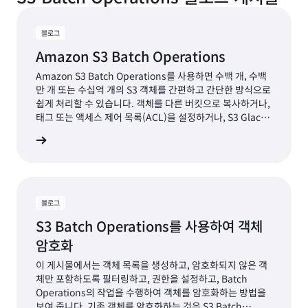
블로그
Amazon S3 Batch Operations
Amazon S3 Batch Operations를 사용하면 수백 개, 수백
만 개 또는 수십억 개의 S3 객체를 간편하고 간단한 방식으로
쉽게 처리할 수 있습니다. 객체를 다른 버킷으로 복사하거나,
태그 또는 액세스 제어 목록(ACL)을 설정하거나, S3 Glacier
에서 복원을 시작하거나, 각각에 대해 AWS Lambda 함수를
그 읽기
간접 호출할 수 있습니다.
블로그
S3 Batch Operations를 사용하여 객체
암호화
이 게시물에서는 객체 목록을 생성하고, 암호화되지 않은 객
체만 포함하도록 필터링하고, 권한을 설정하고, Batch
Operations의 작업을 수행하여 객체를 암호화하는 방법을
보여 줍니다. 기존 객체를 암호화하는 것은 S3 Batch