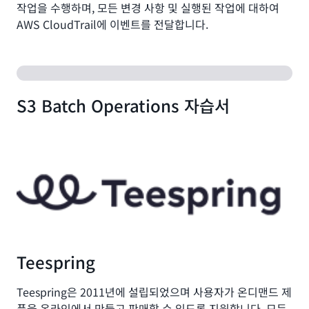
작업을 수행하며, 모든 변경 사항 및 실행된 작업에 대하여
AWS CloudTrail에 이벤트를 전달합니다.
S3 Batch Operations 자습서
Teespring
Teespring은 2011년에 설립되었으며 사용자가 온디맨드 제
품을 온라인에서 만들고 판매할 수 있도록 지원합니다. 모든