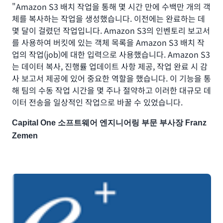
"Amazon S3 배치 작업을 통해 몇 시간 만에 수백만 개의 객
체를 복사하는 작업을 생성했습니다. 이전에는 완료하는 데
몇 달이 걸렸던 작업입니다. Amazon S3의 인벤토리 보고서
를 사용하여 버킷에 있는 객체 목록을 Amazon S3 배치 작
업의 작업(job)에 대한 입력으로 사용했습니다. Amazon S3
는 데이터 복사, 진행률 업데이트 사항 제공, 작업 완료 시 감
사 보고서 제공에 있어 중요한 역할을 했습니다. 이 기능을 통
해 팀의 수동 작업 시간을 몇 주나 절약하고 이러한 대규모 데
이터 전송을 일상적인 작업으로 바꿀 수 있었습니다.
Capital One 소프트웨어 엔지니어링 부문 부사장 Franz
Zemen