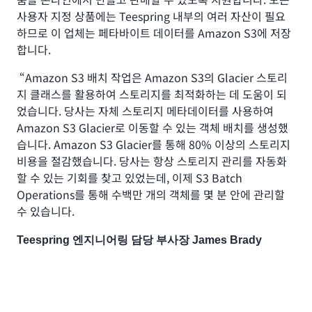
사용자 지정 상품에는 Teespring 내부의 여러 자산이 필요
하므로 이 업체는 페타바이트 데이터를 Amazon S3에 저장
합니다.
“Amazon S3 배치 작업은 Amazon S3의 Glacier 스토리
지 클래스를 활용하여 스토리지를 최적화하는 데 도움이 되
었습니다. 당사는 자체 스토리지 메타데이터를 사용하여
Amazon S3 Glacier로 이동할 수 있는 객체 배치를 생성했
습니다. Amazon S3 Glacier를 통해 80% 이상의 스토리지
비용을 절감했습니다. 당사는 항상 스토리지 관리를 자동화
할 수 있는 기회를 찾고 있었는데, 이제 S3 Batch
Operations를 통해 수백만 개의 객체를 몇 분 안에 관리할
수 있습니다.
Teespring 엔지니어링 담당 부사장 James Brady