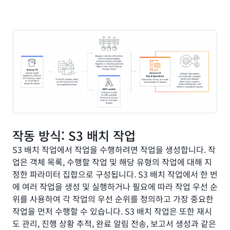
작동 방식: S3 배치 작업
S3 배치 작업에서 작업을 수행하려면 작업을 생성합니다. 작
업은 객체 목록, 수행할 작업 및 해당 유형의 작업에 대해 지
정한 파라미터 집합으로 구성됩니다. S3 배치 작업에서 한 번
에 여러 작업을 생성 및 실행하거나 필요에 따라 작업 우선 순
위를 사용하여 각 작업의 우선 순위를 정의하고 가장 중요한
작업을 먼저 수행할 수 있습니다. S3 배치 작업은 또한 재시
도 관리, 진행 상황 추적, 완료 알림 전송, 보고서 생성과 같은