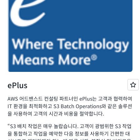
ePlus
AWS 어드밴스드 컨설팅 파트너인 ePlus는 고객과 협력하여
IT 환경을 최적화하고 S3 Batch Operations와 같은 솔루션
을 사용하여 고객의 시간과 비용을 절약합니다.
“S3 배치 작업은 매우 놀랍습니다. 고객이 광범위한 S3 작업
을 통합하고 작업을 예약한 다음 정보를 사용하기 간편한 대