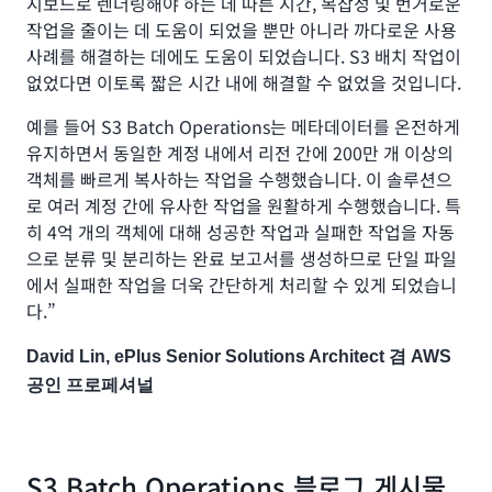
시보드로 렌더링해야 하는 데 따른 시간, 복잡성 및 번거로운
작업을 줄이는 데 도움이 되었을 뿐만 아니라 까다로운 사용
사례를 해결하는 데에도 도움이 되었습니다. S3 배치 작업이
없었다면 이토록 짧은 시간 내에 해결할 수 없었을 것입니다.
예를 들어 S3 Batch Operations는 메타데이터를 온전하게
유지하면서 동일한 계정 내에서 리전 간에 200만 개 이상의
객체를 빠르게 복사하는 작업을 수행했습니다. 이 솔루션으
로 여러 계정 간에 유사한 작업을 원활하게 수행했습니다. 특
히 4억 개의 객체에 대해 성공한 작업과 실패한 작업을 자동
으로 분류 및 분리하는 완료 보고서를 생성하므로 단일 파일
에서 실패한 작업을 더욱 간단하게 처리할 수 있게 되었습니
다.”
David Lin, ePlus Senior Solutions Architect 겸 AWS
공인 프로페셔널
S3 Batch Operations 블로그 게시물