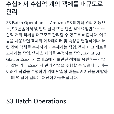
수십에서 수십억 개의 객체를 대규모로
관리
S3 Batch Operations는 Amazon S3 데이터 관리 기능으
로, S3 콘솔에서 몇 번의 클릭 또는 단일 API 요청만으로 수
십억 개의 객체를 대규모로 관리할 수 있도록 해줍니다. 이 기
능을 사용하면 객체의 메타데이터 및 속성을 변경하거나, 버
킷 간에 객체를 복사하거나 복제하는 작업, 객체 태그 세트를
교체하는 작업, 액세스 제어를 수정하는 작업, 그리고 S3
Glacier 스토리지 클래스에서 보관된 객체를 복원하는 작업
과 같은 기타 스토리지 관리 작업을 수행할 수 있습니다. 이는
이러한 작업을 수행하기 위해 맞춤형 애플리케이션을 개발하
는 데 몇 달이 걸리는 대신에 가능해집니다.
S3 Batch Operations