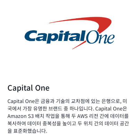
Capital One
Capital One은 금융과 기술의 교차점에 있는 은행으로, 미
국에서 가장 유명한 브랜드 중 하나입니다. Capital One은
Amazon S3 배치 작업을 통해 두 AWS 리전 간에 데이터를
복사하여 데이터 중복성을 높이고 두 위치 간의 데이터 공간
을 표준화했습니다.