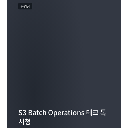
동영상
S3 Batch Operations 테크 톡
시청