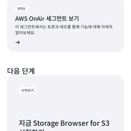
동영상
AWS OnAir 세그먼트 보기
이 세그먼트에서는 토론과 데모를 통해 기능에 대해 자세히
알아보세요.
트 보기
다음 단계
시작하기
지금 Storage Browser for S3