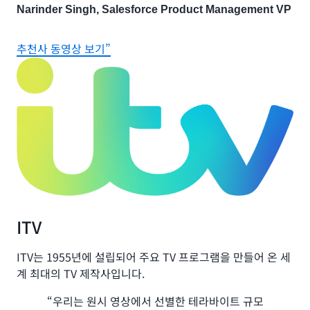
Narinder Singh, Salesforce Product Management VP
추천사 동영상 보기”
ITV
ITV는 1955년에 설립되어 주요 TV 프로그램을 만들어 온 세
계 최대의 TV 제작사입니다.
“우리는 원시 영상에서 선별한 테라바이트 규모