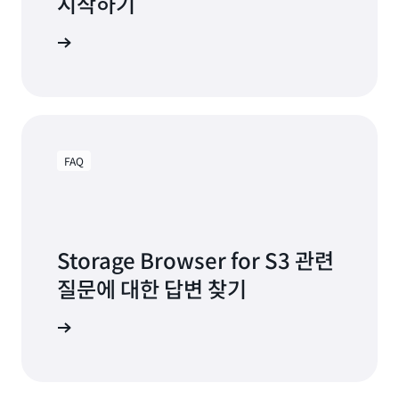
시작하기
설치 지침
FAQ
Storage Browser for S3 관련
질문에 대한 답변 찾기
AQ로 이동