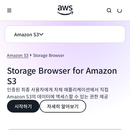
메인 콘텐츠로 건너뛰기
Amazon S3
Amazon S3
Storage Browser
Storage Browser for Amazon
S3
인증된 최종 사용자에게 자체 애플리케이션에서 직접
Amazon S3의 데이터에 액세스할 수 있는 권한 제공
시작하기
자세히 알아보기