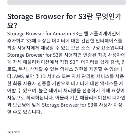
Storage Browser for S3란 무엇인가
요?
Storage Browser for Amazon S3는 웹 애플리케이션에
추가하여 S3에 저장된 데이터에 대한 간단한 인터페이스를
최종 사용자에게 제공할 수 있는 오픈 소스 구성 요소입니다.
Storage Browser for S3를 사용하면 인증된 최종 사용자에
게 자체 애플리케이션에서 직접 S3의 데이터를 쉽게 검색, 업
로드, 복사, 삭제할 수 있는 액세스 권한을 제공할 수 있습니
다. AWS 보안 및 ID 서비스 또는 자체 관리형 서비스를 사용
한 최종 사용자 인증을 기반으로 데이터에 대한 액세스를 제
어할 수 있으며, 높은 데이터 처리량을 전송하기 위해 요청이
자동으로 최적화됩니다. 아울러 기존 애플리케이션의 디자인
과 브랜딩에 맞게 Storage Browser for S3를 사용자 지정
할 수도 있습니다.