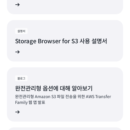
상 보기
설명서
Storage Browser for S3 사용 설명서
명서 보기
블로그
완전관리형 옵션에 대해 알아보기
완전관리형 Amazon S3 파일 전송을 위한 AWS Transfer
Family 웹 앱 발표
그 읽기