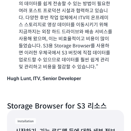
의 데이터를 쉽게 전송할 수 있는 방법이 필요한
여러 포스트 프로덕션 시설과 협력하고 있습니
다. 다양한 후반 작업 업체에서 ITV의 온프레미
스 스토리지로 영상 데이터를 이동시키기 위해
지금까지는 외장 하드 드라이브와 배송 서비스를
사용해 왔으며, 이는 비효율적이고 비용이 많이
들었습니다. S3용 Storage Browser를 사용하
면 이러한 우체국에서 S3 버킷에 직접 데이터를
업로드할 수 있으므로 데이터를 훨씬 쉽게 관리
및 관리하고 비용을 절감할 수 있습니다.”
Hugh Lunt, ITV, Senior Developer
Storage Browser for S3 리소스
Installation
시작하기, 기능 로드맵 등에 대한 세부 정보