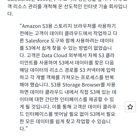
객 리소스 관리를 개척해 온 선도적인 인터넷 기술 회사입니
다.
“Amazon S3용 스토리지 브라우저를 사용하기
전에는 고객이 데이터 클라우드에서 작업하고 다
른 Salesforce 도구와 함께 사용하려는 데이터
를 S3에서 쉽게 찾을 수 있는 방법이 없었습니
다. 고객은 Data Cloud 외부에서 자체 S3 클라
이언트를 사용하여 S3에서 데이터를 찾은 다음
해당 데이터의 리소스 경로를 S3 커넥터에 입력
하고 각 개별 객체를 가져오는 프로세스를 반복
해야 했습니다. S3용 Storage Browser를 사용
하면 데이터 클라우드 내에서 직접 S3에 있는 데
이터에 대한 간단한 인터페이스를 제공할 수 있
게 될 것입니다. 이를 통해 고객은 데이터 클라우
드 인터페이스를 벗어날 필요 없이 S3에서 필요
한 모든 데이터를 쉽게 찾고 작업할 수 있습니
다.”