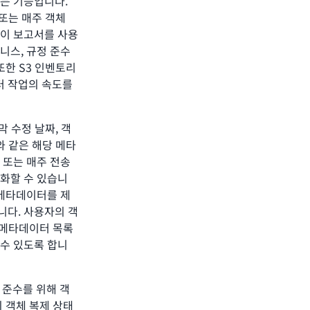
되는 기능입니다.
 또는 매주 객체
 이 보고서를 사용
니스, 규정 준수
또한 S3 인벤토리
터 작업의 속도를
막 수정 날짜, 객
와 같은 해당 메타
 또는 매주 전송
호화할 수 있습니
 메타데이터를 제
니다. 사용자의 객
당 메타데이터 목록
 수 있도록 합니
정 준수를 위해 객
의 객체 복제 상태