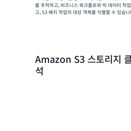
를 추적하고, 비즈니스 워크플로와 빅 데이터 작
고, S3 배치 작업의 대상 객체를 식별할 수 있습니
Amazon S3 스토리지 
석