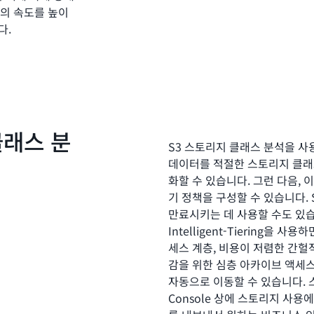
업의 속도를 높이
다.
클래스 분
S3 스토리지 클래스 분석을 
데이터를 적절한 스토리지 클래
화할 수 있습니다. 그런 다음, 
기 정책을 구성할 수 있습니다.
만료시키는 데 사용할 수도 있습
Intelligent-Tiering을
세스 계층, 비용이 저렴한 간헐
감을 위한 심층 아카이브 액세스
자동으로 이동할 수 있습니다. 스
Console 상에 스토리지 사용