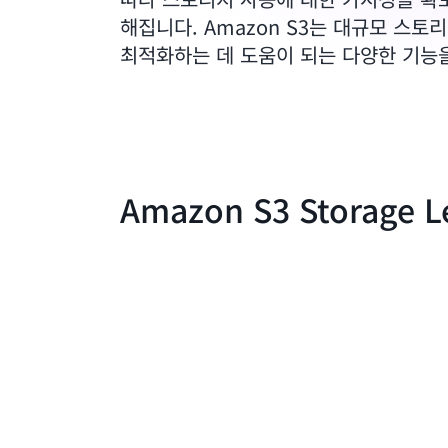
해집니다. Amazon S3는 대규모 스토리
최적화하는 데 도움이 되는 다양한 기능
Amazon S3 Storage L