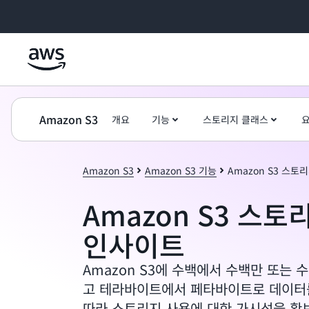
메인 콘텐츠로 건너뛰기
Amazon S3
개요
기능
스토리지 클래스
Amazon S3
Amazon S3 기능
Amazon S3 스토
Amazon S3 스토
인사이트
Amazon S3에 수백에서 수백만 또는 
고 테라바이트에서 페타바이트로 데이터
따라 스토리지 사용에 대한 가시성을 확