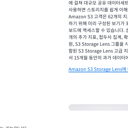
에 걸쳐 대규모 공유 데이터세트를 
사용하면 스토리지를 쉽게 이해
Amazon S3 고객은 62개의 
하기 위해 미리 구성된 보기가 포함
보드에 액세스할 수 있습니다. 심
개의 추가 지표, 접두사 집계, 확
원, S3 Storage Lens 
함된 S3 Storage Lens
서 15개월 동안의 과거 데이터
Amazon S3 Storage Le