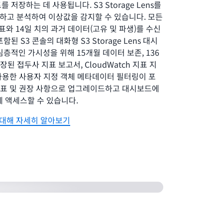
저장하는 데 사용됩니다. S3 Storage Lens를
하고 분석하여 이상값을 감지할 수 있습니다. 모든
지표와 14일 치의 과거 데이터(고유 및 파생)를 수신
된 S3 콘솔의 대화형 S3 Storage Lens 대시
층적인 가시성을 위해 15개월 데이터 보존, 136
장된 접두사 지표 보고서, CloudWatch 지표 지
그룹을 사용한 사용자 지정 객체 메타데이터 필터링이 포
 고급 지표 및 권장 사항으로 업그레이드하고 대시보드에
에 액세스할 수 있습니다.
ns에 대해 자세히 알아보기