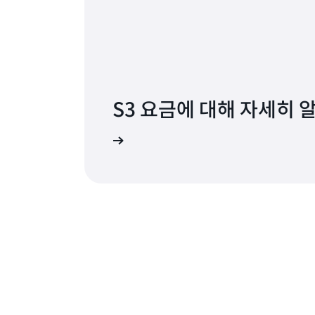
S3 요금에 대해 자세히 
. 최소 요금이 없습니다.
AWS Co