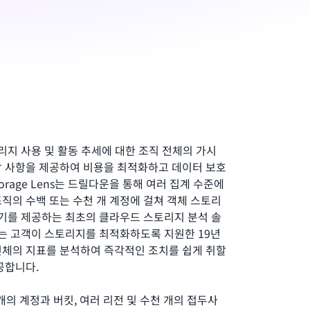
 스토리지 사용 및 활동 추세에 대한 조직 전체의 가시
장 사항을 제공하여 비용을 최적화하고 데이터 보호
orage Lens는 드릴다운을 통해 여러 집계 수준에
직의 수백 또는 수천 개 계정에 걸쳐 객체 스토리
보기를 제공하는 최초의 클라우드 스토리지 분석 솔
Lens는 고객이 스토리지를 최적화하도록 지원한 19년
전체의 지표를 분석하여 즉각적인 조치를 쉽게 취할
공합니다.
 개의 계정과 버킷, 여러 리전 및 수천 개의 접두사