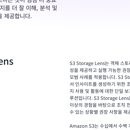
지를 더 잘 이해, 분석 및
을 제공합니다.
ens
S3 Storage Lens는 객체
성을 제공하고 실행 가능한 권
모범 사례를 적용합니다. S3 St
서 인사이트를 생성하기 위한 조
지 사용 및 활동에 대한 단일 
루션입니다. S3 Storage 
이상의 경험을 바탕으로 조직 
수 있는 상황별 권장 사항을 제
Amazon S3는 수십에서 수백