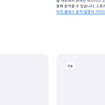
를 내보내서 원하는 비즈니스 인텔리
용해 분석할 수 있습니다. 스
리지 클래스 분석 설명서 가이
콘솔