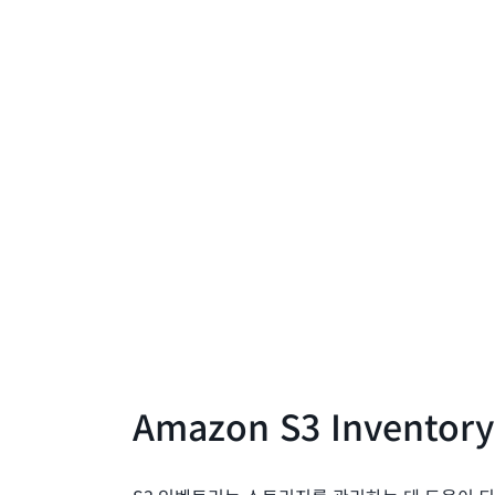
Amazon S3 Inventory