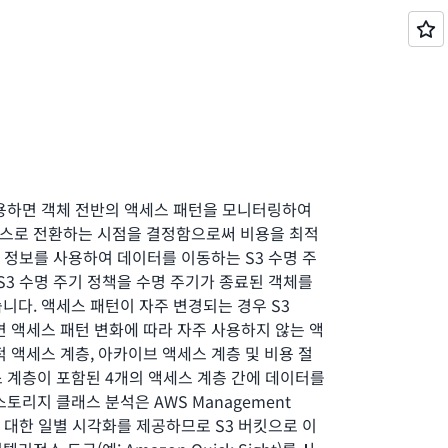
사용하면 객체 전반의 액세스 패턴을 모니터링하여
스로 전환하는 시점을 결정함으로써 비용을 최적
이 정보를 사용하여 데이터를 이동하는 S3 수명 주
 S3 수명 주기 정책을 수명 주기가 종료된 객체를
니다. 액세스 패턴이 자주 변경되는 경우 S3
 사용하면 액세스 패턴 변화에 따라 자주 사용하지 않는 액
적 액세스 계층, 아카이브 액세스 계층 및 비용 절
 계층이 포함된 4개의 액세스 계층 간에 데이터를
토리지 클래스 분석은 AWS Management
에 대한 일별 시각화를 제공하므로 S3 버킷으로 이