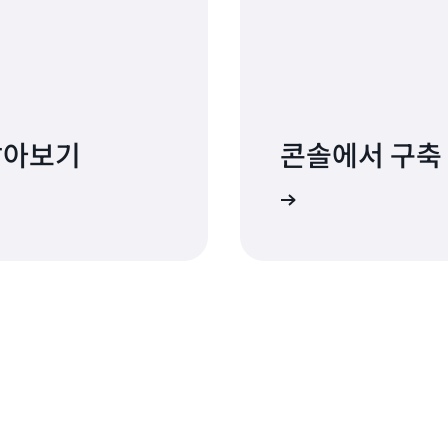
알아보기
콘솔에서 구축
nsole에서 Amazon S3 구축을 시작하세요.