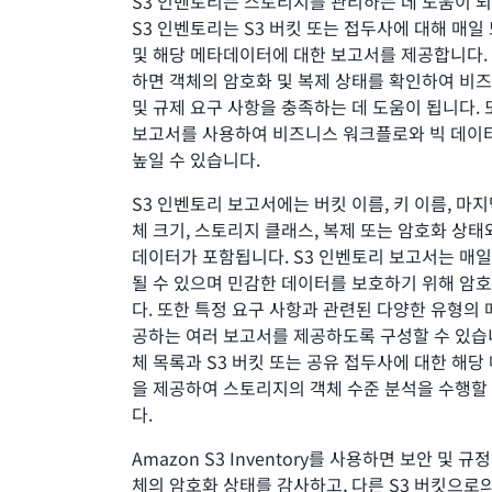
S3 인벤토리는 스토리지를 관리하는 데 도움이 
S3 인벤토리는 S3 버킷 또는 접두사에 대해 매일
및 해당 메타데이터에 대한 보고서를 제공합니다.
하면 객체의 암호화 및 복제 상태를 확인하여 비즈
및 규제 요구 사항을 충족하는 데 도움이 됩니다. 
보고서를 사용하여 비즈니스 워크플로와 빅 데이
높일 수 있습니다.
S3 인벤토리 보고서에는 버킷 이름, 키 이름, 마지
체 크기, 스토리지 클래스, 복제 또는 암호화 상태
데이터가 포함됩니다. S3 인벤토리 보고서는 매일
될 수 있으며 민감한 데이터를 보호하기 위해 암
다. 또한 특정 요구 사항과 관련된 다양한 유형의
공하는 여러 보고서를 제공하도록 구성할 수 있습
체 목록과 S3 버킷 또는 공유 접두사에 대한 해
을 제공하여 스토리지의 객체 수준 분석을 수행할
다.
Amazon S3 Inventory를 사용하면 보안 및 규
체의 암호화 상태를 감사하고, 다른 S3 버킷으로