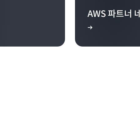
AWS 파트너 
조직의 역량 강화