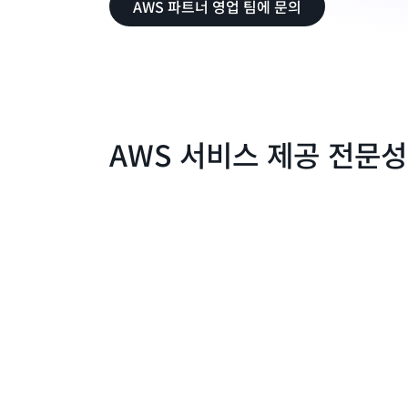
AWS 파트너 영업 팀에 문의
AWS 서비스 제공 전문성