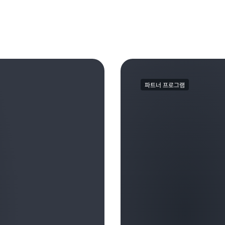
파트너 프로그램