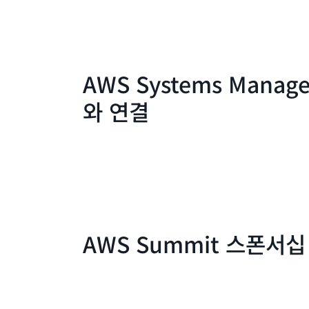
AWS Systems Manag
와 연결
AWS Summit 스폰서십