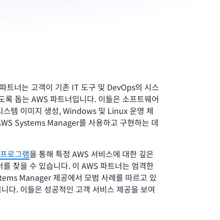
제공 파트너는 고객이 기존 IT 도구 및 DevOps의 시스
있도록 돕는 AWS 파트너입니다. 이들은 소프트웨어
스템 이미지 생성, Windows 및 Linux 운영 체
S Systems Manager를 사용하고 구현하는 데
 프로그램
을 통해 특정 AWS 서비스에 대한 깊은
너를 찾을 수 있습니다. 이 AWS 파트너는 엄격한
tems Manager 제공에서 모범 사례를 따르고 있
니다. 이들은 성공적인 고객 서비스 제공을 보여