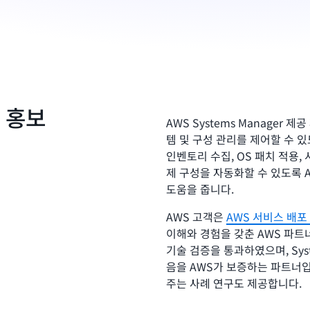
 홍보
AWS Systems Manager 
템 및 구성 관리를 제어할 수 
인벤토리 수집, OS 패치 적용, 시
제 구성을 자동화할 수 있도록 AW
도움을 줍니다.
AWS 고객은
AWS 서비스 배포
이해와 경험을 갖춘 AWS 파트
기술 검증을 통과하였으며, Sys
음을 AWS가 보증하는 파트너입
주는 사례 연구도 제공합니다.