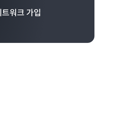
네트워크 가입