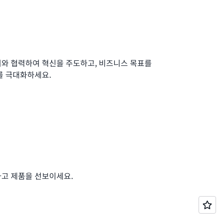
너와 협력하여 혁신을 주도하고, 비즈니스 목표를
를 극대화하세요.
하고 제품을 선보이세요.