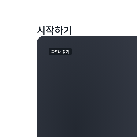
시작하기
파트너 찾기