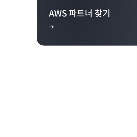
AWS 파트너 찾기
WS 전문화 파트너와 연결