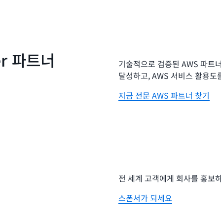
er 파트너
기술적으로 검증된 AWS 파트
달성하고, AWS 서비스 활용도
지금 전문 AWS 파트너 찾기
전 세계 고객에게 회사를 홍보
스폰서가 되세요