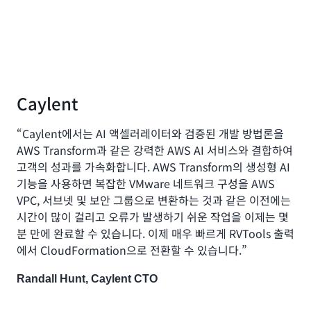
Caylent
“Caylent에서는 AI 액셀러레이터와 검증된 개발 방법론을
AWS Transform과 같은 강력한 AWS AI 서비스와 결합하여
고객의 성과를 가속화합니다. AWS Transform의 생성형 AI
기능을 사용하면 복잡한 VMware 네트워크 구성을 AWS
VPC, 서브넷 및 보안 그룹으로 변환하는 것과 같은 이전에는
시간이 많이 걸리고 오류가 발생하기 쉬운 작업을 이제는 몇
분 만에 완료할 수 있습니다. 이제 매우 빠르게 RVTools 출력
에서 CloudFormation으로 전환할 수 있습니다.”
Randall Hunt, Caylent CTO