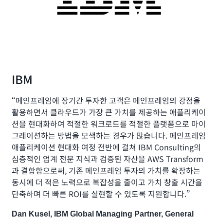
IBM
“메인프레임에 장기간 투자한 고객은 메인프레임의 강점을
활용하면서 클라우드가 가장 큰 가치를 제공하는 애플리케이
션을 현대화하여 적절한 워크로드를 적절한 플랫폼으로 마이
그레이션하는 방법을 모색하는 경우가 많습니다. 메인프레임
애플리케이션 현대화 여정 전반에 걸쳐 IBM Consulting의
심층적인 업계 전문 지식과 검증된 자산을 AWS Transform
과 결합함으로써, 기존 메인프레임 투자의 가치를 확장하는
동시에 더 적은 노력으로 복잡성을 줄이고 가치 창출 시간을
단축하며 더 빠른 ROI를 실현할 수 있도록 지원합니다.”
Dan Kusel, IBM Global Managing Partner, General