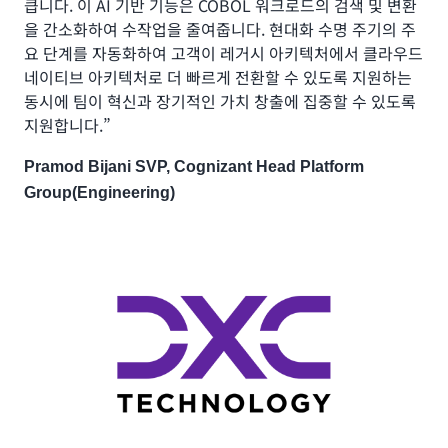
큽니다. 이 AI 기반 기능은 COBOL 워크로드의 검색 및 변환
을 간소화하여 수작업을 줄여줍니다. 현대화 수명 주기의 주
요 단계를 자동화하여 고객이 레거시 아키텍처에서 클라우드
네이티브 아키텍처로 더 빠르게 전환할 수 있도록 지원하는
동시에 팀이 혁신과 장기적인 가치 창출에 집중할 수 있도록
지원합니다.”
Pramod Bijani SVP, Cognizant Head Platform
Group(Engineering)