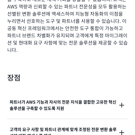
AWS 역량과 신뢰할 수 있는 파트너 전문성을 모두 활용하는
선별된 변환 솔루션에 액세스하여 지능형 자동화의 이점을
누리면서 선호하는 도구 및 파트너를 사용할 수 있습니다. 이
공동 혁신 프레임워크에서는 안전한 도구 통합이 가능하고
파트너 브랜드 차별화가 유지되며 고객에게 특정 마이그레이
션 및 현대화 요구 사항에 맞는 전문 솔루션을 제공할 수 있습
니다.
장점
파트너가 AWS 기능과 자사의 전문 지식을 결합한 고유한 혁신
솔루션을 구축할 수 있도록 지원
GSI, ISV, 시스템 통합자가 전용 도구, 지식 기반 및 방법
고객의 요구 사항 및 파트너 관계에 맞게 조정된 전문 변환 솔루