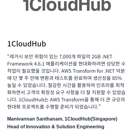
1CloudHub
“레거시 보안 위험이 있는 7,000개 파일의 2GB .NET
Framework 4.6.1 애플리케이션을 현대화하려면 상당한 수
작업이 필요했을 것입니다. AWS Transform for .NET 덕분
에 단 몇 주 만에 변환과 테스트를 완료하여 생산성을 85%
높일 수 있었습니다. 절감한 시간을 활용하여 인프라를 최적
화하면서 고객의 확장성 요구 사항을 더 잘 지원할 수 있었습
니다. 1CloudHub는 AWS Transform을 통해 더 큰 규모의
현대화 프로젝트를 수행할 준비가 되었습니다.
”
Manivannan Santhanam, 1CloudHub(Singapore)
Head of Innovation & Solution Engineering