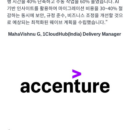
행 시간을 40% 단축하고 수동 작업을 60% 줄였습니다. AI
기반 인사이트를 활용하여 마이그레이션 비용을 30~40% 절
감하는 동시에 보안, 규정 준수, 비즈니스 조정을 개선할 것으
로 예상되는 최적화된 웨이브 계획을 수립했습니다.”
MahaVishnu G, 1CloudHub(India) Delivery Manager