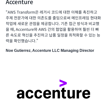
Accenture
“AWS Transform은 레거시 코드에 대한 이해를 촉진하고
주제 전문가에 대한 의존도를 줄임으로써 메인프레임 현대화
작업에 새로운 관점을 제공합니다. 기존 접근 방식과 비교했
을 때, Accenture와 AWS 간의 협업을 활용하여 훨씬 더 빠
른 속도로 혁신을 추진하고 납품 일정을 최적화할 수 있는 능
력을 확인했습니다.”
Noe Gutierrez, Accenture LLC Managing Director