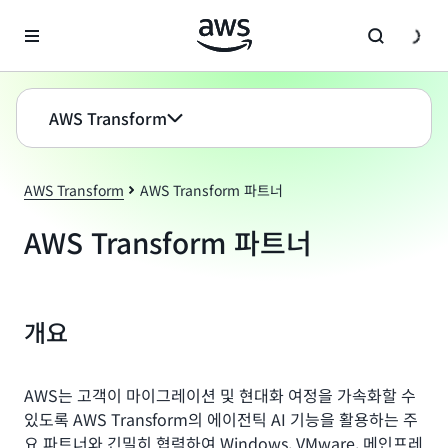
메인 콘텐츠로 건너뛰기
AWS Transform
AWS Transform
AWS Transform 파트너
AWS Transform 파트너
개요
AWS는 고객이 마이그레이션 및 현대화 여정을 가속화할 수
있도록 AWS Transform의 에이전틱 AI 기능을 활용하는 주
요 파트너와 긴밀히 협력하여 Windows, VMware, 메인프레