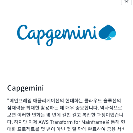
Capgemini
“메인프레임 애플리케이션의 현대화는 클라우드 솔루션의
잠재력을 최대한 활용하는 데 매우 중요합니다. 역사적으로
보면 이러한 변화는 몇 년에 걸친 길고 복잡한 과정이었습니
다. 하지만 이제 AWS Transform for Mainframe을 통해 현
대화 프로젝트를 몇 년이 아닌 몇 달 만에 완료하여 금융 서비