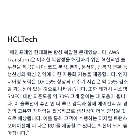
HCLTech
“메인프레임 현대화는 항상 복잡한 문제였습니다. AWS
Transform은 이러한 복잡성을 해결하기 위한 혁신적인 솔
루션을 제공합니다. 코드 분석, 분해, 문서화, 반복적 변환 등
생산성의 핵심 영역에 대한 자동화 기능을 제공합니다. 엔지
니어링 노력은 10~15% 향상되고 주기 시간은 약 15% 감소
할 가능성이 있는 것으로 나타났습니다. 또한 레거시 시스템
SME에 대한 의존도를 약 30% 크게 줄이는 데 도움이 됩니
다. 이 솔루션이 휴먼 인 더 루프 감독과 함께 에이전틱 AI 경
험의 고유한 잠재력을 활용하므로 생산성이 더욱 향상될 것
으로 예상됩니다. 이를 통해 고객이 수행하는 디지털 트랜스
포메이션에 더 나은 ROI를 제공할 수 있다는 확신이 크게 높
아집니다.”