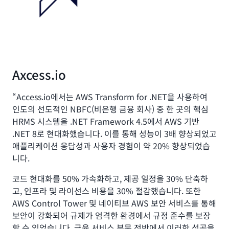
Axcess.io
“Access.io에서는 AWS Transform for .NET을 사용하여
인도의 선도적인 NBFC(비은행 금융 회사) 중 한 곳의 핵심
HRMS 시스템을 .NET Framework 4.5에서 AWS 기반
.NET 8로 현대화했습니다. 이를 통해 성능이 3배 향상되었고
애플리케이션 응답성과 사용자 경험이 약 20% 향상되었습
니다.
코드 현대화를 50% 가속화하고, 제공 일정을 30% 단축하
고, 인프라 및 라이선스 비용을 30% 절감했습니다. 또한
AWS Control Tower 및 네이티브 AWS 보안 서비스를 통해
보안이 강화되어 규제가 엄격한 환경에서 규정 준수를 보장
할 수 있었습니다. 금융 서비스 부문 전반에서 이러한 성공을