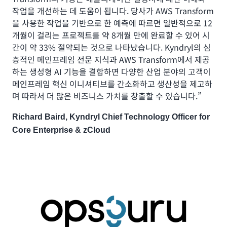
작업을 개선하는 데 도움이 됩니다. 당사가 AWS Transform
을 사용한 작업을 기반으로 한 예측에 따르면 일반적으로 12
개월이 걸리는 프로젝트를 약 8개월 만에 완료할 수 있어 시
간이 약 33% 절약되는 것으로 나타났습니다. Kyndryl의 심
층적인 메인프레임 전문 지식과 AWS Transform에서 제공
하는 생성형 AI 기능을 결합하면 다양한 산업 분야의 고객이
메인프레임 혁신 이니셔티브를 간소화하고 생산성을 제고하
며 따라서 더 많은 비즈니스 가치를 창출할 수 있습니다.”
Richard Baird, Kyndryl Chief Technology Officer for
Core Enterprise & zCloud