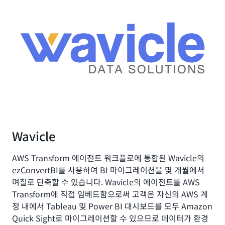
Wavicle
AWS Transform 에이전트 워크플로에 통합된 Wavicle의
ezConvertBI를 사용하여 BI 마이그레이션을 몇 개월에서
며칠로 단축할 수 있습니다. Wavicle의 에이전트를 AWS
Transform에 직접 임베드함으로써 고객은 자신의 AWS 계
정 내에서 Tableau 및 Power BI 대시보드를 모두 Amazon
Quick Sight로 마이그레이션할 수 있으므로 데이터가 환경