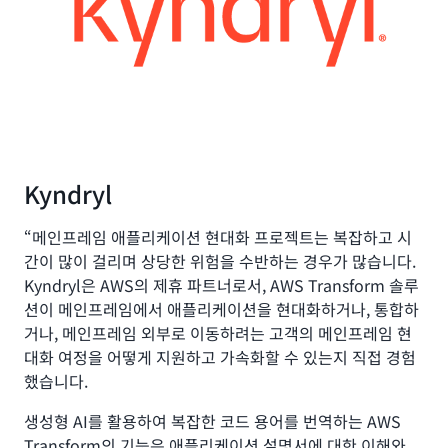
Kyndryl
“메인프레임 애플리케이션 현대화 프로젝트는 복잡하고 시
간이 많이 걸리며 상당한 위험을 수반하는 경우가 많습니다.
Kyndryl은 AWS의 제휴 파트너로서, AWS Transform 솔루
션이 메인프레임에서 애플리케이션을 현대화하거나, 통합하
거나, 메인프레임 외부로 이동하려는 고객의 메인프레임 현
대화 여정을 어떻게 지원하고 가속화할 수 있는지 직접 경험
했습니다.
생성형 AI를 활용하여 복잡한 코드 용어를 번역하는 AWS
Transform의 기능은 애플리케이션 설명서에 대한 이해와