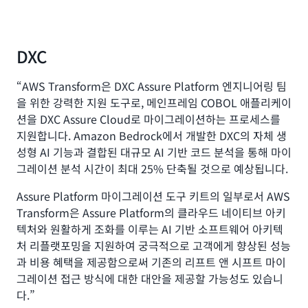
DXC
“AWS Transform은 DXC Assure Platform 엔지니어링 팀
을 위한 강력한 지원 도구로, 메인프레임 COBOL 애플리케이
션을 DXC Assure Cloud로 마이그레이션하는 프로세스를
지원합니다. Amazon Bedrock에서 개발한 DXC의 자체 생
성형 AI 기능과 결합된 대규모 AI 기반 코드 분석을 통해 마이
그레이션 분석 시간이 최대 25% 단축될 것으로 예상됩니다.
Assure Platform 마이그레이션 도구 키트의 일부로서 AWS
Transform은 Assure Platform의 클라우드 네이티브 아키
텍처와 원활하게 조화를 이루는 AI 기반 소프트웨어 아키텍
처 리플랫포밍을 지원하여 궁극적으로 고객에게 향상된 성능
과 비용 혜택을 제공함으로써 기존의 리프트 앤 시프트 마이
그레이션 접근 방식에 대한 대안을 제공할 가능성도 있습니
다.”