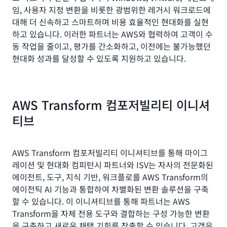
임, 사용자 지정 변환을 비롯한 광범위한 레거시 워크로드에
대해 더 신속하고 스마트하며 비용 효율적인 현대화를 실현
하고 있습니다. 이러한 파트너는 AWS와 협력하여 고객이 수
동 작업을 줄이고, 평가를 간소화하고, 이전에는 불가능했던
현대화 성과를 달성할 수 있도록 지원하고 있습니다.
AWS Transform 컴포저빌리티 이니셔
티브
AWS Transform 컴포저빌리티 이니셔티브를 통해 마이그
레이션 및 현대화 컴피턴시 파트너와 ISV는 자사의 전문화된
에이전트, 도구, 지식 기반, 워크플로를 AWS Transform의
에이전틱 AI 기능과 통합하여 차별화된 변환 솔루션을 구축
할 수 있습니다. 이 이니셔티브를 통해 파트너는 AWS
Transform을 자체 전용 도구와 결합하는 구성 가능한 변환
을 구축하고 새로운 채택 기회를 창출할 수 있습니다. 고객은