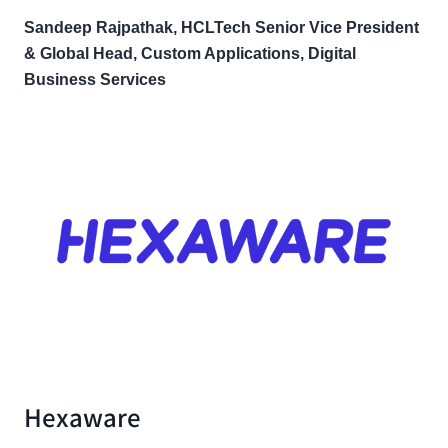
Sandeep Rajpathak, HCLTech Senior Vice President
& Global Head, Custom Applications, Digital
Business Services
Hexaware