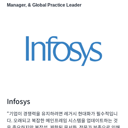
Manager, & Global Practice Leader
Infosys
“기업이 경쟁력을 유지하려면 레거시 현대화가 필수적입니
다. 오래되고 복잡한 메인프레임 시스템을 업데이트하는 것
은 중요하지만 복잡성, 제한된 문서화, 전문가 부족으로 인해