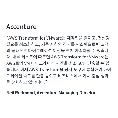
Accenture
“AWS Transform for VMware는 재작업을 줄이고, 컨설팅
필요를 최소화하고, 기존 지식의 격차를 해소함으로써 고객
의 클라우드 마이그레이션 여정을 크게 가속화할 수 있습니
다. 내부 테스트에 따르면 AWS Transform for VMware는
AWS로의 VM 마이그레이션 시간을 최소 50% 단축할 수 있
습니다. 이제 AWS Transform을 당사 도구에 통합하여 마이
그레이션 속도를 한층 높이고 비즈니스에서 가치 중심 성과
를 강화하고 있습니다.”
Neil Redmond, Accenture Managing Director