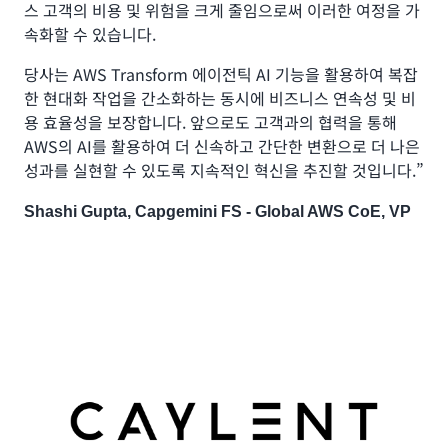
스 고객의 비용 및 위험을 크게 줄임으로써 이러한 여정을 가
속화할 수 있습니다.
당사는 AWS Transform 에이전틱 AI 기능을 활용하여 복잡
한 현대화 작업을 간소화하는 동시에 비즈니스 연속성 및 비
용 효율성을 보장합니다. 앞으로도 고객과의 협력을 통해
AWS의 AI를 활용하여 더 신속하고 간단한 변환으로 더 나은
성과를 실현할 수 있도록 지속적인 혁신을 추진할 것입니다.”
Shashi Gupta, Capgemini FS - Global AWS CoE, VP