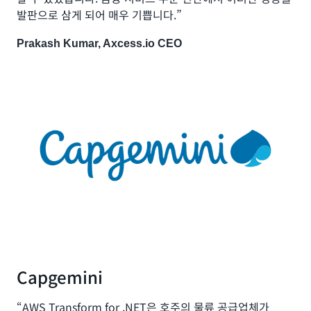
발판으로 삼게 되어 매우 기쁩니다.”
Prakash Kumar, Axcess.io CEO
Capgemini
“AWS Transform for .NET은 호주의 물류 공급업체가