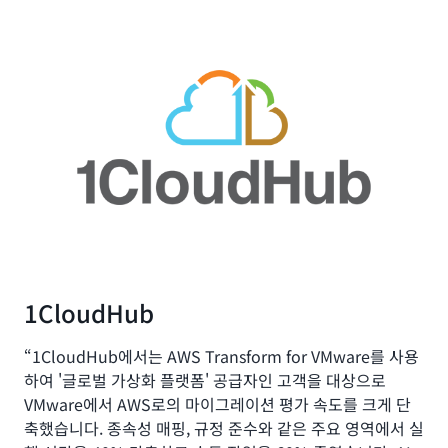
1CloudHub
“1CloudHub에서는 AWS Transform for VMware를 사용
하여 '글로벌 가상화 플랫폼' 공급자인 고객을 대상으로
VMware에서 AWS로의 마이그레이션 평가 속도를 크게 단
축했습니다. 종속성 매핑, 규정 준수와 같은 주요 영역에서 실