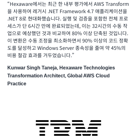
“Hexaware에서는 최근 한 내부 평가에서 AWS Transform
을 사용하여 레거시 .NET Framework 4.7 애플리케이션을
.NET 8로 현대화했습니다. 실행 및 검증을 포함한 전체 프로
세스가 단 6시간 만에 완료되었는데, 이는 32시간의 수동 작
업으로 예상했던 것과 비교하여 80% 이상 단축된 것입니다.
이 변환은 수동 조정을 최소화하면서 90% 이상의 코드 정확
도를 달성하고 Windows Server 종속성을 줄여 약 45%의
비용 절감 효과를 거두었습니다.”
Kunwar Singh Taneja, Hexaware Technologies
Transformation Architect, Global AWS Cloud
Practice