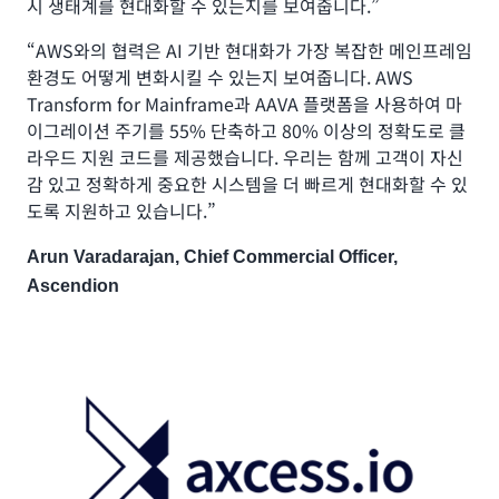
시 생태계를 현대화할 수 있는지를 보여줍니다.”
“AWS와의 협력은 AI 기반 현대화가 가장 복잡한 메인프레임
환경도 어떻게 변화시킬 수 있는지 보여줍니다. AWS
Transform for Mainframe과 AAVA 플랫폼을 사용하여 마
이그레이션 주기를 55% 단축하고 80% 이상의 정확도로 클
라우드 지원 코드를 제공했습니다. 우리는 함께 고객이 자신
감 있고 정확하게 중요한 시스템을 더 빠르게 현대화할 수 있
도록 지원하고 있습니다.”
Arun Varadarajan, Chief Commercial Officer,
Ascendion