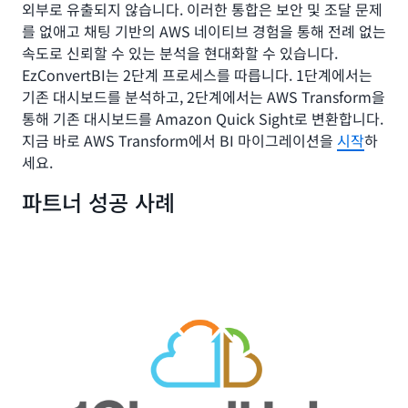
외부로 유출되지 않습니다. 이러한 통합은 보안 및 조달 문제
를 없애고 채팅 기반의 AWS 네이티브 경험을 통해 전례 없는
속도로 신뢰할 수 있는 분석을 현대화할 수 있습니다.
EzConvertBI는 2단계 프로세스를 따릅니다. 1단계에서는
기존 대시보드를 분석하고, 2단계에서는 AWS Transform을
통해 기존 대시보드를 Amazon Quick Sight로 변환합니다.
지금 바로 AWS Transform에서 BI 마이그레이션을
시작
하
세요.
파트너 성공 사례