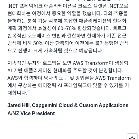
.NET 프레임워크 애플리케이션을 크로스 플랫폼 .NET으로
현대화하는 여정에서 중요한 역할을 했습니다. 타의 추종을
불허하는 분석 기능 덕분에 복잡한 애플리케이션의 현대화
계획 과정에서 효율성이 60~70% 향상되었습니다. 빠르고
반복적인 코드베이스 변환과 결합하면 현대화가 기존 접근
방식에 비해 50% 이상 단축되어 이전에는 불가능했던 방식
으로 진행이 크게 가속화될 것으로 예상됩니다.
지속적인 투자와 로드맵을 보면 AWS Transform이 생성형
AI 기반 애플리케이션 현대화를 주도할 것이 분명합니다.
AWS와 협력하여 당사의 도구 및 방법론을 AWS Transform
에서 구상하는 에이전틱 AI 프레임워크에 맞출 수 있기를 기
대합니다.”
Jared Hill, Capgemini Cloud & Custom Applications
A/NZ Vice President