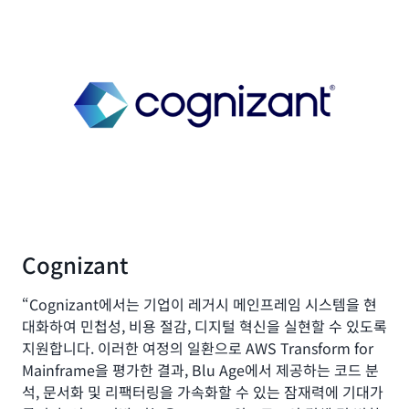
Cognizant
“Cognizant에서는 기업이 레거시 메인프레임 시스템을 현
대화하여 민첩성, 비용 절감, 디지털 혁신을 실현할 수 있도록
지원합니다. 이러한 여정의 일환으로 AWS Transform for
Mainframe을 평가한 결과, Blu Age에서 제공하는 코드 분
석, 문서화 및 리팩터링을 가속화할 수 있는 잠재력에 기대가