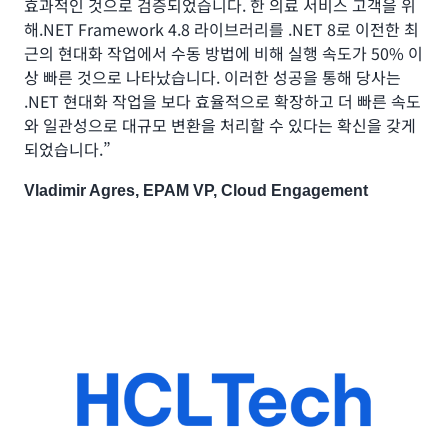
효과적인 것으로 검증되었습니다. 한 의료 서비스 고객을 위
해.NET Framework 4.8 라이브러리를 .NET 8로 이전한 최
근의 현대화 작업에서 수동 방법에 비해 실행 속도가 50% 이
상 빠른 것으로 나타났습니다. 이러한 성공을 통해 당사는
.NET 현대화 작업을 보다 효율적으로 확장하고 더 빠른 속도
와 일관성으로 대규모 변환을 처리할 수 있다는 확신을 갖게
되었습니다.”
Vladimir Agres, EPAM VP, Cloud Engagement