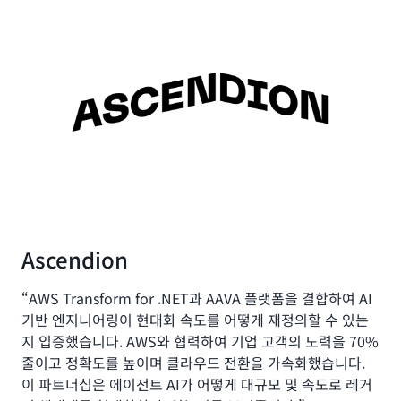
Ascendion
“AWS Transform for .NET과 AAVA 플랫폼을 결합하여 AI
기반 엔지니어링이 현대화 속도를 어떻게 재정의할 수 있는
지 입증했습니다. AWS와 협력하여 기업 고객의 노력을 70%
줄이고 정확도를 높이며 클라우드 전환을 가속화했습니다.
이 파트너십은 에이전트 AI가 어떻게 대규모 및 속도로 레거