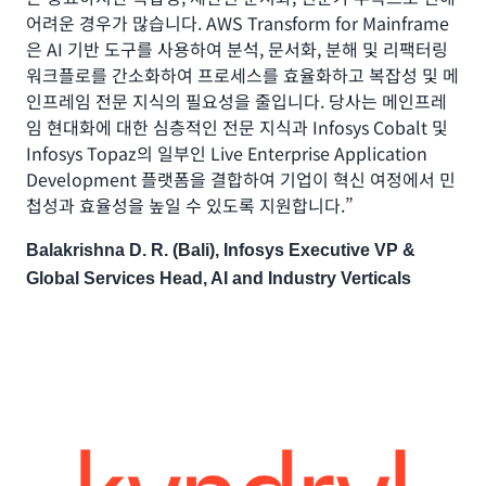
어려운 경우가 많습니다. AWS Transform for Mainframe
은 AI 기반 도구를 사용하여 분석, 문서화, 분해 및 리팩터링
워크플로를 간소화하여 프로세스를 효율화하고 복잡성 및 메
인프레임 전문 지식의 필요성을 줄입니다. 당사는 메인프레
임 현대화에 대한 심층적인 전문 지식과 Infosys Cobalt 및
Infosys Topaz의 일부인 Live Enterprise Application
Development 플랫폼을 결합하여 기업이 혁신 여정에서 민
첩성과 효율성을 높일 수 있도록 지원합니다.”
Balakrishna D. R. (Bali), Infosys Executive VP &
Global Services Head, AI and Industry Verticals