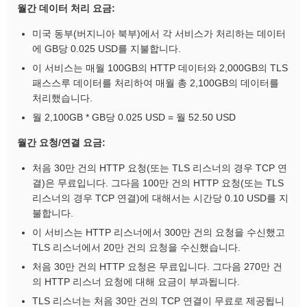
월간 데이터 처리 요금:
미국 동부(버지니아 북부)에서 각 서비스가 처리하는 데이터
에 GB당 0.025 USD를 지불합니다.
이 서비스는 매월 100GB의 HTTP 데이터와 2,000GB의 TLS
패스스루 데이터를 처리하여 매월 총 2,100GB의 데이터를
처리했습니다.
월 2,100GB * GB당 0.025 USD = 월 52.50 USD
월간 요청/연결 요금:
처음 30만 건의 HTTP 요청(또는 TLS 리스너의 경우 TCP 연
결)은 무료입니다. 그다음 100만 건의 HTTP 요청(또는 TLS
리스너의 경우 TCP 연결)에 대해서는 시간당 0.10 USD를 지
불합니다.
이 서비스는 HTTP 리스너에서 300만 건의 요청을 수신했고
TLS 리스너에서 20만 건의 요청을 수신했습니다.
처음 30만 건의 HTTP 요청은 무료입니다. 그다음 270만 건
의 HTTP 리스너 요청에 대해 요금이 부과됩니다.
TLS 리스너는 처음 30만 건의 TCP 연결이 무료로 제공됩니