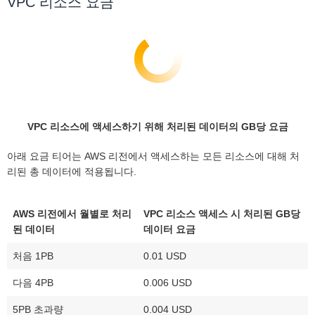
VPC 리소스 요금
VPC 리소스에 액세스하기 위해 처리된 데이터의 GB당 요금
아래 요금 티어는 AWS 리전에서 액세스하는 모든 리소스에 대해 처
리된 총 데이터에 적용됩니다.
AWS 리전에서 월별로 처리
VPC 리소스 액세스 시 처리된 GB당
된 데이터
데이터 요금
처음 1PB
0.01 USD
다음 4PB
0.006 USD
5PB 초과량
0.004 USD