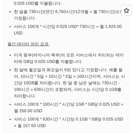
0.025 USD를 지불합니다.
한 달을 730시간(연간 8,760시간/12개월 = 월 730시간)으로
가정합니다.
서비스 100개 * 시간당 0.025 USD* 730시간 = 월 1,825.00
USD
월간 데이터 처리 요금:
미국 동부(버지니아 북부)의 모든 서비스에서 처리되는 데이
터에 GB당 0.025 USD를 지불합니다.
한 달에 월요일과 화요일이 5번 있다고 가정합니다. 예를 들
어, 10시간 * 5일 + 10시간 * 5일 = 100시간이며, 서비스는 시
간당 10GB를 처리합니다. 한 달 중 남은 날에는 730시간 -
100시간 = 630시간이 포함되며, 서비스는 시간당 0.1GB를
처리합니다.
서비스 100개 * 100시간 * 시간당 1GB * GB당 0.025 USD =
월 250.00 USD
서비스 100개 * 630시간 * 시간당 0.1GB * GB당 0.025 USD
= 월 157.50 USD