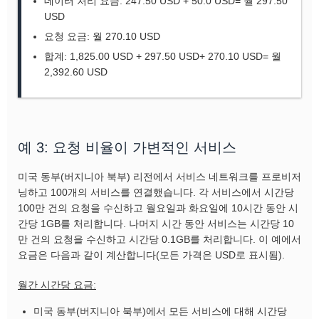
데이터 처리 요금: 247.50 USD + 50.0 USD= 월 297.50
USD
요청 요금: 월 270.10 USD
합계: 1,825.00 USD + 297.50 USD+ 270.10 USD= 월
2,392.60 USD
예 3: 요청 비율이 가변적인 서비스
미국 동부(버지니아 북부) 리전에서 서비스 네트워크를 프로비저
닝하고 100개의 서비스를 연결했습니다. 각 서비스에서 시간당
100만 건의 요청을 수신하고 월요일과 화요일에 10시간 동안 시
간당 1GB를 처리합니다. 나머지 시간 동안 서비스는 시간당 10
만 건의 요청을 수신하고 시간당 0.1GB를 처리합니다. 이 예에서
요금은 다음과 같이 계산합니다(모든 가격은 USD로 표시됨).
월간 시간당 요금:
미국 동부(버지니아 북부)에서 모든 서비스에 대해 시간당