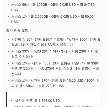
서비스 99개 * 월 100GB * GB당 0.025 USD = 월 247.50
USD
서비스 1개 * 월 2,000GB * GB당 0.025 USD = 월 50.00
USD
월간 요청 요금:
시간당 첫 30만 건의 요청은 무료입니다. 다음 100만 건의 요
청에 대해 시간당 0.10 USD를 지불합니다.
서비스 99개는 AWS 프리 티어 내에서 시간당 20만 건의 요
청을 수신합니다.
서비스 1개는 시간당 400만 건의 요청을 받습니다. 첫 30만
건은 무료입니다. 다음 370만 건의 요청에 대해 요금이 부과
됩니다.
서비스 1개 * 시간당 370만 건의 요청 * 0.10 USD / 100만 건
의 요청 * 730시간 = 월 270.10 USD.
시간당 요금: 월 1,825.00 USD