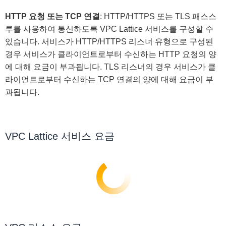
HTTP 요청 또는 TCP 연결
: HTTP/HTTPS 또는 TLS 패스스
루를 사용하여 통신하도록 VPC Lattice 서비스를 구성할 수
있습니다. 서비스가 HTTP/HTTPS 리스너 유형으로 구성된
경우 서비스가 클라이언트로부터 수신하는 HTTP 요청의 양
에 대해 요금이 부과됩니다. TLS 리스너의 경우 서비스가 클
라이언트로부터 수신하는 TCP 연결의 양에 대해 요금이 부
과됩니다.
VPC Lattice 서비스 요금