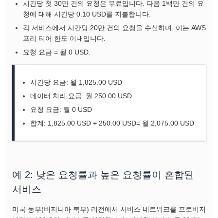
시간당 첫 30만 건의 요청은 무료입니다. 다음 1백만 건의 요
청에 대해 시간당 0.10 USD를 지불합니다.
각 서비스에서 시간당 20만 건의 요청을 수신하며, 이는 AWS
프리 티어 한도 이내입니다.
요청 요금 = 월 0 USD.
시간당 요금: 월 1,825.00 USD
데이터 처리 요금: 월 250.00 USD
요청 요금: 월 0 USD
합계: 1,825.00 USD + 250.00 USD= 월 2,075.00 USD
예 2: 낮은 요청률과 높은 요청률이 혼합된
서비스
미국 동부(버지니아 북부) 리전에서 서비스 네트워크를 프로비저