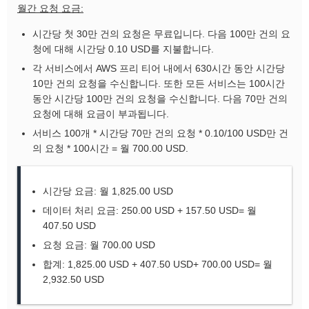
월간 요청 요금:
시간당 첫 30만 건의 요청은 무료입니다. 다음 100만 건의 요
청에 대해 시간당 0.10 USD를 지불합니다.
각 서비스에서 AWS 프리 티어 내에서 630시간 동안 시간당
10만 건의 요청을 수신합니다. 또한 모든 서비스는 100시간
동안 시간당 100만 건의 요청을 수신합니다. 다음 70만 건의
요청에 대해 요금이 부과됩니다.
서비스 100개 * 시간당 70만 건의 요청 * 0.10/100 USD만 건
의 요청 * 100시간 = 월 700.00 USD.
시간당 요금: 월 1,825.00 USD
데이터 처리 요금: 250.00 USD + 157.50 USD= 월
407.50 USD
요청 요금: 월 700.00 USD
합계: 1,825.00 USD + 407.50 USD+ 700.00 USD= 월
2,932.50 USD