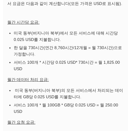
서 요금은 다음과 같이 계산합니다(모든 가격은 USD로 표시됨).
월간 시간당 요금:
미국 동부(버지니아 북부)에서 모든 서비스에 대해 시간당
0.025 USD를 지불합니다.
한 달을 730시간(연간 8,760시간/12개월 = 월 730시간)으로
가정합니다.
서비스 100개 * 시간당 0.025 USD* 730시간 = 월 1,825.00
USD
월간 데이터 처리 요금:
미국 동부(버지니아 북부)의 모든 서비스에서 처리되는 데이
터에 GB당 0.025 USD를 지불합니다.
서비스 100개 * 월 100GB * GB당 0.025 USD = 월 250.00
USD
월간 요청 요금: