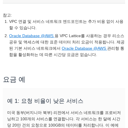
참고:
VPC 연결 및 서비스 네트워크 엔드포인트는 추가 비용 없이 사용
할 수 있습니다.
Oracle Database @AWS
용 VPC Lattice를 사용하는 경우 리소스
공유 및 액세스에 대한 표준 데이터 처리 요금이 적용됩니다. 제공
된 기본 서비스 네트워크에서
Oracle Database @AWS
관리형 통
합을 활성화하는 데 따른 시간당 요금은 없습니다.
요금 예
예 1: 요청 비율이 낮은 서비스
미국 동부(버지니아 북부) 리전에서 서비스 네트워크를 프로비저
닝하고 100개의 서비스를 연결합니다. 각 서비스는 한 달에 시간
당 20만 건의 요청으로 100GB의 데이터를 처리합니다. 이 예에