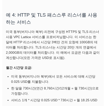
예 4: HTTP 및 TLS 패스스루 리스너를 사용
하는 서비스
미국 동부(버지니아 북부) 리전에 구성된 HTTPS 및 TLS 리스너
사용 VPC Lattice 서비스를 프로비저닝합니다. 이 서비스는 한
달에 HTTP 리스너에서 시간당 3백만 건의 요청에 100GB의 데
이터를 처리합니다. TLS 리스너는 시간당 20만 개의 연결에서
2,000GB의 데이터를 처리합니다. 이 예에서 요금은 다음과 같이
계산합니다(모든 가격은 USD로 표시됨).
월간 시간당 요금:
미국 동부(버지니아 북부)에서 모든 서비스에 대해 시간당
0.025 USD를 지불합니다.
한 달을 730시간(연간 8,760시간/12개월 = 월 730시간)으로
가정합니다.
서비스 1개 * 시간당 0.025 USD * 730시간 = 월 18.25 USD