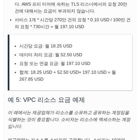
다. AWS 프리 티어에 속하는 TLS 리스너에서의 요청 20만
건에 대해서는 요금이 부과되지 않습니다.
서비스 1개 * 시간당 270만 건의 요청 * 0.10 USD / 100만 건
의 요청 * 730시간 = 월 197.10 USD
시간당 요금: 월 18.25 USD
데이터 처리 요금: 월 52.50 USD
요청 또는 연결 요금: 월 197.10 USD
합계: 18.25 USD + 52.50 USD+ 197.10 USD = 월
267.85 USD
예 5: VPC 리소스 요금 예제
이 예에서는 제공업체가 리소스를 소유하고 공유하는 계정임을
식별하는 것이 중요합니다. 소비자는 리소스에 액세스하는 계정
입니다.