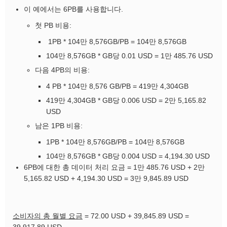
이 예에서는 6PB를 사용합니다.
첫 PB 비용:
1PB * 104만 8,576GB/PB = 104만 8,576GB
104만 8,576GB * GB당 0.01 USD = 1만 485.76 USD
다음 4PB의 비용:
4 PB * 104만 8,576 GB/PB = 419만 4,304GB
419만 4,304GB * GB당 0.006 USD = 2만 5,165.82
USD
남은 1PB 비용:
1PB * 104만 8,576GB/PB = 104만 8,576GB
104만 8,576GB * GB당 0.004 USD = 4,194.30 USD
6PB에 대한 총 데이터 처리 요금 = 1만 485.76 USD + 2만
5,165.82 USD + 4,194.30 USD = 3만 9,845.89 USD
소비자의 총 월별 요금
= 72.00 USD + 39,845.89 USD =