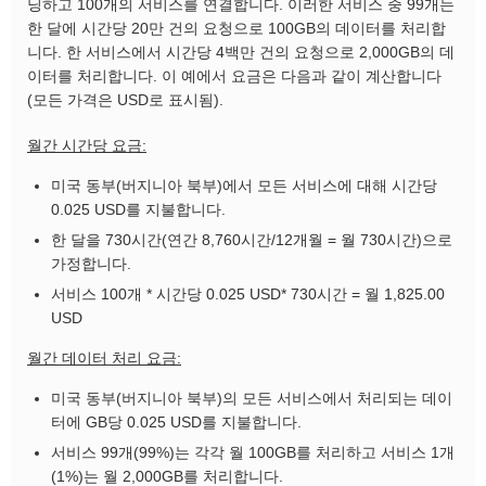
닝하고 100개의 서비스를 연결합니다. 이러한 서비스 중 99개는
한 달에 시간당 20만 건의 요청으로 100GB의 데이터를 처리합
니다. 한 서비스에서 시간당 4백만 건의 요청으로 2,000GB의 데
이터를 처리합니다. 이 예에서 요금은 다음과 같이 계산합니다
(모든 가격은 USD로 표시됨).
월간 시간당 요금:
미국 동부(버지니아 북부)에서 모든 서비스에 대해 시간당
0.025 USD를 지불합니다.
한 달을 730시간(연간 8,760시간/12개월 = 월 730시간)으로
가정합니다.
서비스 100개 * 시간당 0.025 USD* 730시간 = 월 1,825.00
USD
월간 데이터 처리 요금:
미국 동부(버지니아 북부)의 모든 서비스에서 처리되는 데이
터에 GB당 0.025 USD를 지불합니다.
서비스 99개(99%)는 각각 월 100GB를 처리하고 서비스 1개
(1%)는 월 2,000GB를 처리합니다.