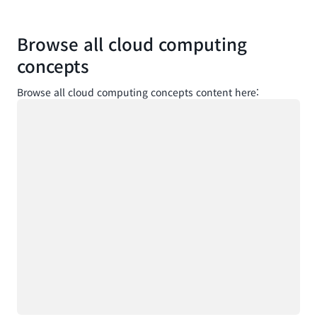
Browse all cloud computing
concepts
Browse all cloud computing concepts content here:
로드 중