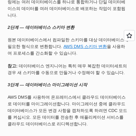
링에는 여러 데이터베이스를 하나로 통합하거나 단일 데이터베
이스의 데이터를 여러 데이터베이스로 배포하는 작업이 포함됩
니다.
2단계 — 데이터베이스 스키마 변환
원본 데이터베이스에서 컴파일한 스키마를 대상 데이터베이스에
필요한 형식으로 변환합니다.
AWS DMS 스키마 변환
을 사용하
여 프로세스를 간소화할 수 있습니다.
참고:
데이터베이스 엔지니어는 특히 매우 복잡한 데이터세트의
경우 새 스키마를 수동으로 만들거나 수정해야 할 수 있습니다.
3단계 — 데이터베이스 마이그레이션 시작
AWS DMS를 사용하여 온프레미스에서 클라우드 데이터베이스
로 데이터를 마이그레이션합니다. 마이그레이션 중에 클라우드
데이터베이스가 모든 변경 사항을 캡처하도록 하려면 CDC 모드
를 켜십시오. 모든 데이터를 전송한 후 애플리케이션 서비스를
클라우드 데이터베이스로 리디렉션합니다.