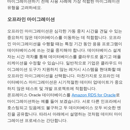
마이그레이션하기 전에 사용 사례에 가장 적합한 마이그레이션
유형을 고려하세요.
오프라인 마이그레이션
오프라인 마이그레이션은 심각한 가동 중지 시간을 견딜 수 있는
중요하지 않은 데이터베이스를 이동하는 데 적합합니다. 오프라
인 마이그레이션을 수행할 때는 특정 기간 동안 응용 프로그램이
데이터베이스에 쓰는 것을 중지해야 합니다. 데이터베이스 설계
자는 시간 격차를 통해 데이터베이스를 클라우드로 옮기고 애플
리케이션을 수정할 수 있습니다. 일반적으로 기업은 클라우드 마
이그레이션 도구가 지원하지 않는 레거시 시스템을 현대화할 때
오프라인 마이그레이션을 선택합니다. 마찬가지로 오프라인 데
이터베이스 마이그레이션은 시기적절한 데이터 업데이트가 중요
하지 않은 테스트 및 개발 프로젝트에 적합합니다.
온프레미스 Oracle 데이터베이스를
Amazon RDS for Oracle
로
마이그레이션하는 예를 들어 보겠습니다. 서로 다른 인프라에서
호스팅되고 있음에도 불구하고 두 데이터베이스 모두 비슷한 엔
진을 공유합니다. 따라서 아래에서 설명하는 것처럼 데이터 마이
그레이션 프로세스는 간단합니다.