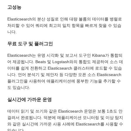
고성능
Elasticsearch의 분산 성질로 인해 대량 볼륨의 데이터를 병렬로
처리할 수 있어 쿼리에 최고의 일치 항목을 빠르게 찾을 수 있습
니다.
무료 도구 및 플러그인
Elasticsearch는 유명 시각화 및 보고서 도구인 Kibana가 통합되
어 제공됩니다. Beats 및 Logstash와의 통합도 제공하여 소스 데
이터를 쉽게 전환하고 Elasticsearch 클러스터에 로드할 수 있습
니다. 언어 분석기 및 제안자 등 다양한 오픈 소스 Elasticsearch
플러그인을 사용하여 애플리케이션에 풍부한 기능을 추가할 수
도 있습니다.
실시간에 가까운 운영
데이터 읽기 및 쓰기와 같은 Elasticsearch 운영은 보통 1초도 안
걸려서 완료됩니다. 덕분에 애플리케이션 모니터링 및 이상 탐지
와 같은 실시간에 가까운 사용 사례에 Elasticsearch를 사용할 수
잇습니다.