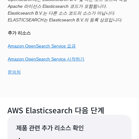
Apache 라이선스 Elasticsearch 코드가 포함됩니다.
Elasticsearch B.V.는 다른 소스 코드의 소스가 아닙니다.
ELASTICSEARCH는 Elasticsearch B.V.의 등록 상표입니다.
추가 리소스
Amazon OpenSearch Service 요금
Amazon OpenSearch Service 시작하기
문의처
AWS Elasticsearch 다음 단계
제품 관련 추가 리소스 확인