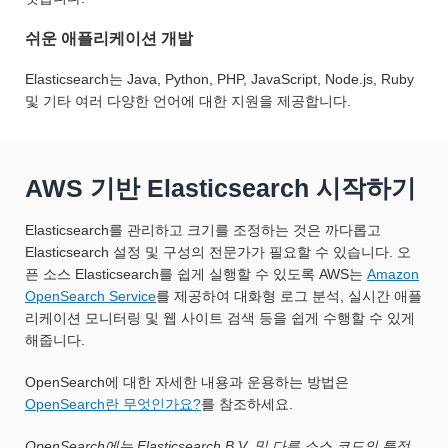
쉬운 애플리케이션 개발
Elasticsearch는 Java, Python, PHP, JavaScript, Node.js, Ruby
및 기타 여러 다양한 언어에 대한 지원을 제공합니다.
AWS 기반 Elasticsearch 시작하기
Elasticsearch를 관리하고 크기를 조정하는 것은 까다롭고
Elasticsearch 설정 및 구성의 전문가가 필요할 수 있습니다. 오
픈 소스 Elasticsearch를 쉽게 실행할 수 있도록 AWS는
Amazon
OpenSearch Service
를 제공하여 대화형 로그 분석, 실시간 애플
리케이션 모니터링 및 웹 사이트 검색 등을 쉽게 수행할 수 있게
해줍니다.
OpenSearch에 대한 자세한 내용과 운용하는 방법은
OpenSearch란 무엇인가요?
를 참조하세요.
OpenSearch에는 Elasticsearch B.V. 및 다른 소스 코드의 특정