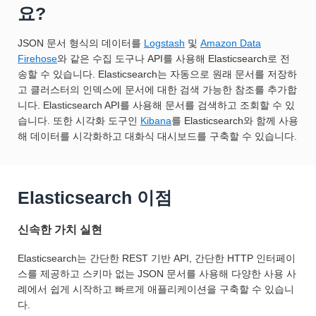
요?
JSON 문서 형식의 데이터를
Logstash
및
Amazon Data
Firehose
와 같은 수집 도구나 API를 사용해 Elasticsearch로 전
송할 수 있습니다. Elasticsearch는 자동으로 원래 문서를 저장하
고 클러스터의 인덱스에 문서에 대한 검색 가능한 참조를 추가합
니다. Elasticsearch API를 사용해 문서를 검색하고 조회할 수 있
습니다. 또한 시각화 도구인
Kibana
를 Elasticsearch와 함께 사용
해 데이터를 시각화하고 대화식 대시보드를 구축할 수 있습니다.
Elasticsearch 이점
신속한 가치 실현
Elasticsearch는 간단한 REST 기반 API, 간단한 HTTP 인터페이
스를 제공하고 스키마 없는 JSON 문서를 사용해 다양한 사용 사
례에서 쉽게 시작하고 빠르게 애플리케이션을 구축할 수 있습니
다.