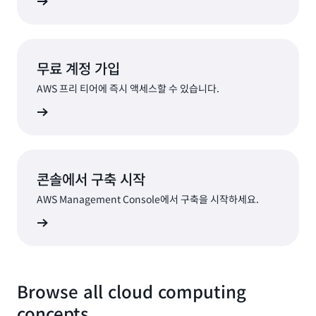
오퍼 보기
무료 계정 가입
AWS 프리 티어에 즉시 액세스할 수 있습니다.
가입
콘솔에서 구축 시작
AWS Management Console에서 구축을 시작하세요.
로그인
Browse all cloud computing
concepts