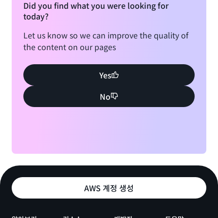
Did you find what you were looking for
today?
Let us know so we can improve the quality of
the content on our pages
Yes
No
AWS 계정 생성