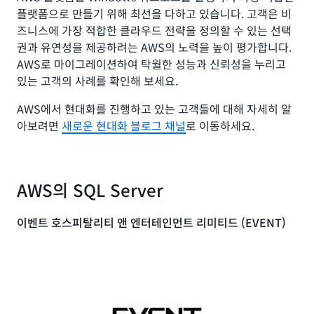
플랫폼으로 만들기 위해 최선을 다하고 있습니다. 고객은 비
즈니스에 가장 적합한 클라우드 전략을 정의할 수 있는 선택
권과 유연성을 제공하려는 AWS의 노력을 높이 평가합니다.
AWS로 마이그레이션하여 탁월한 성능과 신뢰성을 누리고
있는 고객의 사례를 확인해 보세요.
AWS에서 현대화를 진행하고 있는 고객들에 대해 자세히 알
아보려면
새로운 현대화 블로그 채널
로 이동하세요.
AWS의 SQL Server
이벤트 호스피탈리티 앤 엔터테인먼트 리미티드 (EVENT)