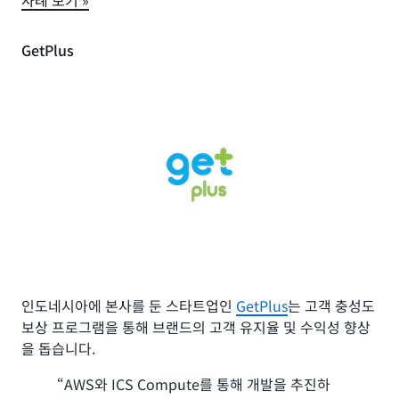
GetPlus
인도네시아에 본사를 둔 스타트업인
GetPlus
는 고객 충성도
보상 프로그램을 통해 브랜드의 고객 유지율 및 수익성 향상
을 돕습니다.
“AWS와 ICS Compute를 통해 개발을 추진하