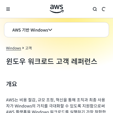
메인 콘텐츠로 건너뛰기
AWS 기반 Windows
Windows
고객
윈도우 워크로드 고객 레퍼런스
개요
AWS는 비용 절감, 규모 조정, 혁신을 통해 조직과 최종 사용
자가 Windows의 가치를 극대화할 수 있도록 지원함으로써
AWS 플랫폼을 Windows 워크로드를 실행하기 가장 적합한