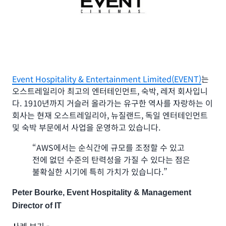
Event Hospitality & Entertainment Limited(EVENT)
는
오스트레일리아 최고의 엔터테인먼트, 숙박, 레저 회사입니
다. 1910년까지 거슬러 올라가는 유구한 역사를 자랑하는 이
회사는 현재 오스트레일리아, 뉴질랜드, 독일 엔터테인먼트
및 숙박 부문에서 사업을 운영하고 있습니다.
“AWS에서는 순식간에 규모를 조정할 수 있고
전에 없던 수준의 탄력성을 가질 수 있다는 점은
불확실한 시기에 특히 가치가 있습니다.”
Peter Bourke, Event Hospitality & Management
Director of IT
사례 보기 »