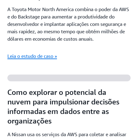
A Toyota Motor North America combina o poder da AWS
e do Backstage para aumentar a produtividade do
desenvolvedor e implantar aplicações com segurança e
mais rapidez, ao mesmo tempo que obtém milhões de
dólares em economias de custos anuais.
Leia o estudo de caso »
Como explorar o potencial da
nuvem para impulsionar decisões
informadas em dados entre as
organizações
A Nissan usa os serviços da AWS para coletar e analisar