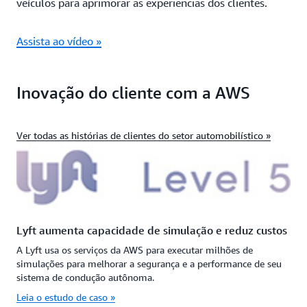
veículos para aprimorar as experiências dos clientes.
Assista ao vídeo »
Inovação do cliente com a AWS
Ver todas as histórias de clientes do setor automobilístico »
Lyft aumenta capacidade de simulação e reduz custos
A Lyft usa os serviços da AWS para executar milhões de
simulações para melhorar a segurança e a performance de seu
sistema de condução autônoma.
Leia o estudo de caso »