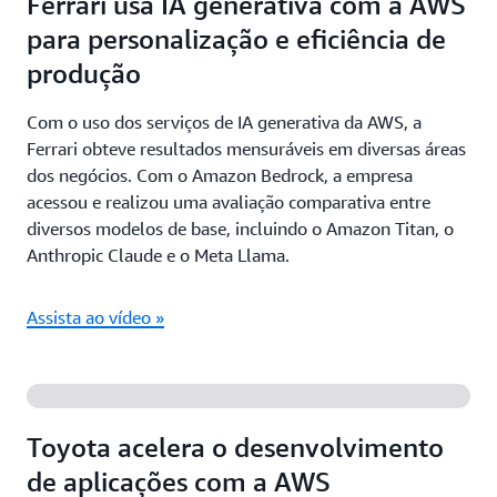
Ferrari usa IA generativa com a AWS
para personalização e eficiência de
produção
Com o uso dos serviços de IA generativa da AWS, a
Ferrari obteve resultados mensuráveis em diversas áreas
dos negócios. Com o Amazon Bedrock, a empresa
acessou e realizou uma avaliação comparativa entre
diversos modelos de base, incluindo o Amazon Titan, o
Anthropic Claude e o Meta Llama.
Assista ao vídeo »
Toyota acelera o desenvolvimento
de aplicações com a AWS