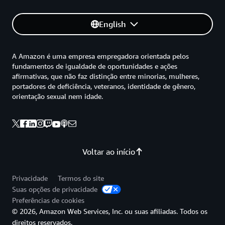
English
A Amazon é uma empresa empregadora orientada pelos
fundamentos de igualdade de oportunidades e ações
afirmativas, que não faz distinção entre minorias, mulheres,
portadores de deficiência, veteranos, identidade de gênero,
orientação sexual nem idade.
Voltar ao início
Privacidade
Termos do site
Suas opções de privacidade
Preferências de cookies
© 2026, Amazon Web Services, Inc. ou suas afiliadas. Todos os
direitos reservados.