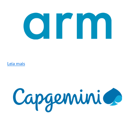
Leia mais