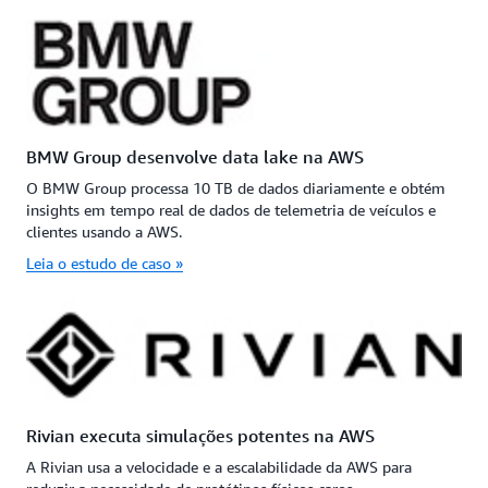
BMW Group desenvolve data lake na AWS
O BMW Group processa 10 TB de dados diariamente e obtém
insights em tempo real de dados de telemetria de veículos e
clientes usando a AWS.
Leia o estudo de caso »
Rivian executa simulações potentes na AWS
A Rivian usa a velocidade e a escalabilidade da AWS para