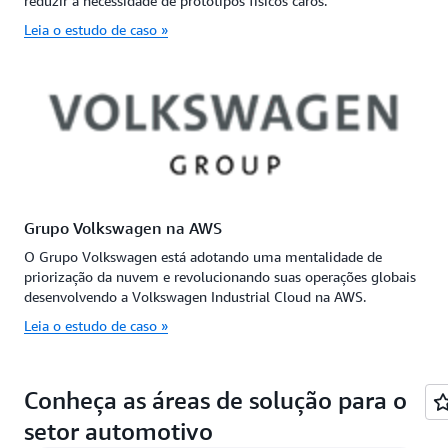
reduzir a necessidade de protótipos físicos caros.
Leia o estudo de caso »
Grupo Volkswagen na AWS
O Grupo Volkswagen está adotando uma mentalidade de
priorização da nuvem e revolucionando suas operações globais
desenvolvendo a Volkswagen Industrial Cloud na AWS.
Leia o estudo de caso »
Conheça as áreas de solução para o
setor automotivo