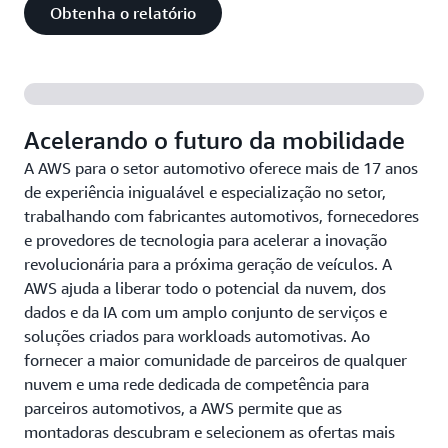
Obtenha o relatório
Acelerando o futuro da mobilidade
A AWS para o setor automotivo oferece mais de 17 anos
de experiência inigualável e especialização no setor,
trabalhando com fabricantes automotivos, fornecedores
e provedores de tecnologia para acelerar a inovação
revolucionária para a próxima geração de veículos. A
AWS ajuda a liberar todo o potencial da nuvem, dos
dados e da IA com um amplo conjunto de serviços e
soluções criados para workloads automotivas. Ao
fornecer a maior comunidade de parceiros de qualquer
nuvem e uma rede dedicada de competência para
parceiros automotivos, a AWS permite que as
montadoras descubram e selecionem as ofertas mais