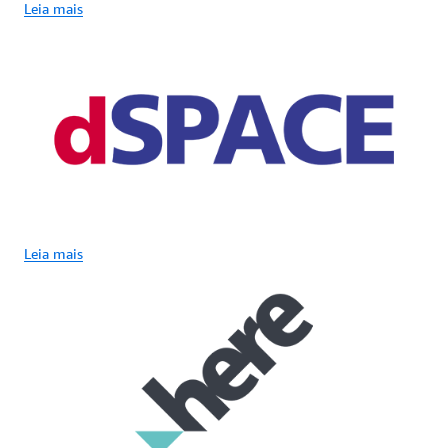
Leia mais
Leia mais