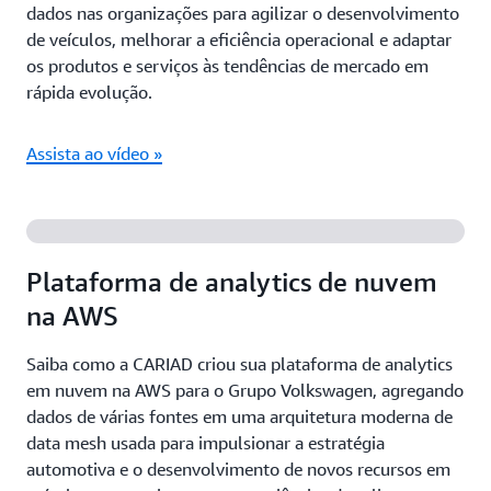
dados nas organizações para agilizar o desenvolvimento
de veículos, melhorar a eficiência operacional e adaptar
os produtos e serviços às tendências de mercado em
rápida evolução.
Assista ao vídeo »
Plataforma de analytics de nuvem
na AWS
Saiba como a CARIAD criou sua plataforma de analytics
em nuvem na AWS para o Grupo Volkswagen, agregando
dados de várias fontes em uma arquitetura moderna de
data mesh usada para impulsionar a estratégia
automotiva e o desenvolvimento de novos recursos em