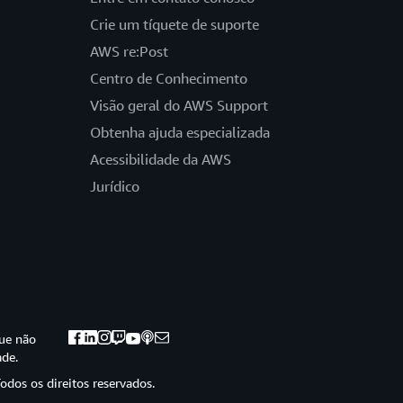
Crie um tíquete de suporte
AWS re:Post
Centro de Conhecimento
Visão geral do AWS Support
Obtenha ajuda especializada
Acessibilidade da AWS
Jurídico
ue não
ade.
odos os direitos reservados.