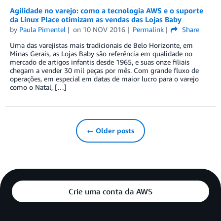
Agilidade no varejo: como a tecnologia AWS e o suporte
da Linux Place otimizam as vendas das Lojas Baby
by
Paula Pimentel
on
10 NOV 2016
Permalink
Share
Uma das varejistas mais tradicionais de Belo Horizonte, em
Minas Gerais, as Lojas Baby são referência em qualidade no
mercado de artigos infantis desde 1965, e suas onze filiais
chegam a vender 30 mil peças por mês. Com grande fluxo de
operações, em especial em datas de maior lucro para o varejo
como o Natal, […]
← Older posts
Crie uma conta da AWS