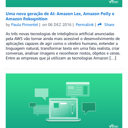
Uma nova geração de AI: Amazon Lex, Amazon Polly e
Amazon Rekognition
by
Paula Pimentel
on
06 DEZ 2016
Permalink
Share
As três novas tecnologias de inteligência artificial anunciadas
pela AWS vão tornar ainda mais acessível o desenvolvimento de
aplicações capazes de agir como o cérebro humano, entender a
linguagem natural, transformar texto em uma fala realista, criar
conversas, analisar imagens e reconhecer rostos, objetos e cenas.
Entre as empresas que já utilizam as tecnologias Amazon […]