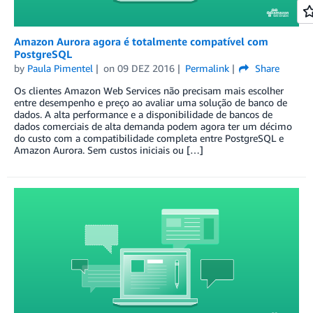
Amazon Aurora agora é totalmente compatível com
PostgreSQL
by
Paula Pimentel
on
09 DEZ 2016
Permalink
Share
Os clientes Amazon Web Services não precisam mais escolher
entre desempenho e preço ao avaliar uma solução de banco de
dados. A alta performance e a disponibilidade de bancos de
dados comerciais de alta demanda podem agora ter um décimo
do custo com a compatibilidade completa entre PostgreSQL e
Amazon Aurora. Sem custos iniciais ou […]