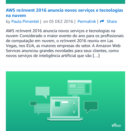
AWS re:Invent 2016 anuncia novos serviços e tecnologias
na nuvem
by
Paula Pimentel
on
05 DEZ 2016
Permalink
Share
AWS re:Invent 2016 anuncia novos serviços e tecnologias na
nuvem Considerado o maior evento do ano para os profissionais
de computação em nuvem, o re:Invent 2016 reuniu em Las
Vegas, nos EUA, as maiores empresas do setor. A Amazon Web
Services anunciou grandes novidades para seus clientes, como
novos serviços de inteligência artificial que vão […]