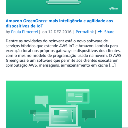
Amazon GreenGrass: mais inteligência e agilidade aos
dispositivos de IoT
by
Paula Pimentel
on
12 DEZ 2016
Permalink
Share
Dentre as novidades do re:Invent está o novo software de
serviços híbridos que estende AWS IoT e Amazon Lambda para
execução local nos próprios gateways e dispositivos dos clientes,
com o mesmo modelo de programação usado na nuvem. O AWS
Greengrass é um software que permite aos clientes executarem
computação AWS, mensagens, armazenamento em cache […]