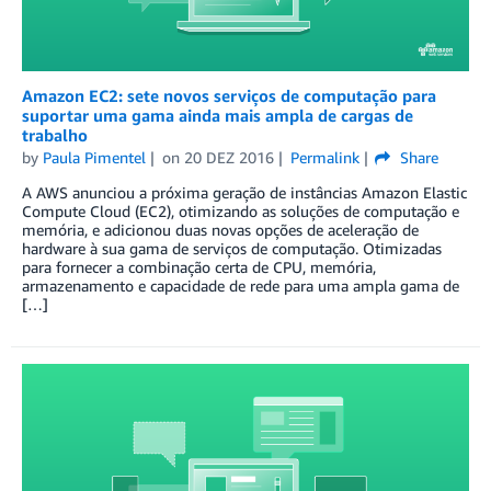
Amazon EC2: sete novos serviços de computação para
suportar uma gama ainda mais ampla de cargas de
trabalho
by
Paula Pimentel
on
20 DEZ 2016
Permalink
Share
A AWS anunciou a próxima geração de instâncias Amazon Elastic
Compute Cloud (EC2), otimizando as soluções de computação e
memória, e adicionou duas novas opções de aceleração de
hardware à sua gama de serviços de computação. Otimizadas
para fornecer a combinação certa de CPU, memória,
armazenamento e capacidade de rede para uma ampla gama de
[…]