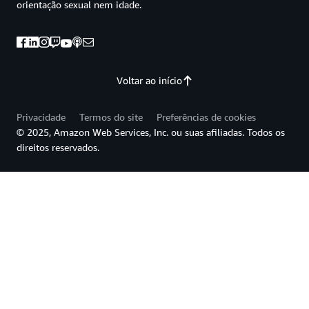
orientação sexual nem idade.
Voltar ao início
Privacidade
Termos do site
Preferências de cookies
© 2025, Amazon Web Services, Inc. ou suas afiliadas. Todos os
direitos reservados.