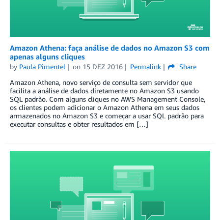
Amazon Athena: faça análise de dados no Amazon S3 com
apenas alguns cliques
by
Paula Pimentel
on
15 DEZ 2016
Permalink
Share
Amazon Athena, novo serviço de consulta sem servidor que
facilita a análise de dados diretamente no Amazon S3 usando
SQL padrão. Com alguns cliques no AWS Management Console,
os clientes podem adicionar o Amazon Athena em seus dados
armazenados no Amazon S3 e começar a usar SQL padrão para
executar consultas e obter resultados em […]