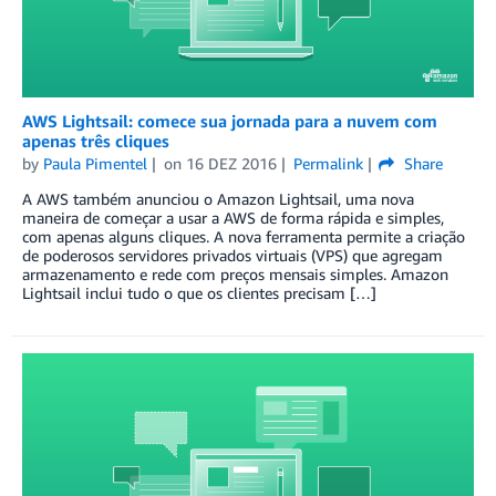
AWS Lightsail: comece sua jornada para a nuvem com
apenas três cliques
by
Paula Pimentel
on
16 DEZ 2016
Permalink
Share
A AWS também anunciou o Amazon Lightsail, uma nova
maneira de começar a usar a AWS de forma rápida e simples,
com apenas alguns cliques. A nova ferramenta permite a criação
de poderosos servidores privados virtuais (VPS) que agregam
armazenamento e rede com preços mensais simples. Amazon
Lightsail inclui tudo o que os clientes precisam […]