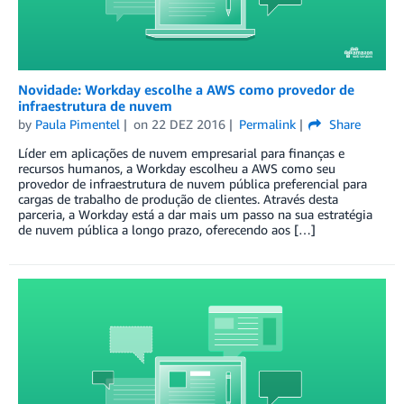
Novidade: Workday escolhe a AWS como provedor de
infraestrutura de nuvem
by
Paula Pimentel
on
22 DEZ 2016
Permalink
Share
Líder em aplicações de nuvem empresarial para finanças e
recursos humanos, a Workday escolheu a AWS como seu
provedor de infraestrutura de nuvem pública preferencial para
cargas de trabalho de produção de clientes. Através desta
parceria, a Workday está a dar mais um passo na sua estratégia
de nuvem pública a longo prazo, oferecendo aos […]