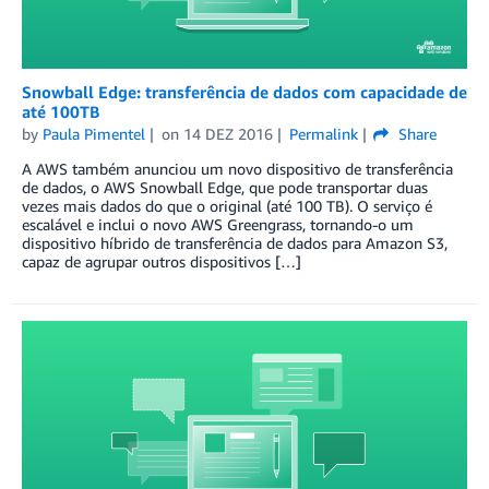
Snowball Edge: transferência de dados com capacidade de
até 100TB
by
Paula Pimentel
on
14 DEZ 2016
Permalink
Share
A AWS também anunciou um novo dispositivo de transferência
de dados, o AWS Snowball Edge, que pode transportar duas
vezes mais dados do que o original (até 100 TB). O serviço é
escalável e inclui o novo AWS Greengrass, tornando-o um
dispositivo híbrido de transferência de dados para Amazon S3,
capaz de agrupar outros dispositivos […]