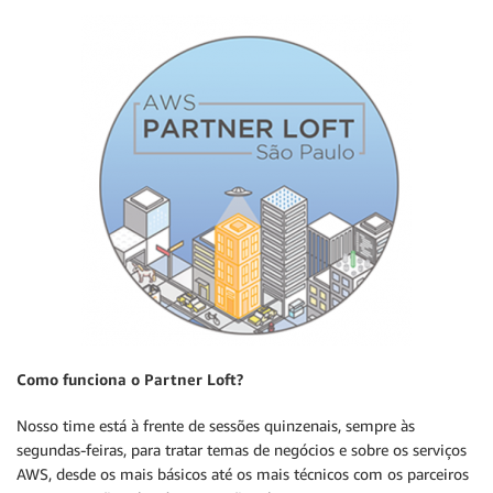
Como funciona o Partner Loft?
Nosso time está à frente de sessões quinzenais, sempre às
segundas-feiras, para tratar temas de negócios e sobre os serviços
AWS, desde os mais básicos até os mais técnicos com os parceiros