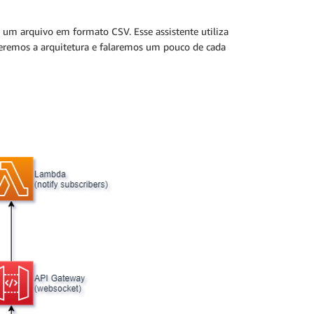
e um arquivo em formato CSV. Esse assistente utiliza
mos a arquitetura e falaremos um pouco de cada