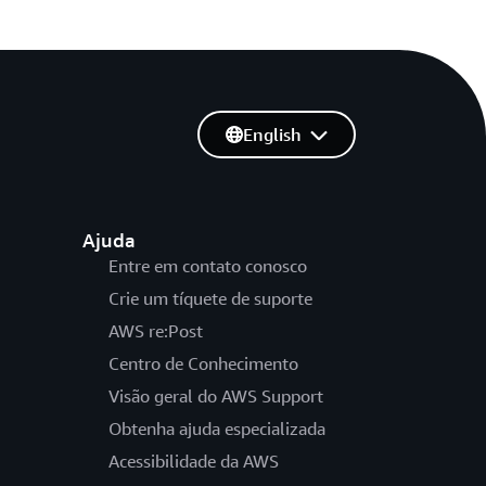
English
Ajuda
Entre em contato conosco
Crie um tíquete de suporte
AWS re:Post
Centro de Conhecimento
Visão geral do AWS Support
Obtenha ajuda especializada
Acessibilidade da AWS