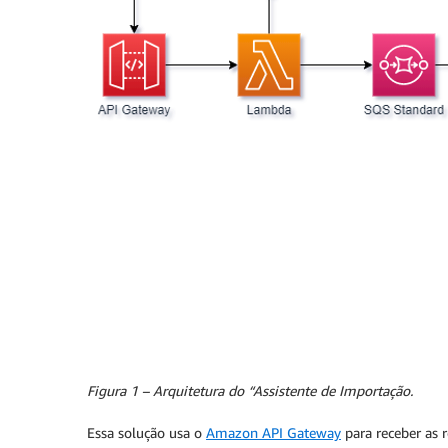
Figura 1 – Arquitetura do “Assistente de Importação.
Essa solução usa o
Amazon API Gateway
para receber as 