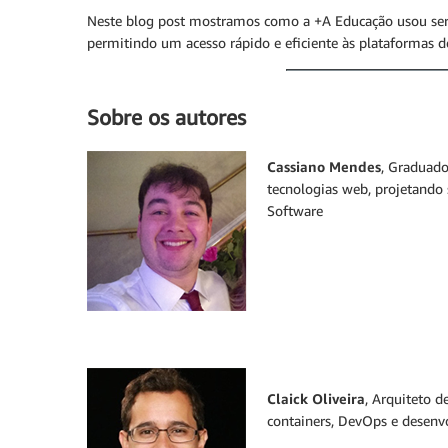
Neste blog post mostramos como a +A Educação usou servi
permitindo um acesso rápido e eficiente às plataformas d
Sobre os autores
Cassiano Mendes
, Graduado
tecnologias web, projetando
Software
Claick Oliveira
, Arquiteto 
containers, DevOps e desenv