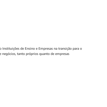
 Instituições de Ensino e Empresas na transição para o
de negócios, tanto próprios quanto de empresas