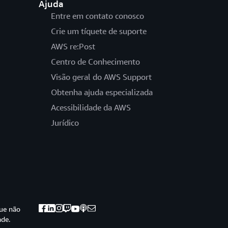
Ajuda
Entre em contato conosco
Crie um tíquete de suporte
AWS re:Post
Centro de Conhecimento
Visão geral do AWS Support
Obtenha ajuda especializada
Acessibilidade da AWS
Jurídico
ue não
ade.