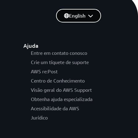
English
Ajuda
Entre em contato conosco
Crie um tíquete de suporte
AWS re:Post
Centro de Conhecimento
Visão geral do AWS Support
Obtenha ajuda especializada
Acessibilidade da AWS
Jurídico