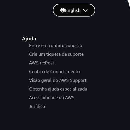
English
Ajuda
Entre em contato conosco
Crie um tíquete de suporte
AWS re:Post
Centro de Conhecimento
Visão geral do AWS Support
Obtenha ajuda especializada
Acessibilidade da AWS
Jurídico