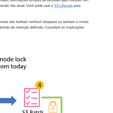
ersão não atual. Você pode usar o
S3 Lifecycle
para
almente não tenham nenhum bloqueio ou tenham o modo
ríodo de retenção definido. Considere as implicações