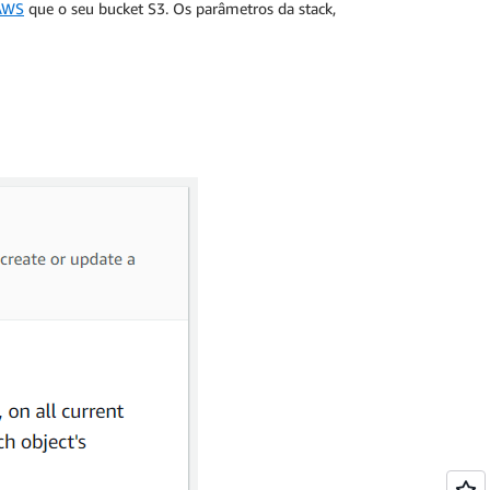
 AWS
que o seu bucket S3. Os parâmetros da stack,