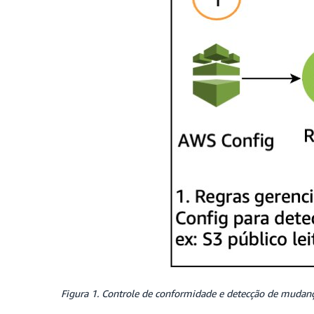
Figura 1. Controle de conformidade e detecção de mudan