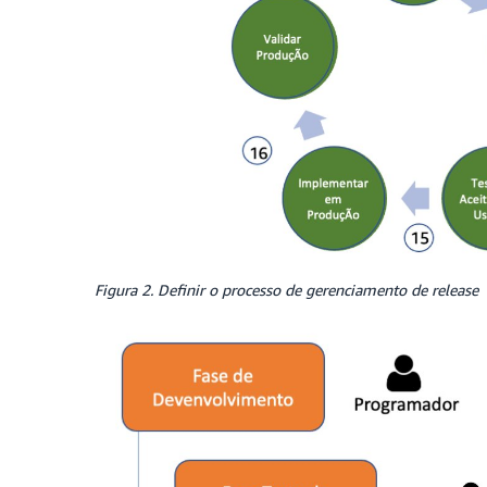
Figura 2. Definir o processo de gerenciamento de release