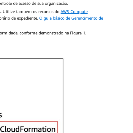
ntrole de acesso de sua organização.
s. Utilize também os recursos do
AWS Compute
horário de expediente.
O guia básico de Gerencimento de
nformidade, conforme demonstrado na Figura 1.