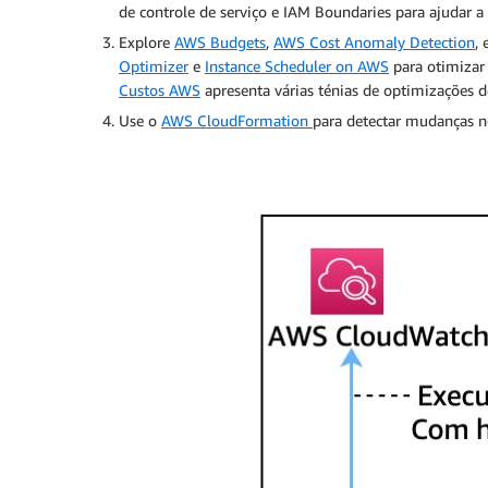
de controle de serviço e IAM Boundaries para ajudar a
Explore
AWS Budgets
,
AWS Cost Anomaly Detection
, 
Optimizer
e
Instance Scheduler on AWS
para otimizar 
Custos AWS
apresenta várias ténias de optimizações d
Use o
AWS CloudFormation
para detectar mudanças n