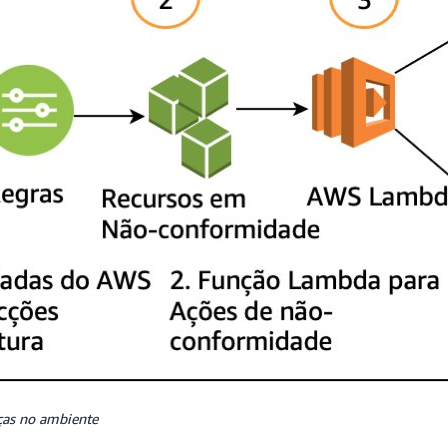
ças no ambiente