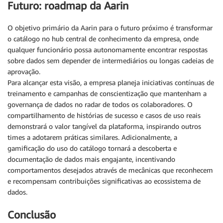
Futuro: roadmap da Aarin
O objetivo primário da Aarin para o futuro próximo é transformar
o catálogo no hub central de conhecimento da empresa, onde
qualquer funcionário possa autonomamente encontrar respostas
sobre dados sem depender de intermediários ou longas cadeias de
aprovação.
Para alcançar esta visão, a empresa planeja iniciativas contínuas de
treinamento e campanhas de conscientização que mantenham a
governança de dados no radar de todos os colaboradores. O
compartilhamento de histórias de sucesso e casos de uso reais
demonstrará o valor tangível da plataforma, inspirando outros
times a adotarem práticas similares. Adicionalmente, a
gamificação do uso do catálogo tornará a descoberta e
documentação de dados mais engajante, incentivando
comportamentos desejados através de mecânicas que reconhecem
e recompensam contribuições significativas ao ecossistema de
dados.
Conclusão