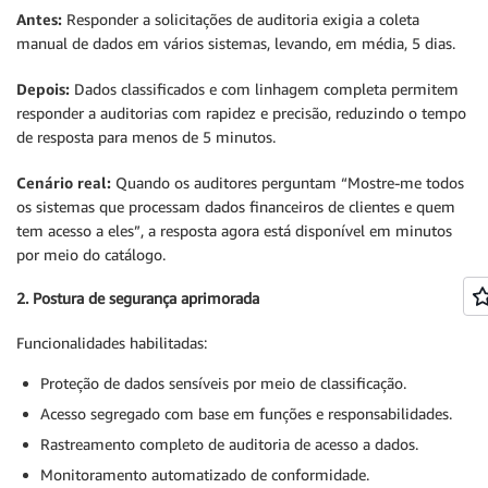
Antes:
Responder a solicitações de auditoria exigia a coleta
manual de dados em vários sistemas, levando, em média, 5 dias.
Depois:
Dados classificados e com linhagem completa permitem
responder a auditorias com rapidez e precisão, reduzindo o tempo
de resposta para menos de 5 minutos.
Cenário real:
Quando os auditores perguntam “Mostre-me todos
os sistemas que processam dados financeiros de clientes e quem
tem acesso a eles”, a resposta agora está disponível em minutos
por meio do catálogo.
2. Postura de segurança aprimorada
Funcionalidades habilitadas:
Proteção de dados sensíveis por meio de classificação.
Acesso segregado com base em funções e responsabilidades.
Rastreamento completo de auditoria de acesso a dados.
Monitoramento automatizado de conformidade.