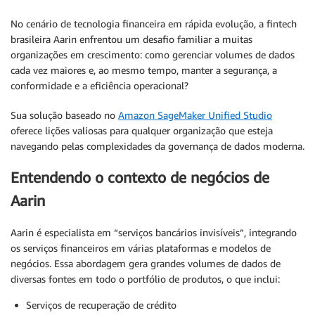
No cenário de tecnologia financeira em rápida evolução, a fintech
brasileira Aarin enfrentou um desafio familiar a muitas
organizações em crescimento: como gerenciar volumes de dados
cada vez maiores e, ao mesmo tempo, manter a segurança, a
conformidade e a eficiência operacional?
Sua solução baseado no
Amazon SageMaker Unified Studio
oferece lições valiosas para qualquer organização que esteja
navegando pelas complexidades da governança de dados moderna.
Entendendo o contexto de negócios de
Aarin
Aarin é especialista em “serviços bancários invisíveis”, integrando
os serviços financeiros em várias plataformas e modelos de
negócios. Essa abordagem gera grandes volumes de dados de
diversas fontes em todo o portfólio de produtos, o que inclui:
Serviços de recuperação de crédito