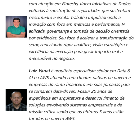
com atuação em Fintechs, lidera iniciativas de Dados
voltadas à construção de capacidades que sustentam
crescimento e escala. Trabalha impulsionando a
inovação com foco em métricas e performance, IA
aplicada, governança e tomada de decisão orientada
por evidências. Seu foco é acelerar a transformação do
setor, conectando rigor analítico, visão estratégica e
excelência na execução para gerar impacto real e
mensurável no negócio.
Luiz Yanai
é arquiteto especialista sênior em Data &
AI na AWS atuando com clientes nativos na nuvem e
empresas do ramo financeiro em suas jornadas para
se tornarem data-driven. Possui 20 anos de
experiência em arquitetura e desenvolvimento de
soluções envolvendo sistemas empresariais e de
missão crítica sendo que os últimos 5 anos estão
focados na nuvem AWS.