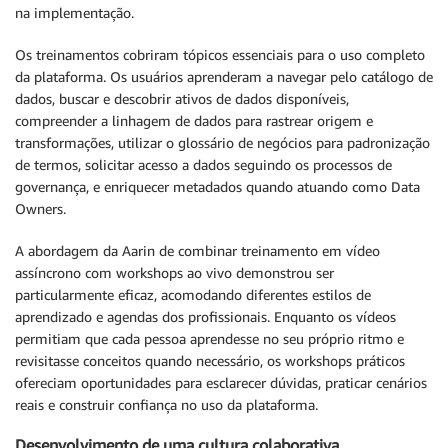
na implementação.
Os treinamentos cobriram tópicos essenciais para o uso completo
da plataforma. Os usuários aprenderam a navegar pelo catálogo de
dados, buscar e descobrir ativos de dados disponíveis,
compreender a linhagem de dados para rastrear origem e
transformações, utilizar o glossário de negócios para padronização
de termos, solicitar acesso a dados seguindo os processos de
governança, e enriquecer metadados quando atuando como Data
Owners.
A abordagem da Aarin de combinar treinamento em vídeo
assíncrono com workshops ao vivo demonstrou ser
particularmente eficaz, acomodando diferentes estilos de
aprendizado e agendas dos profissionais. Enquanto os vídeos
permitiam que cada pessoa aprendesse no seu próprio ritmo e
revisitasse conceitos quando necessário, os workshops práticos
ofereciam oportunidades para esclarecer dúvidas, praticar cenários
reais e construir confiança no uso da plataforma.
Desenvolvimento de uma cultura colaborativa