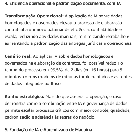
4. Eficiência operacional e padronização documental com IA
Transformação Operacional:
A aplicação de IA sobre dados
homologados e governados elevou o processo de elaboração
contratual a um novo patamar de eficiência, confiabilidade e
escala, reduzindo atividades manuais, minimizando retrabalho e
aumentando a padronização das entregas jurídicas e operacionais.
Cenário real:
Ao aplicar IA sobre dados homologados e
governados na elaboração de contratos, foi possível reduzir o
tempo do processo em 99,5%, de 2 dias (ou 16 horas) para 5
minutos, com os modelos de minutas implementados e as fontes
de dados integradas ao fluxo.
Ganho estratégico:
Mais do que acelerar a operação, o caso
demonstra como a combinação entre IA e governança de dados
permite escalar processos críticos com maior controle, qualidade,
padronização e aderência às regras do negócio.
5. Fundação de IA e Aprendizado de Máquina