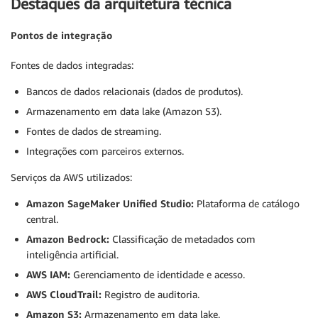
Destaques da arquitetura técnica
Pontos de integração
Fontes de dados integradas:
Bancos de dados relacionais (dados de produtos).
Armazenamento em data lake (Amazon S3).
Fontes de dados de streaming.
Integrações com parceiros externos.
Serviços da AWS utilizados:
Amazon SageMaker Unified Studio:
Plataforma de catálogo
central.
Amazon Bedrock:
Classificação de metadados com
inteligência artificial.
AWS IAM:
Gerenciamento de identidade e acesso.
AWS CloudTrail:
Registro de auditoria.
Amazon S3:
Armazenamento em data lake.