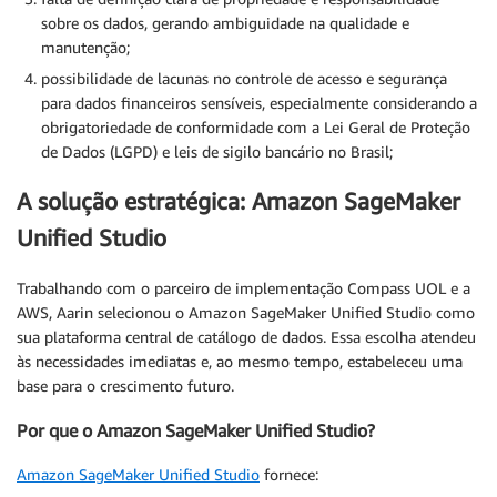
sobre os dados, gerando ambiguidade na qualidade e
manutenção;
possibilidade de lacunas no controle de acesso e segurança
para dados financeiros sensíveis, especialmente considerando a
obrigatoriedade de conformidade com a Lei Geral de Proteção
de Dados (LGPD) e leis de sigilo bancário no Brasil;
A solução estratégica: Amazon SageMaker
Unified Studio
Trabalhando com o parceiro de implementação Compass UOL e a
AWS, Aarin selecionou o Amazon SageMaker Unified Studio como
sua plataforma central de catálogo de dados. Essa escolha atendeu
às necessidades imediatas e, ao mesmo tempo, estabeleceu uma
base para o crescimento futuro.
Por que o Amazon SageMaker Unified Studio?
Amazon SageMaker Unified Studio
fornece: