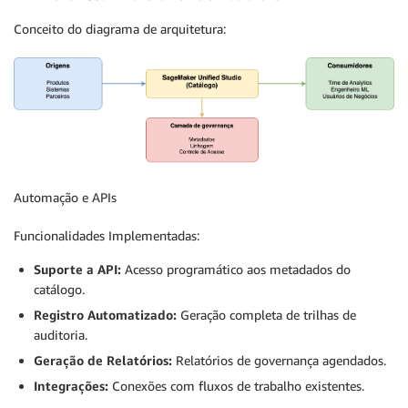
Conceito do diagrama de arquitetura:
Automação e APIs
Funcionalidades Implementadas:
Suporte a API:
Acesso programático aos metadados do
catálogo.
Registro Automatizado:
Geração completa de trilhas de
auditoria.
Geração de Relatórios:
Relatórios de governança agendados.
Integrações:
Conexões com fluxos de trabalho existentes.