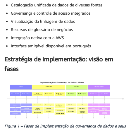
Catalogação unificada de dados de diversas fontes
Governança e controle de acesso integrados
Visualização da linhagem de dados
Recursos de glossário de negócios
Integração nativa com a AWS
Interface amigável disponível em português
Estratégia de implementação: visão em
fases
Figura 1 – Fases de implementação de governança de dados e seus