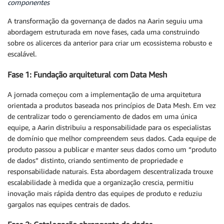
componentes
A transformação da governança de dados na Aarin seguiu uma
abordagem estruturada em nove fases, cada uma construindo
sobre os alicerces da anterior para criar um ecossistema robusto e
escalável.
Fase 1: Fundação arquitetural com Data Mesh
A jornada começou com a implementação de uma arquitetura
orientada a produtos baseada nos princípios de Data Mesh. Em vez
de centralizar todo o gerenciamento de dados em uma única
equipe, a Aarin distribuiu a responsabilidade para os especialistas
de domínio que melhor compreendem seus dados. Cada equipe de
produto passou a publicar e manter seus dados como um “produto
de dados” distinto, criando sentimento de propriedade e
responsabilidade naturais. Esta abordagem descentralizada trouxe
escalabilidade à medida que a organização crescia, permitiu
inovação mais rápida dentro das equipes de produto e reduziu
gargalos nas equipes centrais de dados.