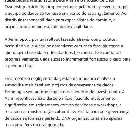
Ownership distribuído implementados pela Aarin preveniram que
a equipe de dados se tornasse um ponto de estrangulamento. Ao
distribuir responsabilidade para especialistas de domínio, a
organização ganhou escalabilidade e agilidade.
A Aarin optou por um rollout faseado através dos produtos,
permitindo que a equipe aprendesse com cada fase, ajustasse a
abordagem baseada em feedback real, e construísse confiança
progressivamente. Cada sucesso incremental fortaleceu o caso para
a próxima fase.
Finalmente, a negligência da gestão de mudança é talvez a
armadilha mais fatal em projetos de governança de dados.
Tecnologia sem adoção é apenas desperdício de investimento. A
Aarin reconheceu isso desde o início, fazendo investimento
significativo em treinamento através de vídeos e workshops, e
focando na transformação cultural necessária para que governança
de dados se tornasse parte do DNA organizacional, não apenas
mais uma ferramenta ignorada.