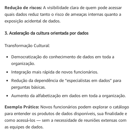
Redução de riscos:
A visibilidade clara de quem pode acessar
quais dados reduz tanto o risco de ameaças internas quanto a
exposição acidental de dados.
3. Aceleração da cultura orientada por dados
Transformação Cultural:
Democratização do conhecimento de dados em toda a
organização.
Integração mais rápida de novos funcionários.
Redução da dependência de “especialistas em dados” para
perguntas básicas.
Aumento da alfabetização em dados em toda a organização.
Exemplo Prático:
Novos funcionários podem explorar o catálogo
para entender os produtos de dados disponíveis, sua finalidade e
como acessá-los — sem a necessidade de reuniões extensas com
as equipes de dados.