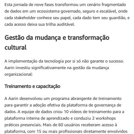
Esta jornada de nove fases transformou um cenário fragmentado
de dados em um ecossistema governado, seguro e escalável, onde
cada stakeholder conhece seu papel, cada dado tem seu guardião, e
cada acesso deixa sua trilha auditável.
Gestão da mudança e transformação
cultural
A implementação da tecnologia por si só não garante o sucesso.
Aarin investiu significativamente na gestão da mudança
organizacional:
Treinamento e capacitação
A Aarin desenvolveu um programa abrangente de treinamento
para garantir a adoção efetiva da plataforma de governança de
dados. A equipe de dados criou 10 vídeos de treinamento para a
plataforma interna de aprendizado e conduziu 2 workshops
práticos presenciais. Mais de 60 usuários receberam acesso à
plataforma, com 15 ou mais profissionais diretamente envolvidos