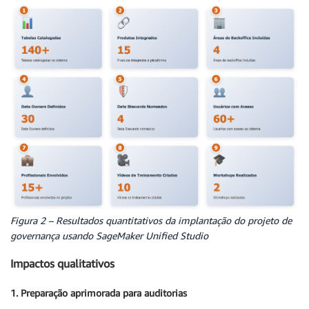
Figura 2 – Resultados quantitativos da implantação do projeto de
governança usando SageMaker Unified Studio
Impactos qualitativos
1. Preparação aprimorada para auditorias