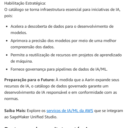
Habilitação Estratégica:
O catálogo se torna infraestrutura essencial para iniciativas de IA,
pois:
Acelera a descoberta de dados para o desenvolvimento de
modelos.
Aprimora a precisão dos modelos por meio de uma melhor
compreensão dos dados.
Permite a reutilização de recursos em projetos de aprendizado
de máquina.
Fornece governança para pipelines de dados de IA/ML.
Preparação para o Futuro:
À medida que a Aarin expande seus
recursos de IA, o catálogo de dados governado garante um
desenvolvimento de IA responsável e em conformidade com as
normas.
Saiba Mais:
Explore os
serviços de IA/ML da AWS
que se integram
ao SageMaker Unified Studio.