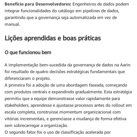
Benefício para Desenvolvedores:
Engenheiros de dados podem
integrar funcionalidades do catálogo em pipelines de dados,
garantindo que a governança seja automatizada em vez de
manual.
Lições aprendidas e boas práticas
O que funcionou bem
A implementação bem-sucedida da governança de dados na Aarin
foi resultado de quatro decisões estratégicas fundamentais que
diferenciaram o projeto.
A primeira foi a adoção de uma abordagem faseada, começando
com produtos centrais e expandindo gradualmente. Esta estratégia
permitiu que a equipe demonstrasse valor rapidamente para
stakeholders, aprendesse e ajustasse processos antes do rollout em
escala completa, construísse momentum organizacional com
vitórias incrementais, e gerenciasse a mudança de forma efetiva
sem sobrecarregar a organização.
O segundo fator foi o uso de classificação acelerada por