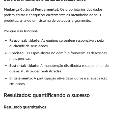
Mudança Cultural Fundamental:
Os proprietários dos dados
podem editar e enriquecer diretamente os metadados de seus
produtos, criando um sistema de autoaperfeiçoamento.
Por que isso funciona:
Responsabilidade:
As equipes se sentem responsáveis pela
qualidade de seus dados.
Precisão:
Os especialistas no domínio fornecem as descrições
mais precisas.
Sustentabilidade:
A manutenção distribuída escala melhor do
que as atualizações centralizadas.
Engajamento:
A participação ativa desenvolve a alfabetização
em dados.
Resultados: quantificando o sucesso
Resultado quantitativos