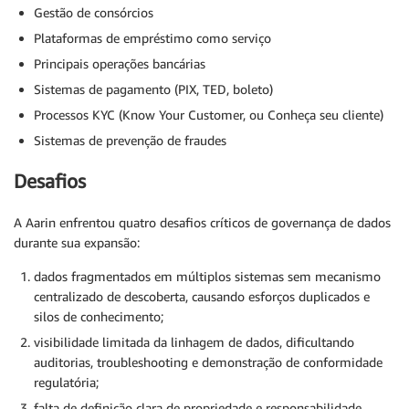
Gestão de consórcios
Plataformas de empréstimo como serviço
Principais operações bancárias
Sistemas de pagamento (PIX, TED, boleto)
Processos KYC (Know Your Customer, ou Conheça seu cliente)
Sistemas de prevenção de fraudes
Desafios
A Aarin enfrentou quatro desafios críticos de governança de dados
durante sua expansão:
dados fragmentados em múltiplos sistemas sem mecanismo
centralizado de descoberta, causando esforços duplicados e
silos de conhecimento;
visibilidade limitada da linhagem de dados, dificultando
auditorias, troubleshooting e demonstração de conformidade
regulatória;
falta de definição clara de propriedade e responsabilidade