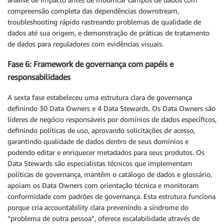
compreensão completa das dependências downstream,
troubleshooting rápido rastreando problemas de qualidade de
dados até sua origem, e demonstração de práticas de tratamento
de dados para reguladores com evidências visuais.
Fase 6: Framework de governança com papéis e
responsabilidades
A sexta fase estabeleceu uma estrutura clara de governança
definindo 30 Data Owners e 4 Data Stewards. Os Data Owners são
líderes de negócio responsáveis por domínios de dados específicos,
definindo políticas de uso, aprovando solicitações de acesso,
garantindo qualidade de dados dentro de seus domínios e
podendo editar e enriquecer metadados para seus produtos. Os
Data Stewards são especialistas técnicos que implementam
políticas de governança, mantêm o catálogo de dados e glossário,
apoiam os Data Owners com orientação técnica e monitoram
conformidade com padrões de governança. Esta estrutura funciona
porque cria accountability clara prevenindo a síndrome do
“problema de outra pessoa”, oferece escalabilidade através de