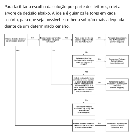
Para facilitar a escolha da solução por parte dos leitores, criei a
árvore de decisão abaixo. A ideia é guiar os leitores em cada
cenário, para que seja possível escolher a solução mais adequada
diante de um determinado cenário.