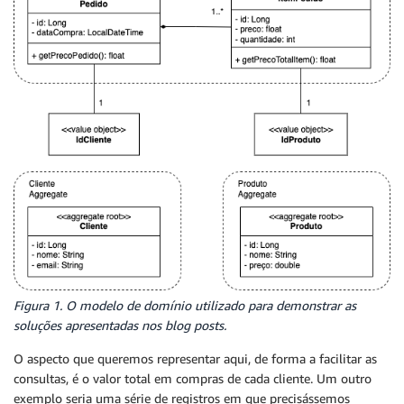
Figura 1. O modelo de domínio utilizado para demonstrar as
soluções apresentadas nos blog posts.
O aspecto que queremos representar aqui, de forma a facilitar as
consultas, é o valor total em compras de cada cliente. Um outro
exemplo seria uma série de registros em que precisássemos