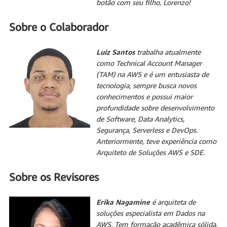
botão com seu filho, Lorenzo!
Sobre o Colaborador
Luiz Santos
trabalha atualmente
como Technical Account Manager
(TAM) na AWS e é um entusiasta de
tecnologia, sempre busca novos
conhecimentos e possui maior
profundidade sobre desenvolvimento
de Software, Data Analytics,
Segurança, Serverless e DevOps.
Anteriormente, teve experiência como
Arquiteto de Soluções AWS e SDE.
Sobre os Revisores
Erika Nagamine
é arquiteta de
soluções especialista em Dados na
AWS. Tem formação acadêmica sólida,