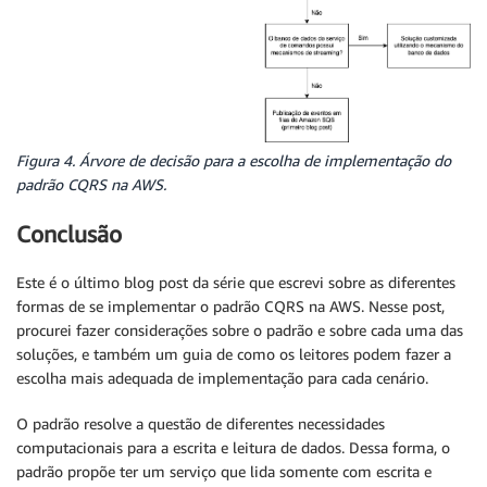
Figura 4. Árvore de decisão para a escolha de implementação do
padrão CQRS na AWS.
Conclusão
Este é o último blog post da série que escrevi sobre as diferentes
formas de se implementar o padrão CQRS na AWS. Nesse post,
procurei fazer considerações sobre o padrão e sobre cada uma das
soluções, e também um guia de como os leitores podem fazer a
escolha mais adequada de implementação para cada cenário.
O padrão resolve a questão de diferentes necessidades
computacionais para a escrita e leitura de dados. Dessa forma, o
padrão propõe ter um serviço que lida somente com escrita e