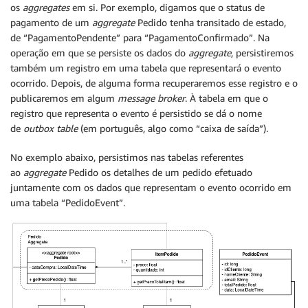
os
aggregates
em si. Por exemplo, digamos que o status de
pagamento de um
aggregate
Pedido tenha transitado de estado,
de “PagamentoPendente” para “PagamentoConfirmado”. Na
operação em que se persiste os dados do
aggregate
, persistiremos
também um registro em uma tabela que representará o evento
ocorrido. Depois, de alguma forma recuperaremos esse registro e o
publicaremos em algum
message broker
. À tabela em que o
registro que representa o evento é persistido se dá o nome
de
outbox table
(em português, algo como “caixa de saída”).
No exemplo abaixo, persistimos nas tabelas referentes
ao
aggregate
Pedido os detalhes de um pedido efetuado
juntamente com os dados que representam o evento ocorrido em
uma tabela “PedidoEvent”.