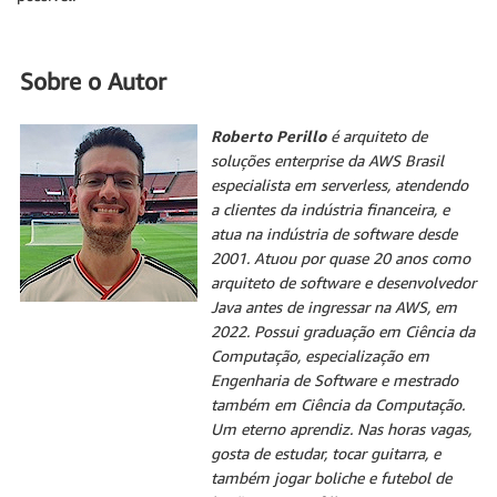
Sobre o Autor
Roberto Perillo
é arquiteto de
soluções enterprise da AWS Brasil
especialista em serverless, atendendo
a clientes da indústria financeira, e
atua na indústria de software desde
2001. Atuou por quase 20 anos como
arquiteto de software e desenvolvedor
Java antes de ingressar na AWS, em
2022. Possui graduação em Ciência da
Computação, especialização em
Engenharia de Software e mestrado
também em Ciência da Computação.
Um eterno aprendiz. Nas horas vagas,
gosta de estudar, tocar guitarra, e
também jogar boliche e futebol de