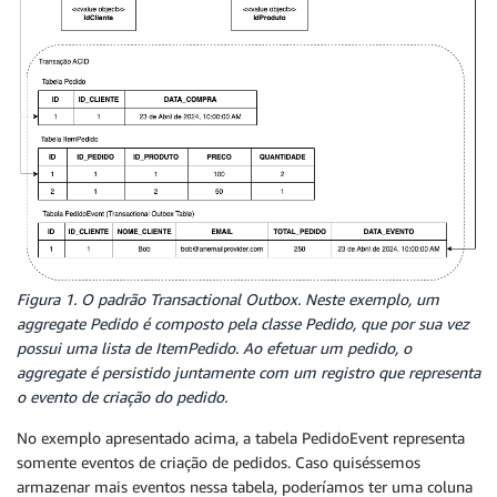
Figura 1. O padrão
Transactional Outbox
. Neste exemplo, um
aggregate
Pedido é composto pela classe Pedido, que por sua vez
possui uma lista de ItemPedido. Ao efetuar um pedido, o
aggregate
é persistido juntamente com um registro que representa
o evento de criação do pedido.
No exemplo apresentado acima, a tabela PedidoEvent representa
somente eventos de criação de pedidos. Caso quiséssemos
armazenar mais eventos nessa tabela, poderíamos ter uma coluna