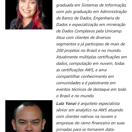
graduada em Sistemas de Informação,
com pós graduação em Administração
de Banco de Dados, Engenharia de
Dados e especialização em mineração
de Dados Complexos pela Unicamp.
Atua com clientes de diversos
segmentos e já participou de mais de
200 projetos no Brasil e no mundo.
Atualmente múltiplas certificações em
dados, computação em nuvem, todas
as certificações AWS, e ama
compartilhar conhecimento em
comunidades e é palestrante em
eventos técnicos de destaque em todo
o Brasil e no mundo.
Luiz Yanai
é arquiteto especialista
sênior em analytics na AWS atuando
com clientes nativos na nuvem e
empresas do ramo financeiro en suas
jornadas para se tornarem data-