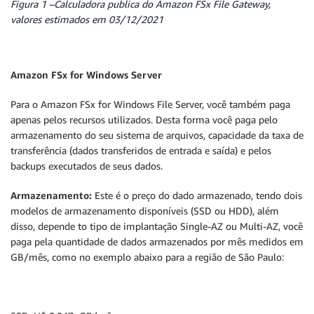
Figura 1 –Calculadora publica do Amazon FSx File Gateway,
valores estimados em 03/12/2021
Amazon FSx for Windows Server
Para o Amazon FSx for Windows File Server, você também paga
apenas pelos recursos utilizados. Desta forma você paga pelo
armazenamento do seu sistema de arquivos, capacidade da taxa de
transferência (dados transferidos de entrada e saída) e pelos
backups executados de seus dados.
Armazenamento:
Este é o preço do dado armazenado, tendo dois
modelos de armazenamento disponíveis (SSD ou HDD), além
disso, depende to tipo de implantação Single-AZ ou Multi-AZ, você
paga pela quantidade de dados armazenados por mês medidos em
GB/mês, como no exemplo abaixo para a região de São Paulo: