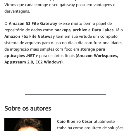
Vimos que cada storage e seu gateway possuem vantagens e
desvantagens.
O
Amazon S3 File Gateway
exerce muito bem o papel de
repositório de dados como
backups, archive e Data Lakes
. Já o
Amazon FSx File Gateway
tem em sua virtude um completo
sistema de arquivos para o uso no dia a dia com funcionalidades
de integração mais simples com foco em
storage para
aplicações .NET
e para usuários finais (
Amazon Workspaces,
Appstream 2.0, EC2 Windows
).
Sobre os autores
Caio Ribeiro César
atualmente
trabalha como arquiteto de soluções