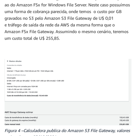
ao do Amazon FSx for Windows File Server. Neste caso possuímos
uma forma de cobrança parecida, onde temos o custo por GB
gravados no S3 pelo Amazon S3 File Gateway de U$ 0,01
e tráfego de saída da rede da AWS da mesma forma que o
Amazon FSx File Gateway. Assumindo o mesmo cenário, teremos
um custo total de U$ 255,85.
Figura 4 –Calculadora publica do Amazon S3 File Gateway, valores