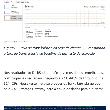
Figura 8 – Taxa de transferência da rede do cliente EC2 mostrando
a taxa de transferência de baseline de um teste de gravação
Nos resultados do DiskSpd, também tivemos dados semelhantes,
com pequenas oscilações chegando a 231 MiB/s de throughput e
321 IOPs. Nesse teste, nota-se o poder da baixa latência gerado
pelo AWS Storage Gateway para o envio de dados para a nuvem: