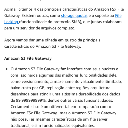
Acima, citamos 4 das principais características do Amazon FSx File
Gateway. Existem outras, como
storage quotas
e o suporte ao
File
Locking
(funcionalidade do protocolo SMB), que juntas colaboram
para um servidor de arquivos completo.
Agora vamos dar uma olhada em quatro da principais
características do Amazon S3 File Gateway.
Amazon S3 File Gateway
O Amazon S3 File Gateway faz interface com seus buckets e
com isso herda algumas das melhores funcionalidades dele,
como versionamento, armazenamento virtualmente ilimitado,
baixo custo por GB, replicação entre regiões, arquitetura
desenhada para atingir uma altíssima durabilidade dos dados
de 99.999999999%, dentre outras várias funcionalidades.
Certamente isso é um diferencial em comparação com o
Amazon FSx File Gateway, mas o Amazon S3 File Gateway
não possui as mesmas características de um file server
tradicional, e sim funcionalidades equivalentes.