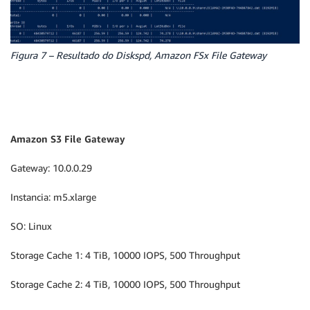
Figura 7 – Resultado do Diskspd, Amazon FSx File Gateway
Amazon S3 File Gateway
Gateway: 10.0.0.29
Instancia: m5.xlarge
SO: Linux
Storage Cache 1: 4 TiB, 10000 IOPS, 500 Throughput
Storage Cache 2: 4 TiB, 10000 IOPS, 500 Throughput