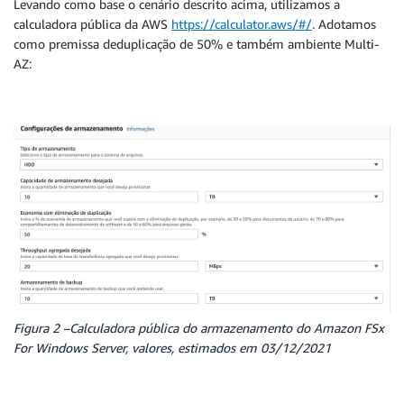
Levando como base o cenário descrito acima, utilizamos a
calculadora pública da AWS
https://calculator.aws/#/
. Adotamos
como premissa deduplicação de 50% e também ambiente Multi-
AZ:
Figura 2 –Calculadora pública do armazenamento do Amazon FSx
For Windows Server, valores, estimados em 03/12/2021