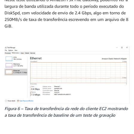
largura de banda utilizada durante todo o período executado do
DiskSpd, com velocidade de envio de 2.4 Gbps, algo em torno de
250MB/s de taxa de transferência escrevendo em um arquivo de 8
GiB.
Figura 6 – Taxa de transferência da rede do cliente EC2 mostrando
a taxa de transferência de baseline de um teste de gravação