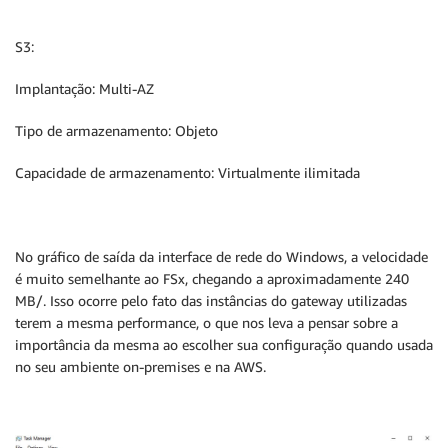
S3:
Implantação: Multi-AZ
Tipo de armazenamento: Objeto
Capacidade de armazenamento: Virtualmente ilimitada
No gráfico de saída da interface de rede do Windows, a velocidade
é muito semelhante ao FSx, chegando a aproximadamente 240
MB/. Isso ocorre pelo fato das instâncias do gateway utilizadas
terem a mesma performance, o que nos leva a pensar sobre a
importância da mesma ao escolher sua configuração quando usada
no seu ambiente on-premises e na AWS.