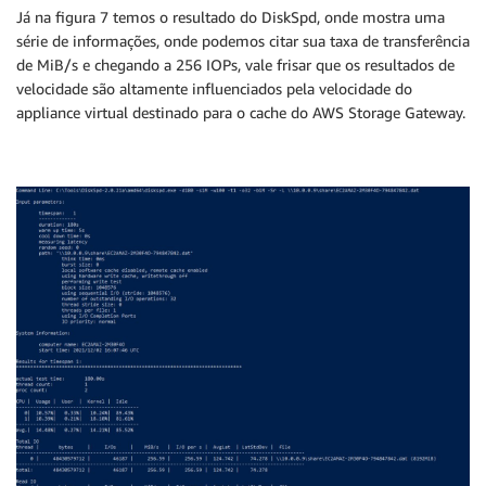
Já na figura 7 temos o resultado do DiskSpd, onde mostra uma
série de informações, onde podemos citar sua taxa de transferência
de MiB/s e chegando a 256 IOPs, vale frisar que os resultados de
velocidade são altamente influenciados pela velocidade do
appliance virtual destinado para o cache do AWS Storage Gateway.