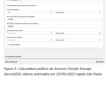
Figura 5 –Calculadora pública do Amazon Simple Storage
Service(S3), valores estimados em 25/05/2022 região São Paulo.