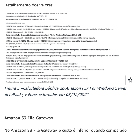
Detalhamento dos valores:
Figura 3 –Calculadora pública do Amazon FSx For Windows Server
detalhada, valores estimados em 03/12/2021
Amazon S3 File Gateway
No Amazon S3 File Gateway,
o custo é inferior quando comparado