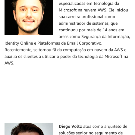
especializadas em tecnologia da
Microsoft na nuvem AWS. Ele iniciou
sua carreira profissional como
administrador de sistemas, que
continuou por mais de 14 anos em
áreas como Segurança da Informação,
Identity Online e Plataformas de Email Corporativo.
Recentemente, se tornou fã da computação em nuvem da AWS e
auxilia os clientes a utilizar o poder da tecnologia da Microsoft na
AWS.
Diego Voltz
atua como arquiteto de
soluções senior no seguimento de