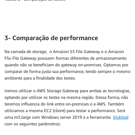
3- Comparação de performance
Na camada de storage, o Amazon S3 File Gateway e o Amazon
FSx File Gateway possuem formas diferentes de armazenamento
quando não se beneficiam do gateway on-premises. Optamos por
comparar de forma justa sua performance, tendo sempre o mesmo
ambiente para a finalidade dos testes.
Iremos utilizar o AWS Storage Gateway para ambas as tecnologias,
optando por utilizar os testes na mesma região. Dessa forma, não
teremos influencia do link entre on-premises e a AWS. Também
utilizamos a mesma EC2 (client) para testar a performance. Será
uma m5.large com Windows server 2019 e a ferramenta
DiskSpd
com os seguintes parâmetros: