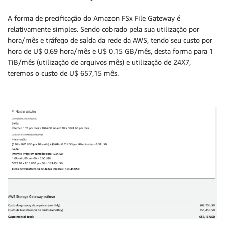
A forma de precificação do Amazon FSx File Gateway é
relativamente simples. Sendo cobrado pela sua utilização por
hora/mês e tráfego de saída da rede da AWS, tendo seu custo por
hora de U$ 0.69 hora/mês e U$ 0.15 GB/mês, desta forma para 1
TiB/mês (utilização de arquivos mês) e utilização de 24X7,
teremos o custo de U$ 657,15 mês.