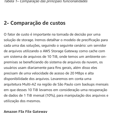
Tabela 1– Comparação das principais funcionalidades
2- Comparação de custos
O fator de custo é importante na tomada de decisão por uma
solução de storage. Iremos detalhar o modelo de precificação para
cada uma das soluções, seguindo o seguinte cenário: um servidor
de arquivos utilizando o AWS Storage Gateway como cache com
um sistema de arquivos de 10 TiB, onde temos um ambiente on-
premises se beneficiando do sistema de arquivos da nuvem, os
usuários usam diariamente para fins gerais, além disso eles
precisam de uma velocidade de acesso de 20 MBps e alta
disponibilidade dos arquivos. Levaremos em conta uma
arquitetura Multi-AZ na região de São Paulo com backups mensais
em que desses 10 TiB levamos em consideração uma recuperação
de dados de 1 TiB mensal (10%), para manipulação dos arquivos e
utilização dos mesmos.
Amazon FSx File Gateway