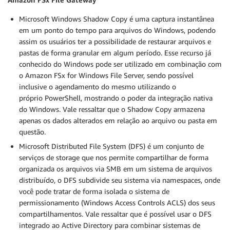
Microsoft Windows Shadow Copy é uma captura instantânea
em um ponto do tempo para arquivos do Windows, podendo
assim os usuários ter a possibilidade de restaurar arquivos e
pastas de forma granular em algum período. Esse recurso já
conhecido do Windows pode ser utilizado em combinação com
o Amazon FSx for Windows File Server, sendo possível
inclusive o agendamento do mesmo utilizando o
próprio PowerShell, mostrando o poder da integração nativa
do Windows. Vale ressaltar que o Shadow Copy armazena
apenas os dados alterados em relação ao arquivo ou pasta em
questão.
Microsoft Distributed File System (DFS) é um conjunto de
serviços de storage que nos permite compartilhar de forma
organizada os arquivos via SMB em um sistema de arquivos
distribuído, o DFS subdivide seu sistema via namespaces, onde
você pode tratar de forma isolada o sistema de
permissionamento (Windows Access Controls ACLS) dos seus
compartilhamentos. Vale ressaltar que é possível usar o DFS
integrado ao Active Directory para combinar sistemas de