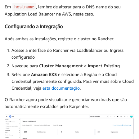
Em
, lembre de alterar para o DNS name do seu
hostname
Application Load Balancer na AWS, neste caso.
Configurando a Integração
Após ambas as instalações, registre o cluster no Rancher:
Acesse a interface do Rancher via LoadBalancer ou Ingress
configurado
Navegue para
Cluster Management
>
Import Existing
Selecione
Amazon EKS
e selecione a Região e a Cloud
Credential previamente configurada. Para ver mais sobre Cloud
Credential, veja
esta documentação
.
O Rancher agora pode visualizar e gerenciar workloads que são
automaticamente escalados pelo Karpenter.