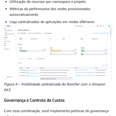
Utilização de recursos por namespace e projeto
Métricas de performance dos nodes provisionados
automaticamente
Logs centralizados de aplicações em nodes efêmeros
Figura 4 – Visibilidade centralizada do Rancher com o Amazon
EKS
Governança e Controle de Custos
Com essa combinação, você implementa políticas de governança