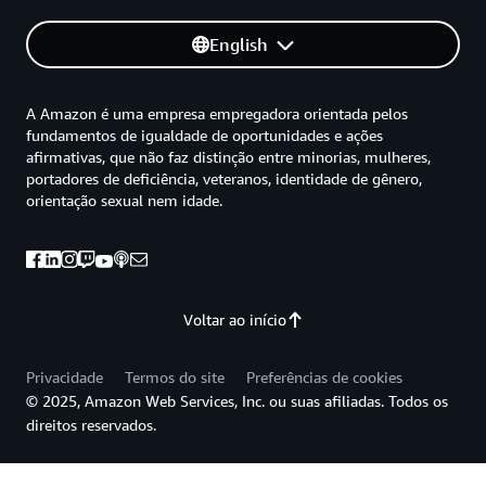
English
A Amazon é uma empresa empregadora orientada pelos
fundamentos de igualdade de oportunidades e ações
afirmativas, que não faz distinção entre minorias, mulheres,
portadores de deficiência, veteranos, identidade de gênero,
orientação sexual nem idade.
Voltar ao início
Privacidade
Termos do site
Preferências de cookies
© 2025, Amazon Web Services, Inc. ou suas afiliadas. Todos os
direitos reservados.