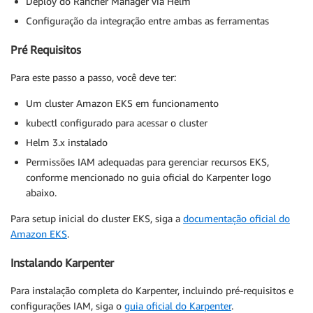
Deploy do Rancher Manager via Helm
Configuração da integração entre ambas as ferramentas
Pré Requisitos
Para este passo a passo, você deve ter:
Um cluster Amazon EKS em funcionamento
kubectl configurado para acessar o cluster
Helm 3.x instalado
Permissões IAM adequadas para gerenciar recursos EKS,
conforme mencionado no guia oficial do Karpenter logo
abaixo.
Para setup inicial do cluster EKS, siga a
documentação oficial do
Amazon EKS
.
Instalando Karpenter
Para instalação completa do Karpenter, incluindo pré-requisitos e
configurações IAM, siga o
guia oficial do Karpenter
.