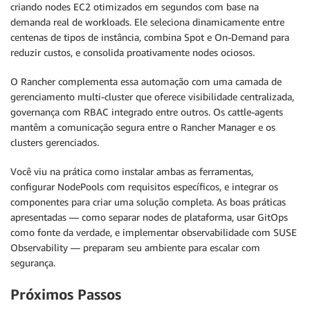
criando nodes EC2 otimizados em segundos com base na
demanda real de workloads. Ele seleciona dinamicamente entre
centenas de tipos de instância, combina Spot e On-Demand para
reduzir custos, e consolida proativamente nodes ociosos.
O Rancher complementa essa automação com uma camada de
gerenciamento multi-cluster que oferece visibilidade centralizada,
governança com RBAC integrado entre outros. Os cattle-agents
mantêm a comunicação segura entre o Rancher Manager e os
clusters gerenciados.
Você viu na prática como instalar ambas as ferramentas,
configurar NodePools com requisitos específicos, e integrar os
componentes para criar uma solução completa. As boas práticas
apresentadas — como separar nodes de plataforma, usar GitOps
como fonte da verdade, e implementar observabilidade com SUSE
Observability — preparam seu ambiente para escalar com
segurança.
Próximos Passos