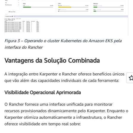
Figura 3 – Operando o cluster Kubernetes do Amazon EKS pela
interface do Rancher
Vantagens da Solução Combinada
A integração entre Karpenter e Rancher oferece benefícios únicos
que vão além das capacidades individuais de cada ferramenta:
Visibilidade Operacional Aprimorada
O Rancher fornece uma interface unificada para monitorar
recursos provisionados dinamicamente pelo Karpenter. Enquanto o
Karpenter otimiza automaticamente a infraestrutura, o Rancher
oferece visibilidade em tempo real sobre: