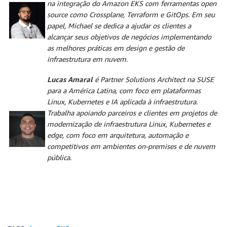
na integração do Amazon EKS com ferramentas open
source como Crossplane, Terraform e GitOps. Em seu
papel, Michael se dedica a ajudar os clientes a
alcançar seus objetivos de negócios implementando
as melhores práticas em design e gestão de
infraestrutura em nuvem.
Lucas Amaral
é Partner Solutions Architect na SUSE
para a América Latina, com foco em plataformas
Linux, Kubernetes e IA aplicada à infraestrutura.
Trabalha apoiando parceiros e clientes em projetos de
modernização de infraestrutura Linux, Kubernetes e
edge, com foco em arquitetura, automação e
competitivos em ambientes on-premises e de nuvem
pública.