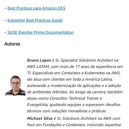
–
Best Practices para Amazon EKS
–
Karpenter Best Practices Guide
–
SUSE Rancher Prime Documentation
Autores
Bruno Lopes
é Sr. Specialist Solutions Architect na
AWS LATAM, com mais de 17 anos de experiência em
TI. Especialista em Containers e Kubernetes na AWS,
ele atua com clientes em toda a América Latina,
acelerando a modernização de aplicações e a adoção
de ambientes híbridos. Ao longo da carreira, também
atuou como Consultor, Technical Trainer e
Evangelista, ajudando equipes a superarem desafios
técnicos com soluções inovadoras e práticas.
Michael Silva
é Sr. Solutions Architect na AWS com
foco em Fundações e Containers, incluindo expertise