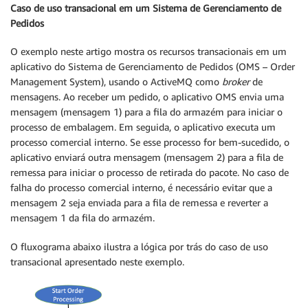
Caso de uso transacional em um Sistema de Gerenciamento de
Pedidos
O exemplo neste artigo mostra os recursos transacionais em um
aplicativo do Sistema de Gerenciamento de Pedidos (OMS – Order
Management System), usando o ActiveMQ como
broker
de
mensagens. Ao receber um pedido, o aplicativo OMS envia uma
mensagem (mensagem 1) para a fila do armazém para iniciar o
processo de embalagem. Em seguida, o aplicativo executa um
processo comercial interno. Se esse processo for bem-sucedido, o
aplicativo enviará outra mensagem (mensagem 2) para a fila de
remessa para iniciar o processo de retirada do pacote. No caso de
falha do processo comercial interno, é necessário evitar que a
mensagem 2 seja enviada para a fila de remessa e reverter a
mensagem 1 da fila do armazém.
O fluxograma abaixo ilustra a lógica por trás do caso de uso
transacional apresentado neste exemplo.