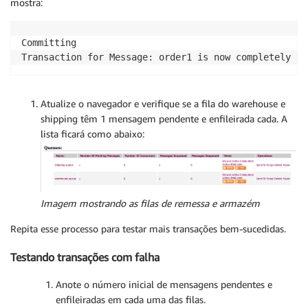
mostra:
Committing

Atualize o navegador e verifique se a fila do warehouse e
shipping têm 1 mensagem pendente e enfileirada cada. A
lista ficará como abaixo:
Imagem mostrando as filas de remessa e armazém
Repita esse processo para testar mais transações bem-sucedidas.
Testando transações com falha
Anote o número inicial de mensagens pendentes e
enfileiradas em cada uma das filas.