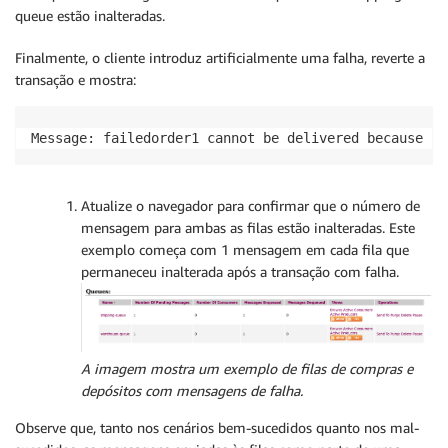
queue estão inalteradas.
Finalmente, o cliente introduz artificialmente uma falha, reverte a
transação e mostra:
Message: failedorder1 cannot be delivered because of
Atualize o navegador para confirmar que o número de
mensagem para ambas as filas estão inalteradas. Este
exemplo começa com 1 mensagem em cada fila que
permaneceu inalterada após a transação com falha.
A imagem mostra um exemplo de filas de compras e
depósitos com mensagens de falha.
Observe que, tanto nos cenários bem-sucedidos quanto nos mal-