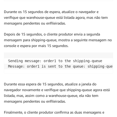
Durante os 15 segundos de espera, atualize o navegador e
verifique que warehouse-queue está listada agora, mas não tem
mensagens pendentes ou enfileiradas.
Depois de 15 segundos, o cliente produtor envia a segunda
mensagem para shipping-queue, mostra a seguinte mensagem no
console e espera por mais 15 segundos.
Sending message: order1 to the shipping-queue

Durante essa espera de 15 segundos, atualize a janela do
navegador novamente e verifique que shipping-queue agora está
listada, mas, assim como a warehouse-queue, ela não tem
mensagens pendentes ou enfileiradas.
Finalmente, o cliente produtor confirma as duas mensagens e