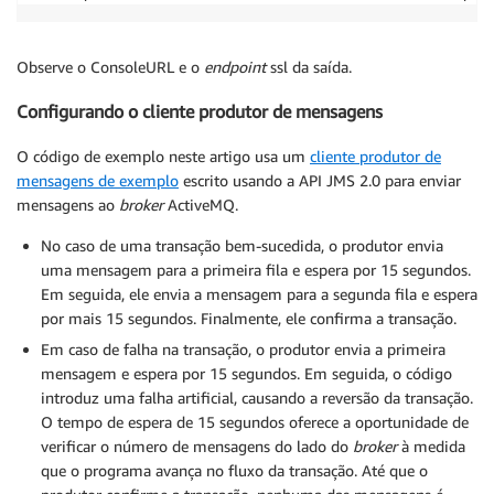
Observe o ConsoleURL e o
endpoint
ssl da saída.
Configurando o cliente produtor de mensagens
O código de exemplo neste artigo usa um
cliente produtor de
mensagens de exemplo
escrito usando a API JMS 2.0 para enviar
mensagens ao
broker
ActiveMQ.
No caso de uma transação bem-sucedida, o produtor envia
uma mensagem para a primeira fila e espera por 15 segundos.
Em seguida, ele envia a mensagem para a segunda fila e espera
por mais 15 segundos. Finalmente, ele confirma a transação.
Em caso de falha na transação, o produtor envia a primeira
mensagem e espera por 15 segundos. Em seguida, o código
introduz uma falha artificial, causando a reversão da transação.
O tempo de espera de 15 segundos oferece a oportunidade de
verificar o número de mensagens do lado do
broker
à medida
que o programa avança no fluxo da transação. Até que o