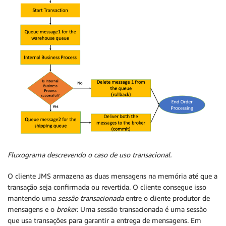
Fluxograma descrevendo o caso de uso transacional.
O cliente JMS armazena as duas mensagens na memória até que a
transação seja confirmada ou revertida. O cliente consegue isso
mantendo uma
sessão transacionada
entre o cliente produtor de
mensagens e o
broker
. Uma sessão transacionada é uma sessão
que usa transações para garantir a entrega de mensagens. Em