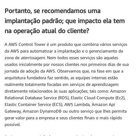
Portanto, se recomendamos uma
implantação padrão; que impacto ela tem
na operação atual do cliente?
A AWS Control Tower é um produto que combina vários serviços
da AWS para automatizar a implantação e o gerenciamento da
zona de
aterrissagem
. Nem todos esses serviços são aqueles
usados inicialmente por nossos clientes nos primeiros dias de sua
jornada de adoção da AWS. Observamos que, na fase em que a
arquitetura fundadora faz sentido, as equipes internas estão
realmente totalmente focadas em serviços de aprendizagem
diretamente relacionados às suas aplicações; tais como: Amazon
Relational Database Service (RDS), Elastic Cloud Compute (Ec2),
Elastic Container Service (ECS), AWS Lambda, Amazon Api
Gateway, Amazon DynamoDB ou outro serviço que lhes permita
gerar valor para a empresa e seus clientes finais o mais rápido
possível.