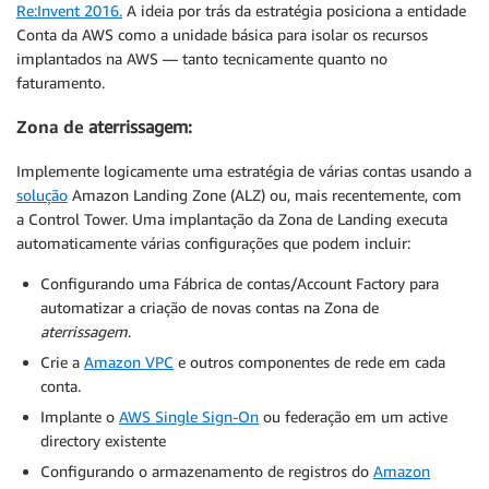
Re:Invent 2016.
A ideia por trás da estratégia posiciona a entidade
Conta da AWS como a unidade básica para isolar os recursos
implantados na AWS — tanto tecnicamente quanto no
faturamento.
Zona de
aterrissagem:
Implemente logicamente uma estratégia de várias contas usando a
solução
Amazon Landing Zone (ALZ) ou, mais recentemente, com
a Control Tower. Uma implantação da Zona de Landing executa
automaticamente várias configurações que podem incluir:
Configurando uma Fábrica de contas/Account Factory para
automatizar a criação de novas contas na Zona de
aterrissagem
.
Crie a
Amazon VPC
e outros componentes de rede em cada
conta.
Implante o
AWS Single Sign-On
ou federação em um active
directory existente
Configurando o armazenamento de registros do
Amazon