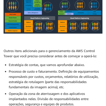
Outros itens adicionais para o gerenciamento da AWS Control
Tower que você precisa considerar antes de começar a operá-lo:
Estratégia de contas, que vamos aprofundar abaixo.
Processo de custo e faturamento. Definição de equipamentos
responsáveis por custos, orçamentos, relatórios de utilização,
estratégia de rotulagem (parte das responsabilidades
fundamentais da imagem acima), etc.
Operação da zona de aterrissagem e dos aplicativos
implantados neles. Divisão de responsabilidades entre
operações, segurança e equipes de produtos.