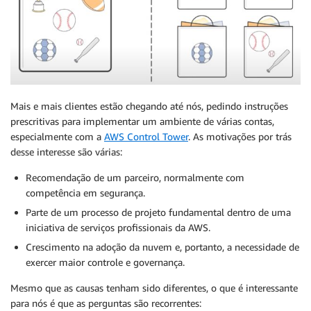
Mais e mais clientes estão chegando até nós, pedindo instruções
prescritivas para implementar um ambiente de várias contas,
especialmente com a
AWS Control Tower
. As motivações por trás
desse interesse são várias:
Recomendação de um parceiro, normalmente com
competência em segurança.
Parte de um processo de projeto fundamental dentro de uma
iniciativa de serviços profissionais da AWS.
Crescimento na adoção da nuvem e, portanto, a necessidade de
exercer maior controle e governança.
Mesmo que as causas tenham sido diferentes, o que é interessante
para nós é que as perguntas são recorrentes: