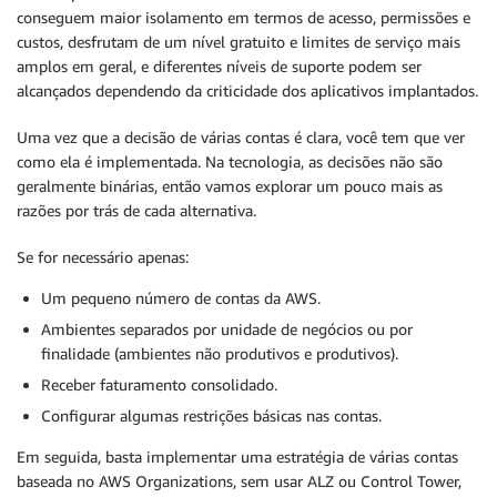
conseguem maior isolamento em termos de acesso, permissões e
custos, desfrutam de um nível gratuito e limites de serviço mais
amplos em geral, e diferentes níveis de suporte podem ser
alcançados dependendo da criticidade dos aplicativos implantados.
Uma vez que a decisão de várias contas é clara, você tem que ver
como ela é implementada. Na tecnologia, as decisões não são
geralmente binárias, então vamos explorar um pouco mais as
razões por trás de cada alternativa.
Se for necessário apenas:
Um pequeno número de contas da AWS.
Ambientes separados por unidade de negócios ou por
finalidade (ambientes não produtivos e produtivos).
Receber faturamento consolidado.
Configurar algumas restrições básicas nas contas.
Em seguida, basta implementar uma estratégia de várias contas
baseada no AWS Organizations, sem usar ALZ ou Control Tower,