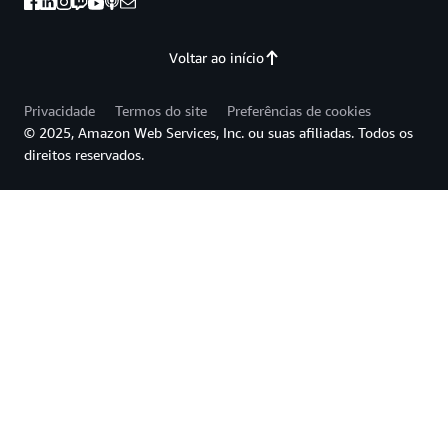
Voltar ao início
Privacidade
Termos do site
Preferências de cookies
© 2025, Amazon Web Services, Inc. ou suas afiliadas. Todos os
direitos reservados.