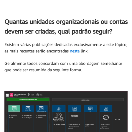
Quantas unidades organizacionais ou contas
devem ser criadas, qual padrão seguir?
Existem várias publicações dedicadas exclusivamente a este tópico,
as mais recentes serão encontradas
neste
link.
Geralmente todos concordam com uma abordagem semelhante
que pode ser resumida da seguinte forma.