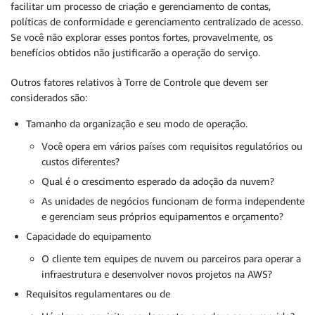
facilitar um processo de criação e gerenciamento de contas,
políticas de conformidade e gerenciamento centralizado de acesso.
Se você não explorar esses pontos fortes, provavelmente, os
benefícios obtidos não justificarão a operação do serviço.
Outros fatores relativos à Torre de Controle que devem ser
considerados são:
Tamanho da organização e seu modo de operação.
Você opera em vários países com requisitos regulatórios ou
custos diferentes?
Qual é o crescimento esperado da adoção da nuvem?
As unidades de negócios funcionam de forma independente
e gerenciam seus próprios equipamentos e orçamento?
Capacidade do equipamento
O cliente tem equipes de nuvem ou parceiros para operar a
infraestrutura e desenvolver novos projetos na AWS?
Requisitos regulamentares ou de