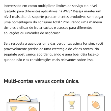
Interessado em como multiplicar limites de serviço e o nível
gratuito para diferentes aplicativos na AWS? Deseja manter um
nível mais alto de suporte para ambientes produtivos sem pagar
uma porcentagem do consumo total? Procurando uma maneira
simples e eficaz de isolar custos e acessos para diferentes
aplicações ou unidades de negócios?
Se a resposta a qualquer uma das perguntas acima for sim, você
provavelmente precisa de uma estratégia de várias contas. No
seguinte post vamos abordar quando é uma boa idéia fazê-lo,
quando não e as considerações mais relevantes sobre isso.
Multi-contas versus conta única.