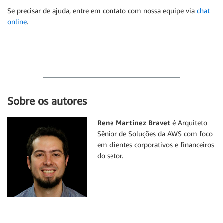
Se precisar de ajuda, entre em contato com nossa equipe via
chat
online
.
Sobre os autores
Rene Martínez Bravet
é Arquiteto
Sênior de Soluções da AWS com foco
em clientes corporativos e financeiros
do setor.