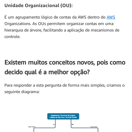
Unidade Organizacional (OU)
:
É um agrupamento lógico de contas da AWS dentro do
AWS
Organizations. As OUs permitem organizar contas em uma
hierarquia de árvore, facilitando a aplicação de mecanismos de
controle.
Existem muitos conceitos novos, pois como
decido qual é a melhor opção?
Para responder a esta pergunta de forma mais simples, criamos o
seguinte diagrama: