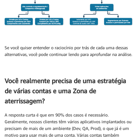
Se você quiser entender o raciocínio por trás de cada uma dessas
alternativas, você pode continuar lendo para aprofundar na análise.
Você realmente precisa de uma estratégia
de várias contas e uma Zona de
aterrissagem?
A resposta curta é que em 90% dos casos é necessário.
Geralmente, nossos clientes têm vários aplicativos implantados ou
precisam de mais de um ambiente (Dev, QA, Prod), o que já é um
motivo para usar mais de uma conta. Várias contas também