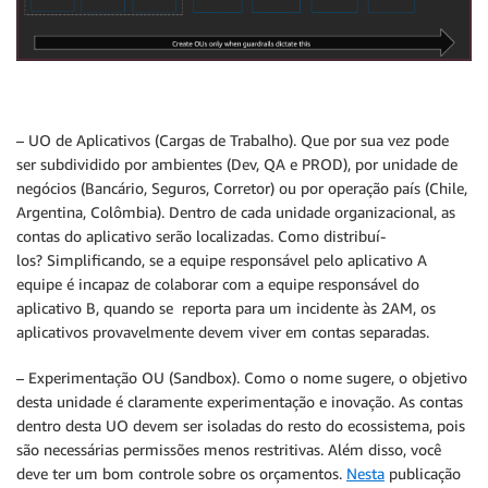
– UO de Aplicativos (Cargas de Trabalho). Que por sua vez pode
ser subdividido por ambientes (Dev, QA e PROD), por unidade de
negócios (Bancário, Seguros, Corretor) ou por operação país (Chile,
Argentina, Colômbia). Dentro de cada unidade organizacional, as
contas do aplicativo serão localizadas. Como distribuí-
los? Simplificando, se a equipe responsável pelo aplicativo A
equipe é incapaz de colaborar com a equipe responsável do
aplicativo B, quando se reporta para um incidente às 2AM, os
aplicativos provavelmente devem viver em contas separadas.
– Experimentação OU (Sandbox). Como o nome sugere, o objetivo
desta unidade é claramente experimentação e inovação. As contas
dentro desta UO devem ser isoladas do resto do ecossistema, pois
são necessárias permissões menos restritivas. Além disso, você
deve ter um bom controle sobre os orçamentos.
Nesta
publicação