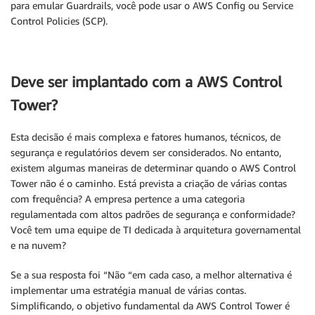
para emular Guardrails, você pode usar o AWS Config ou Service
Control Policies (SCP).
Deve ser implantado com a AWS Control
Tower?
Esta decisão é mais complexa e fatores humanos, técnicos, de
segurança e regulatórios devem ser considerados. No entanto,
existem algumas maneiras de determinar quando o AWS Control
Tower não é o caminho. Está prevista a criação de várias contas
com frequência? A empresa pertence a uma categoria
regulamentada com altos padrões de segurança e conformidade?
Você tem uma equipe de TI dedicada à arquitetura governamental
e na nuvem?
Se a sua resposta foi “Não “em cada caso, a melhor alternativa é
implementar uma estratégia manual de várias contas.
Simplificando, o objetivo fundamental da AWS Control Tower é