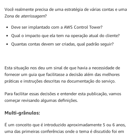
Você realmente precisa de uma estratégia de várias contas e uma
Zona de
aterrissagem
?
Deve ser implantado com a AWS Control Tower?
Qual o impacto que ela tem na operação atual do cliente?
Quantas contas devem ser criadas, qual padrão seguir?
Esta situação nos deu um sinal de que havia a necessidade de
fornecer um guia que facilitasse a decisão além das melhores
práticas e instruções descritas na documentação do serviço.
Para facilitar essas decisões e entender esta publicação, vamos
começar revisando algumas definições.
Multi-grânulos
:
É um conceito que é introduzido aproximadamente 5 ou 6 anos,
uma das primeiras conferências onde o tema é discutido foi em