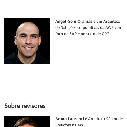
Angel Goñi Oramas
é um Arquiteto
de Soluções corporativas da AWS com
foco na SAP e no setor de CPG.
Sobre revisores
Bruno Laurenti
é Arquiteto Sênior de
Soluções na AWS.