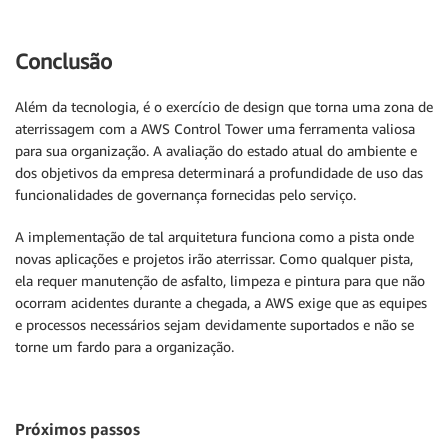
Conclusão
Além da tecnologia, é o exercício de design que torna uma zona de
aterrissagem com a AWS Control Tower uma ferramenta valiosa
para sua organização. A avaliação do estado atual do ambiente e
dos objetivos da empresa determinará a profundidade de uso das
funcionalidades de governança fornecidas pelo serviço.
A implementação de tal arquitetura funciona como a pista onde
novas aplicações e projetos irão aterrissar. Como qualquer pista,
ela requer manutenção de asfalto, limpeza e pintura para que não
ocorram acidentes durante a chegada, a AWS exige que as equipes
e processos necessários sejam devidamente suportados e não se
torne um fardo para a organização.
Próximos passos