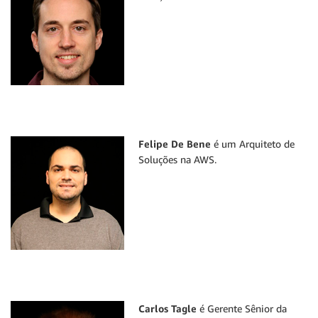
Felipe De Bene
é um Arquiteto de
Soluções na AWS.
Carlos Tagle
é Gerente Sênior da