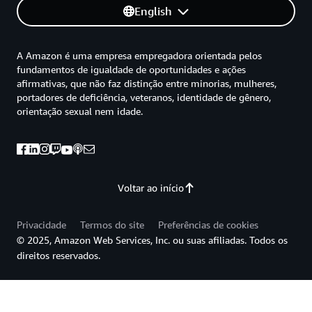
English
A Amazon é uma empresa empregadora orientada pelos
fundamentos de igualdade de oportunidades e ações
afirmativas, que não faz distinção entre minorias, mulheres,
portadores de deficiência, veteranos, identidade de gênero,
orientação sexual nem idade.
Voltar ao início
Privacidade
Termos do site
Preferências de cookies
© 2025, Amazon Web Services, Inc. ou suas afiliadas. Todos os
direitos reservados.