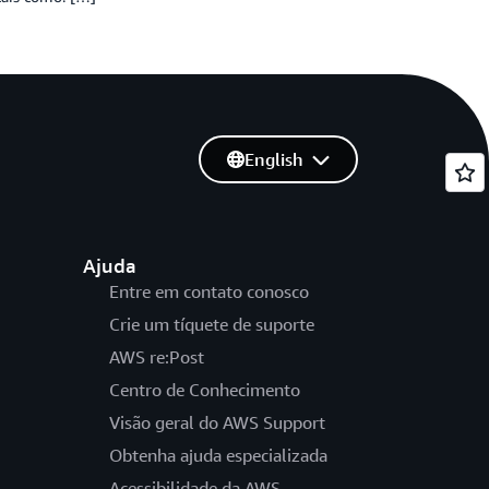
English
Ajuda
Entre em contato conosco
Crie um tíquete de suporte
AWS re:Post
Centro de Conhecimento
Visão geral do AWS Support
Obtenha ajuda especializada
Acessibilidade da AWS