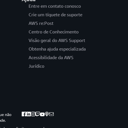
Entre em contato conosco
Crie um tíquete de suporte
AWS re:Post
Centro de Conhecimento
Visão geral do AWS Support
Obtenha ajuda especializada
Acessibilidade da AWS
Jurídico
ue não
ade.