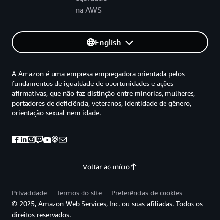
na AWS
English
A Amazon é uma empresa empregadora orientada pelos
fundamentos de igualdade de oportunidades e ações
afirmativas, que não faz distinção entre minorias, mulheres,
portadores de deficiência, veteranos, identidade de gênero,
orientação sexual nem idade.
Voltar ao início
Privacidade
Termos do site
Preferências de cookies
© 2025, Amazon Web Services, Inc. ou suas afiliadas. Todos os
direitos reservados.