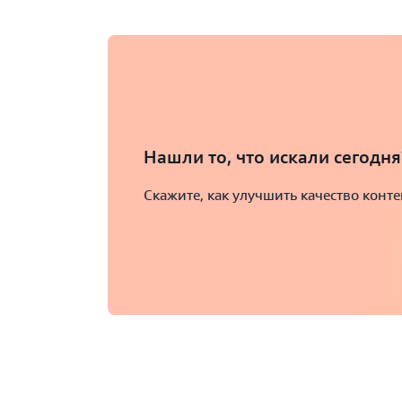
Нашли то, что искали сегодня
Скажите, как улучшить качество конт