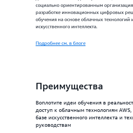
социально ориентированным организация
разработке инновационных цифровых ре
обучения на основе облачных технологий 
искусственного интеллекта.
Подробнее см. в блоге
Преимущества
Воплотите идеи обучения в реальност
доступ к облачным технологиям AWS,
базе искусственного интеллекта и те
руководствам