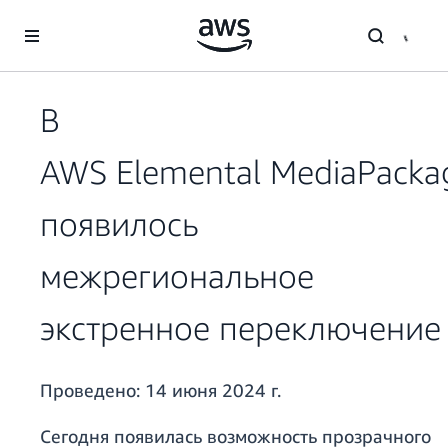
Перейти к главному контенту
В
AWS Elemental MediaPacka
появилось
межрегиональное
экстренное переключение
Проведено:
14 июня 2024 г.
Сегодня появилась возможность прозрачного