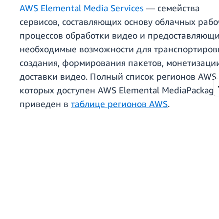
AWS Elemental Media Services
— семейства
сервисов, составляющих основу облачных рабо
процессов обработки видео и предоставляющ
необходимые возможности для транспортиров
создания, формирования пакетов, монетизаци
доставки видео. Полный список регионов AWS,
которых доступен AWS Elemental MediaPackage
приведен в
таблице регионов AWS
.