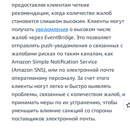
предоставляя клиентам четкие
рекомендации, когда количество жалоб
становится слишком высоким. Клиенты могут
получать
уведомления
о высоком числе
жалоб через EventBridge. Это позволяет
отправлять push-уведомления о связанных с
жалобами рисках по таким каналам, как
Amazon Simple Notiﬁcation Service
(Amazon SNS), или по электронной почте
оперативному персоналу. За счет этого
клиенты могут легко и быстро выявлять
проблемы, связанные с количеством жалоб, и
принимать меры по их устранению, чтобы
уменьшить влияние санкций со стороны
поставщиков электронной почты.