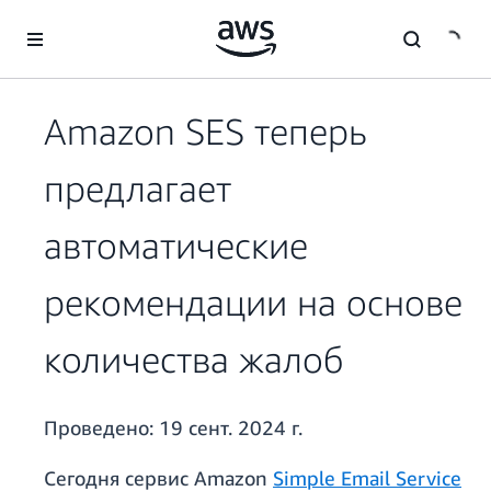
Перейти к главному контенту
Amazon SES теперь
предлагает
автоматические
рекомендации на основе
количества жалоб
Проведено:
19 сент. 2024 г.
Сегодня сервис Amazon
Simple Email Service