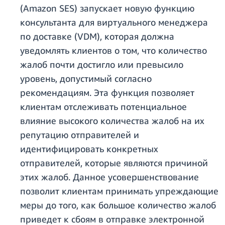
(Amazon SES) запускает новую функцию
консультанта для виртуального менеджера
по доставке (VDM), которая должна
уведомлять клиентов о том, что количество
жалоб почти достигло или превысило
уровень, допустимый согласно
рекомендациям. Эта функция позволяет
клиентам отслеживать потенциальное
влияние высокого количества жалоб на их
репутацию отправителей и
идентифицировать конкретных
отправителей, которые являются причиной
этих жалоб. Данное усовершенствование
позволит клиентам принимать упреждающие
меры до того, как большое количество жалоб
приведет к сбоям в отправке электронной