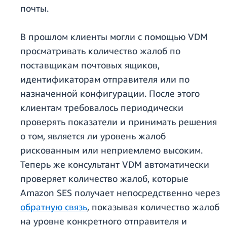
почты.
В прошлом клиенты могли с помощью VDM
просматривать количество жалоб по
поставщикам почтовых ящиков,
идентификаторам отправителя или по
назначенной конфигурации. После этого
клиентам требовалось периодически
проверять показатели и принимать решения
о том, является ли уровень жалоб
рискованным или неприемлемо высоким.
Теперь же консультант VDM автоматически
проверяет количество жалоб, которые
Amazon SES получает непосредственно через
обратную связь
, показывая количество жалоб
на уровне конкретного отправителя и