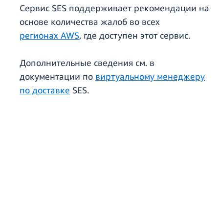
Сервис SES поддерживает рекомендации на
основе количества жалоб во всех
регионах AWS
, где доступен этот сервис.
Дополнительные сведения см. в
документации по
виртуальному менеджеру
по доставке
SES.