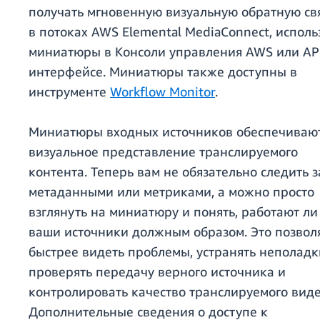
получать мгновенную визуальную обратную св
в потоках AWS Elemental MediaConnect, исполь
миниатюры в Консоли управления AWS или AP
интерфейсе. Миниатюры также доступны в
инструменте
Workflow Monitor
.
Миниатюры входных источников обеспечиваю
визуальное представление транслируемого
контента. Теперь вам не обязательно следить з
метаданными или метриками, а можно просто
взглянуть на миниатюру и понять, работают ли
ваши источники должным образом. Это позвол
быстрее видеть проблемы, устранять неполадк
проверять передачу верного источника и
контролировать качество транслируемого виде
Дополнительные сведения о доступе к