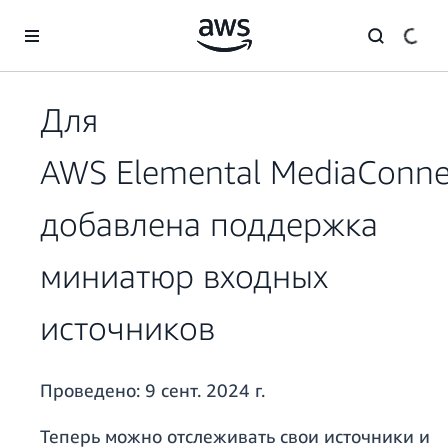
Перейти к главному контенту
Для
AWS Elemental MediaConne
добавлена поддержка
миниатюр входных
источников
Проведено:
9 сент. 2024 г.
Теперь можно отслеживать свои источники и