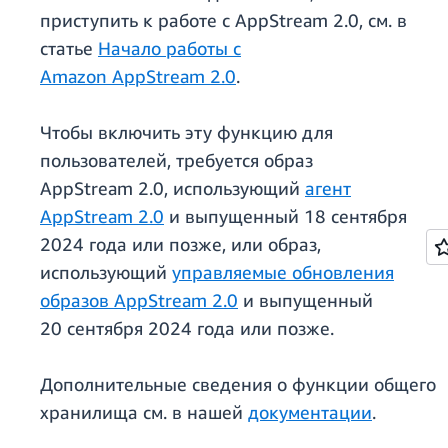
приступить к работе с AppStream 2.0, см. в
статье
Начало работы с
Amazon AppStream 2.0
.
Чтобы включить эту функцию для
пользователей, требуется образ
AppStream 2.0, использующий
агент
AppStream 2.0
и выпущенный 18 сентября
2024 года или позже, или образ,
использующий
управляемые обновления
образов AppStream 2.0
и выпущенный
20 сентября 2024 года или позже.
Дополнительные сведения о функции общего
хранилища см. в нашей
документации
.