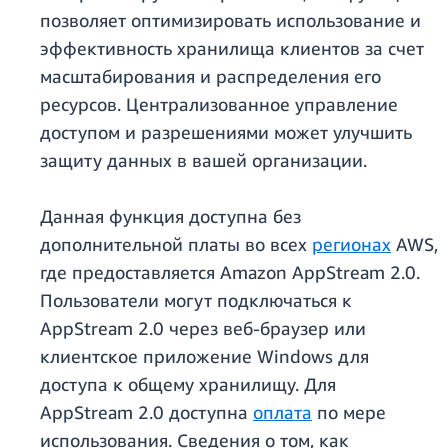
позволяет оптимизировать использование и
эффективность хранилища клиентов за счет
масштабирования и распределения его
ресурсов. Централизованное управление
доступом и разрешениями может улучшить
защиту данных в вашей организации.
Данная функция доступна без
дополнительной платы во всех
регионах
AWS,
где предоставляется Amazon AppStream 2.0.
Пользователи могут подключаться к
AppStream 2.0 через веб-браузер или
клиентское приложение Windows для
доступа к общему хранилищу. Для
AppStream 2.0 доступна
оплата
по мере
использования. Сведения о том, как