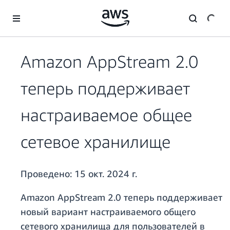
Перейти к главному контенту
Amazon AppStream 2.0
теперь поддерживает
настраиваемое общее
сетевое хранилище
Проведено:
15 окт. 2024 г.
Amazon AppStream 2.0 теперь поддерживает
новый вариант настраиваемого общего
сетевого хранилища для пользователей в