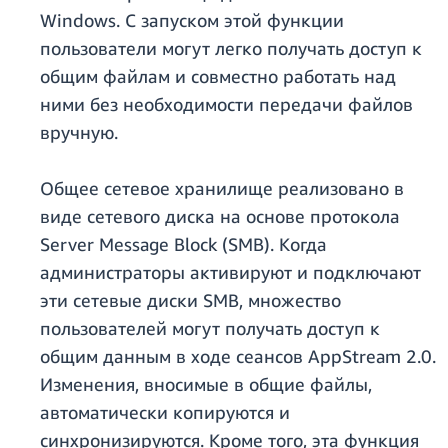
Windows. С запуском этой функции
пользователи могут легко получать доступ к
общим файлам и совместно работать над
ними без необходимости передачи файлов
вручную.
Общее сетевое хранилище реализовано в
виде сетевого диска на основе протокола
Server Message Block (SMB). Когда
администраторы активируют и подключают
эти сетевые диски SMB, множество
пользователей могут получать доступ к
общим данным в ходе сеансов AppStream 2.0.
Изменения, вносимые в общие файлы,
автоматически копируются и
синхронизируются. Кроме того, эта функция