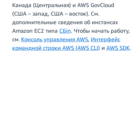
Канада (Центральная) и AWS GovCloud
(США – запад, США – восток). См.
дополнительные сведения об инстансах
Amazon EC2 типа
C6in
. Чтобы начать работу,
см.
Консоль управления AWS
,
Интерфейс
командной строки AWS (AWS CLI)
и
AWS SDK
.