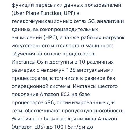
функций пересылки данных пользователей
(User Plane Function, UPF) в
телекоммуникационных сетях 5G, аналитики
данных, высокопроизводительных
вычислений (HPC), а также рабочих нагрузок
искусственного интеллекта и машинного
обучения на основе процессоров.
Инстансы C6in доступны в 10 различных
размерах с максимум 128 виртуальными
процессорами, в том числе в размере без
операционной системы. Инстансы шестого
поколения Amazon EC2 на базе
процессоров x86, оптимизированные для
сети, обеспечивают пропускную способность
Эластичного блочного хранилища Amazon
(Amazon EBS) до 100 Гбит/с и до