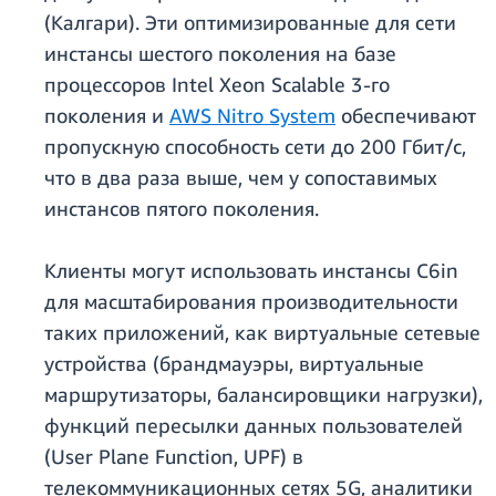
(Калгари). Эти оптимизированные для сети
инстансы шестого поколения на базе
процессоров Intel Xeon Scalable 3-го
поколения и
AWS Nitro System
обеспечивают
пропускную способность сети до 200 Гбит/с,
что в два раза выше, чем у сопоставимых
инстансов пятого поколения.
Клиенты могут использовать инстансы C6in
для масштабирования производительности
таких приложений, как виртуальные сетевые
устройства (брандмауэры, виртуальные
маршрутизаторы, балансировщики нагрузки),
функций пересылки данных пользователей
(User Plane Function, UPF) в
телекоммуникационных сетях 5G, аналитики