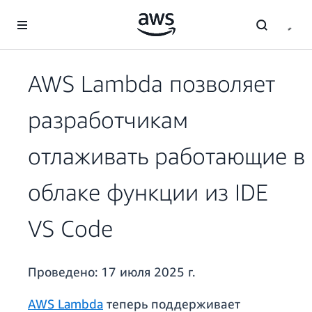
Перейти к главному контенту
AWS Lambda позволяет
разработчикам
отлаживать работающие в
облаке функции из IDE
VS Code
Проведено:
17 июля 2025 г.
AWS Lambda
теперь поддерживает