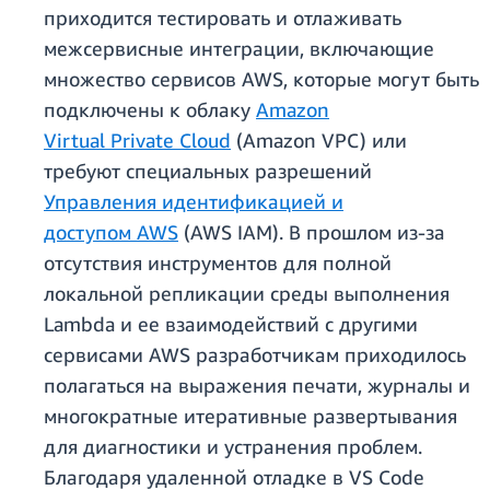
приходится тестировать и отлаживать
межсервисные интеграции, включающие
множество сервисов AWS, которые могут быть
подключены к облаку
Amazon
Virtual Private Cloud
(Amazon VPC) или
требуют специальных разрешений
Управления идентификацией и
доступом AWS
(AWS IAM). В прошлом из-за
отсутствия инструментов для полной
локальной репликации среды выполнения
Lambda и ее взаимодействий с другими
сервисами AWS разработчикам приходилось
полагаться на выражения печати, журналы и
многократные итеративные развертывания
для диагностики и устранения проблем.
Благодаря удаленной отладке в VS Code