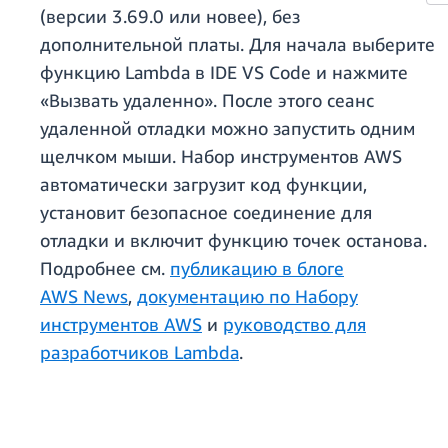
(версии 3.69.0 или новее), без
дополнительной платы. Для начала выберите
функцию Lambda в IDE VS Code и нажмите
«Вызвать удаленно». После этого сеанс
удаленной отладки можно запустить одним
щелчком мыши. Набор инструментов AWS
автоматически загрузит код функции,
установит безопасное соединение для
отладки и включит функцию точек останова.
Подробнее см.
публикацию в блоге
AWS News
,
документацию по Набору
инструментов AWS
и
руководство для
разработчиков Lambda
.