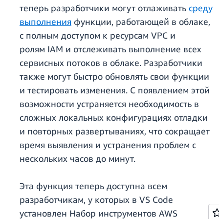
теперь разработчики могут отлаживать
среду
выполнения
функции, работающей в облаке,
с полным доступом к ресурсам VPC и
ролям IAM и отслеживать выполнение всех
сервисных потоков в облаке. Разработчики
также могут быстро обновлять свои функции
и тестировать изменения. С появлением этой
возможности устраняется необходимость в
сложных локальных конфигурациях отладки
и повторных развертываниях, что сокращает
время выявления и устранения проблем с
нескольких часов до минут.
Эта функция теперь доступна всем
разработчикам, у которых в VS Code
установлен Набор инструментов AWS