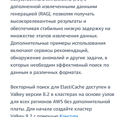
дополненной извлеченными данными
генерацией (RAG), позволяя получать
высокорелевантные результаты и
обеспечивая стабильно низкую задержку на
множестве этапов извлечения данных.
Дополнительные примеры использования
включают сервисы рекомендаций,
обнаружение аномалий и другие задачи, в
которых необходим эффективный поиск по
данным в различных форматах.
Векторный поиск для ElastiCache доступен в
Valkey версии 8.2 в кластерах на основе узлов
для всех регионов AWS без дополнительной
платы. Для начала создайте кластер
Valkey 8.2 с помощью
Консоли