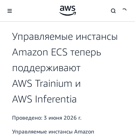
Перейти к главному контенту
Управляемые инстансы
Amazon ECS теперь
поддерживают
AWS Trainium и
AWS Inferentia
Проведено:
3 июня 2026 г.
Управляемые инстансы Amazon