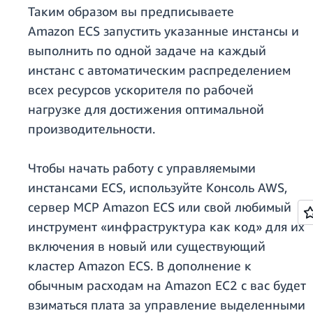
Таким образом вы предписываете
Amazon ECS запустить указанные инстансы и
выполнить по одной задаче на каждый
инстанс с автоматическим распределением
всех ресурсов ускорителя по рабочей
нагрузке для достижения оптимальной
производительности.
Чтобы начать работу с управляемыми
инстансами ECS, используйте Консоль AWS,
сервер MCP Amazon ECS или свой любимый
инструмент «инфраструктура как код» для их
включения в новый или существующий
кластер Amazon ECS. В дополнение к
обычным расходам на Amazon EC2 с вас будет
взиматься плата за управление выделенными