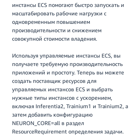
инстансы ECS помогают быстро запускать и
масштабировать рабочие нагрузки с
одновременным повышением
производительности и снижением
совокупной стоимости владения.
Используя управляемые инстансы ECS, вы
получаете требуемую производительность
приложений и простоту. Теперь вы можете
создать поставщик ресурсов для
управляемых инстансов ECS и выбрать
нужные типы инстансов с ускорением,
включая Inferentia2, Trainium1 и Trainium2, а
затем добавить конфигурацию
NEURON_CORE=all в раздел
ResourceRequirement определения задачи.