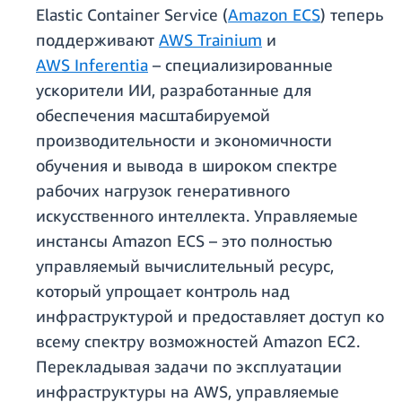
Elastic Container Service (
Amazon ECS
) теперь
поддерживают
AWS Trainium
и
AWS Inferentia
– специализированные
ускорители ИИ, разработанные для
обеспечения масштабируемой
производительности и экономичности
обучения и вывода в широком спектре
рабочих нагрузок генеративного
искусственного интеллекта. Управляемые
инстансы Amazon ECS – это полностью
управляемый вычислительный ресурс,
который упрощает контроль над
инфраструктурой и предоставляет доступ ко
всему спектру возможностей Amazon EC2.
Перекладывая задачи по эксплуатации
инфраструктуры на AWS, управляемые