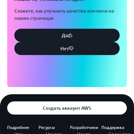
Скажите, как улучшить качество контента на
наших страницах
Да
Нет
Создать аккаунт AWS
Подробнее
Ресурсы
Разработчики
Поддержка