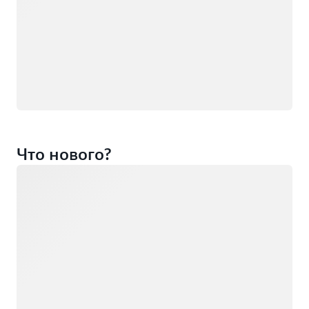
Что нового?
Загрузка