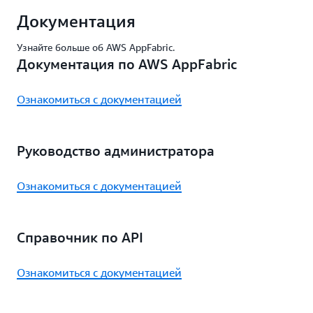
Документация
Узнайте больше об AWS AppFabric.
Документация по AWS AppFabric
Ознакомиться с документацией
Руководство администратора
Ознакомиться с документацией
Справочник по API
Ознакомиться с документацией