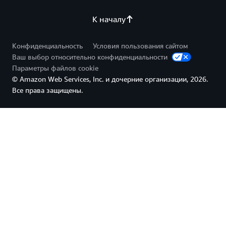
К началу
Конфиденциальность
Условия пользования сайтом
Ваш выбор относительно конфиденциальности
Параметры файлов cookie
© Amazon Web Services, Inc. и дочерние организации, 2026.
Все права защищены.