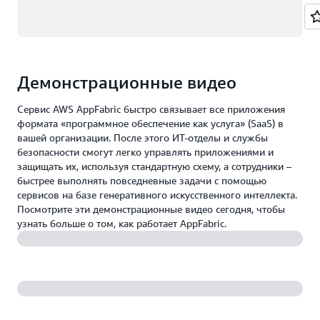
Демонстрационные видео
Сервис AWS AppFabric быстро связывает все приложения
формата «программное обеспечение как услуга» (SaaS) в
вашей организации. После этого ИТ-отделы и службы
безопасности смогут легко управлять приложениями и
защищать их, используя стандартную схему, а сотрудники –
быстрее выполнять повседневные задачи с помощью
сервисов на базе генеративного искусственного интеллекта.
Посмотрите эти демонстрационные видео сегодня, чтобы
узнать больше о том, как работает AppFabric.