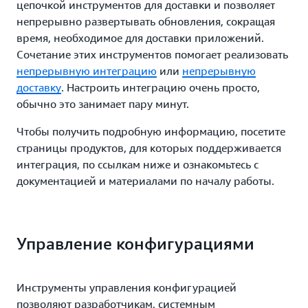
цепочкой инструментов для доставки и позволяет
непрерывно развертывать обновления, сокращая
время, необходимое для доставки приложений.
Сочетание этих инструментов помогает реализовать
непрерывную интеграцию
или
непрерывную
доставку
. Настроить интеграцию очень просто,
обычно это занимает пару минут.
Чтобы получить подробную информацию, посетите
страницы продуктов, для которых поддерживается
интеграция, по ссылкам ниже и ознакомьтесь с
документацией и материалами по началу работы.
Управление конфигурациями
Инструменты управления конфигурацией
позволяют разработчикам, системным