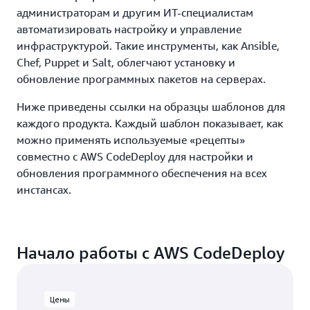
администраторам и другим ИТ‑специалистам
автоматизировать настройку и управление
инфраструктурой. Такие инструменты, как Ansible,
Chef, Puppet и Salt, облегчают установку и
обновление программных пакетов на серверах.
Ниже приведены ссылки на образцы шаблонов для
каждого продукта. Каждый шаблон показывает, как
можно применять используемые «рецепты»
совместно с AWS CodeDeploy для настройки и
обновления программного обеспечения на всех
инстансах.
Начало работы с AWS CodeDeploy
Цены