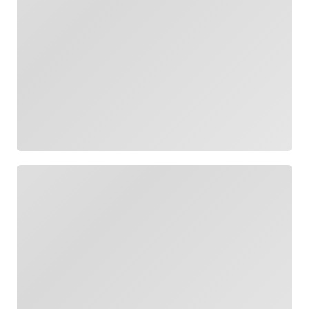
Загрузка