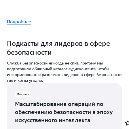
Подробнее
Подкасты для лидеров в сфере
безопасности
Служба безопасности никогда не спит, поэтому мы
подготовили обширный каталог аудиоконтента, чтобы
информировать и развлекать лидеров в сфере безопасности
где и когда угодно.
Подкаст
Масштабирование операций по
обеспечению безопасности в эпоху
искусственного интеллекта