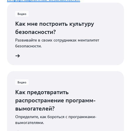
Видео
Как мне построить культуру
безопасности?
Развивайте в своих сотрудниках менталитет
безопасности.
 сейчас
Видео
Как предотвратить
распространение программ-
вымогателей?
Определите, как бороться с программами-
вымогателями.