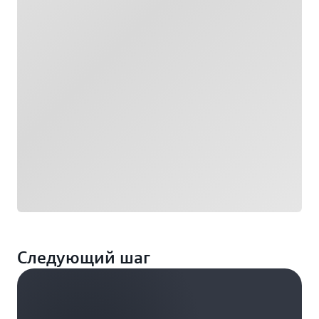
Загрузка
Следующий шаг