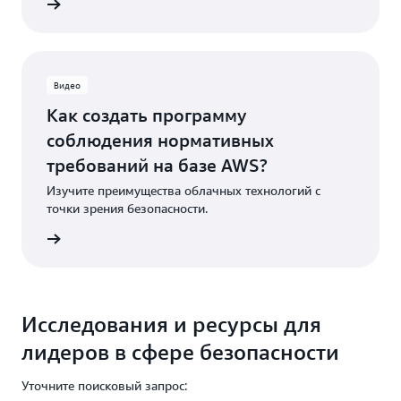
 сейчас
Видео
Как создать программу
соблюдения нормативных
требований на базе AWS?
Изучите преимущества облачных технологий с
точки зрения безопасности.
 сейчас
Исследования и ресурсы для
лидеров в сфере безопасности
Уточните поисковый запрос: