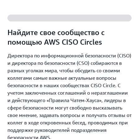
Найдите свое сообщество с
помощью AWS CISO Circles
Директора по информационной безопасности (CISO)
и директора по безопасности (CSO) собираются в
разных уголках мира, чтобы обсудить со своими
коллегами самые важные актуальные вопросы
безопасности в наших сообществах CISO Circle. С
учетом заключенных соглашений о неразглашении
и действующего «Правила Чатем-Хауса», лидеры в
сфере безопасности могут свободно высказывать
свое мнение, задавать вопросы и получать отзывы от
коллег в ходе откровенных бесед, проводимых при
поддержке руководителей подразделения
безопасности AWS.