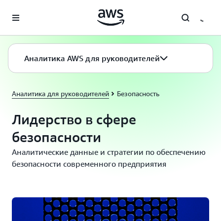
Перейти к главному контенту
Аналитика AWS для руководителей
Аналитика для руководителей
Безопасность
Лидерство в сфере
безопасности
Аналитические данные и стратегии по обеспечению
безопасности современного предприятия