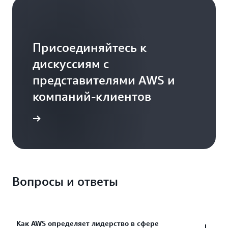
Присоединяйтесь к
дискуссиям с
представителями AWS и
компаний-клиентов
дробнее
Вопросы и ответы
Как AWS определяет лидерство в сфере