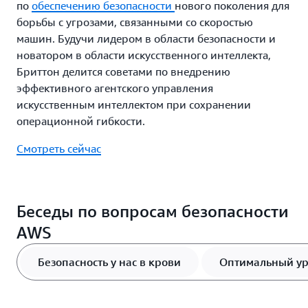
по
обеспечению безопасности
нового поколения для
борьбы с угрозами, связанными со скоростью
машин. Будучи лидером в области безопасности и
новатором в области искусственного интеллекта,
Бриттон делится советами по внедрению
эффективного агентского управления
искусственным интеллектом при сохранении
операционной гибкости.
Смотреть сейчас
Беседы по вопросам безопасности
AWS
Безопасность у нас в крови
Оптимальный ур