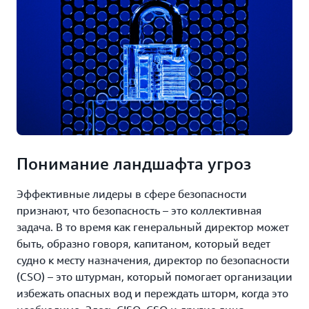
Понимание ландшафта угроз
Эффективные лидеры в сфере безопасности
признают, что безопасность – это коллективная
задача. В то время как генеральный директор может
быть, образно говоря, капитаном, который ведет
судно к месту назначения, директор по безопасности
(CSO) – это штурман, который помогает организации
избежать опасных вод и переждать шторм, когда это