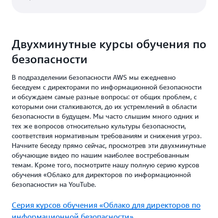
Двухминутные курсы обучения по
безопасности
В подразделении безопасности AWS мы ежедневно
беседуем с директорами по информационной безопасности
и обсуждаем самые разные вопросы: от общих проблем, с
которыми они сталкиваются, до их устремлений в области
безопасности в будущем. Мы часто слышим много одних и
тех же вопросов относительно культуры безопасности,
соответствия нормативным требованиям и снижения угроз.
Начните беседу прямо сейчас, просмотрев эти двухминутные
обучающие видео по нашим наиболее востребованным
темам. Кроме того, посмотрите нашу полную серию курсов
обучения «Облако для директоров по информационной
безопасности» на YouTube.
Серия курсов обучения «Облако для директоров по
информационной безопасности»