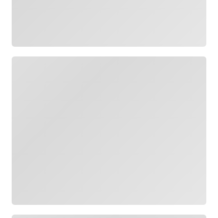
Загрузка