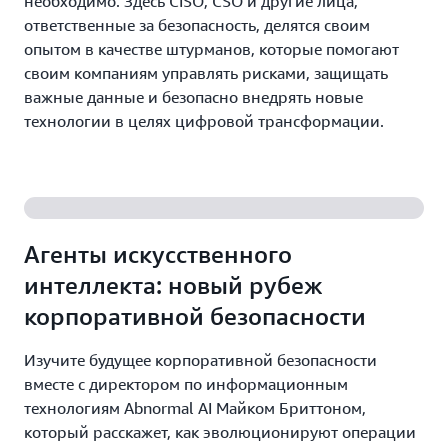
необходимо. Здесь CISO, CSO и другие лица,
ответственные за безопасность, делятся своим
опытом в качестве штурманов, которые помогают
своим компаниям управлять рисками, защищать
важные данные и безопасно внедрять новые
технологии в целях цифровой трансформации.
Агенты искусственного
интеллекта: новый рубеж
корпоративной безопасности
Изучите будущее корпоративной безопасности
вместе с директором по информационным
технологиям Abnormal AI Майком Бриттоном,
который расскажет, как эволюционируют операции