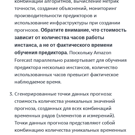
комбинации алгоритмов, вычисление метрик
точности, создание объяснений, мониторинг
производительности предикторов и
использование инфраструктуры при создании
прогнозов.
Обратите внимание, что стоимость
зависит от количества часов работы
инстанса, а не от фактического времени
Поскольку Amazon
обучения предиктора.
Forecast параллельно развертывает для обучения
предиктора несколько инстансов, количество
использованных часов превысит фактическое
наблюдаемое время.
Сгенерированные точки данных прогноза:
стоимость количества уникальных значений
прогноза, созданных для всех комбинаций
временных рядов (элементов и измерений).
Точки данных прогноза представляют собой
комбинацию количества уникальных временных