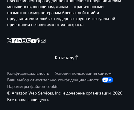
обеспечиваем справедливое отношение к представителям
меньшинств, женщинам, лицам с ограниченными
возможностями, ветеранам боевых действий и
представителям любых гендерных групп и сексуальной
ориентации независимо от их возраста.
К началу
Конфиденциальность
Условия пользования сайтом
Ваш выбор относительно конфиденциальности
Параметры файлов cookie
© Amazon Web Services, Inc. и дочерние организации, 2026.
Все права защищены.