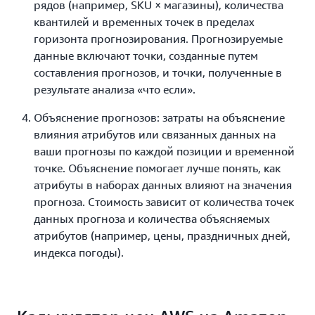
рядов (например, SKU × магазины), количества
квантилей и временных точек в пределах
горизонта прогнозирования. Прогнозируемые
данные включают точки, созданные путем
составления прогнозов, и точки, полученные в
результате анализа «что если».
Объяснение прогнозов: затраты на объяснение
влияния атрибутов или связанных данных на
ваши прогнозы по каждой позиции и временной
точке. Объяснение помогает лучше понять, как
атрибуты в наборах данных влияют на значения
прогноза. Стоимость зависит от количества точек
данных прогноза и количества объясняемых
атрибутов (например, цены, праздничных дней,
индекса погоды).