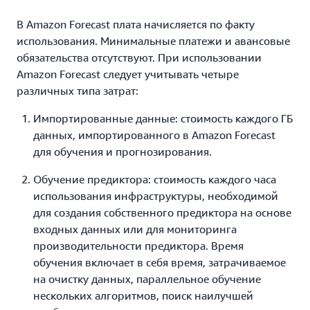
В Amazon Forecast плата начисляется по факту
использования. Минимальные платежи и авансовые
обязательства отсутствуют. При использовании
Amazon Forecast следует учитывать четыре
различных типа затрат:
Импортированные данные: стоимость каждого ГБ
данных, импортированного в Amazon Forecast
для обучения и прогнозирования.
Обучение предиктора: стоимость каждого часа
использования инфраструктуры, необходимой
для создания собственного предиктора на основе
входных данных или для мониторинга
производительности предиктора. Время
обучения включает в себя время, затрачиваемое
на очистку данных, параллельное обучение
нескольких алгоритмов, поиск наилучшей