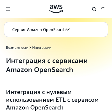
Перейти к главному контенту
Сервис Amazon OpenSearch
Возможности
Интеграции
Интеграция с сервисами
Amazon OpenSearch
Интеграция с нулевым
использованием ETL с сервисом
Amazon OpenSearch