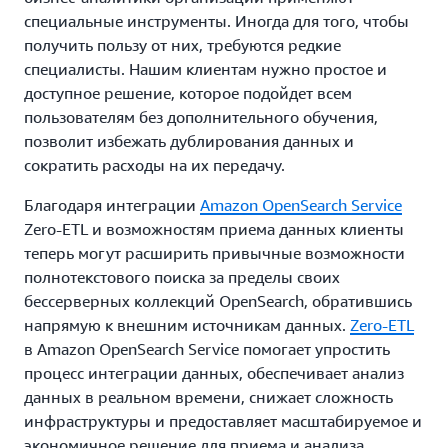
специальные инструменты. Иногда для того, чтобы
получить пользу от них, требуются редкие
специалисты. Нашим клиентам нужно простое и
доступное решение, которое подойдет всем
пользователям без дополнительного обучения,
позволит избежать дублирования данных и
сократить расходы на их передачу.
Благодаря интеграции
Amazon OpenSearch Service
Zero-ETL и возможностям приема данных клиенты
теперь могут расширить привычные возможности
полнотекстового поиска за пределы своих
бессерверных коллекций OpenSearch, обратившись
напрямую к внешним источникам данных.
Zero-ETL
в Amazon OpenSearch Service помогает упростить
процесс интеграции данных, обеспечивает анализ
данных в реальном времени, снижает сложность
инфраструктуры и предоставляет масштабируемое и
экономичное решение для приема и анализа