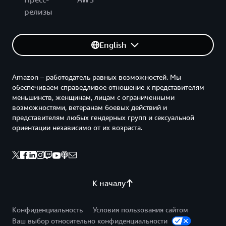
релизы
English
Amazon – работодатель равных возможностей. Мы
обеспечиваем справедливое отношение к представителям
меньшинств, женщинам, лицам с ограниченными
возможностями, ветеранам боевых действий и
представителям любых гендерных групп и сексуальной
ориентации независимо от их возраста.
К началу
Конфиденциальность
Условия пользования сайтом
Ваш выбор относительно конфиденциальности