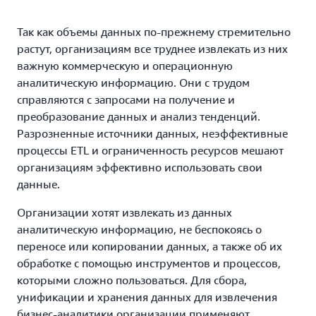
Так как объемы данных по-прежнему стремительно
растут, организациям все труднее извлекать из них
важную коммерческую и операционную
аналитическую информацию. Они с трудом
справляются с запросами на получение и
преобразование данных и анализ тенденций.
Разрозненные источники данных, неэффективные
процессы ETL и ограниченность ресурсов мешают
организациям эффективно использовать свои
данные.
Организации хотят извлекать из данных
аналитическую информацию, не беспокоясь о
переносе или копировании данных, а также об их
обработке с помощью инструментов и процессов,
которыми сложно пользоваться. Для сбора,
унификации и хранения данных для извлечения
бизнес-аналитики организации применяют