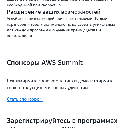
необходимой вам скоростью.
Расширение ваших возможностей
Углубите свое взаимодействие с несколькими Путями
партнеров, чтобы максимально использовать уникальные
для каждой программы обучения преимущества и
возможности.
Спонсоры AWS Summit
Рекламируйте свою компанию и демонстрируйте
свою продукцию мировой аудитории.
Стать спонсором
Зарегистрируйтесь в программах