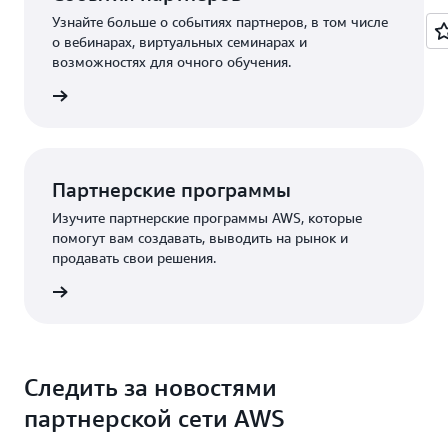
Узнайте больше о событиях партнеров, в том числе
о вебинарах, виртуальных семинарах и
возможностях для очного обучения.
робнее
Партнерские программы
Изучите партнерские программы AWS, которые
помогут вам создавать, выводить на рынок и
продавать свои решения.
робнее
Следить за новостями
партнерской сети AWS