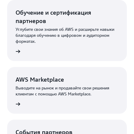
Обучение и сертификация
партнеров
Углубите свои знания об AWS и расширьте навыки
благодаря обучению в цифровом и аудиторном
форматах.
робнее
AWS Marketplace
Выводите на рынок и продавайте свои решения
клиентам с помощью AWS Marketplace.
робнее
События партнеров