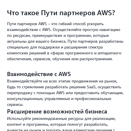
Что такое Пути партнеров AWS?
Пути партнеров AWS – это гибкий способ ускорить
взаимодействие с AWS. Осуществляйте простую навигацию
по ресурсам, преимуществам и программам, которые
актуальны для вашего бизнеса. Пути партнеров разработаны
специально для поддержки и расширения спектра
клиентских решений в сферах программного и аппаратного
обеспечения, сервисов, обучения или распространения.
Взаимодействие с AWS
Взаимодействуйте на всех этапах продвижения на рынок,
будь то стремление разработать решение SaaS, осуществить
перепродажу с помощью AWS или предоставить обучающие,
консультационные, управляемые и профессиональные
сервисы.
Расширение возможностей бизнеса
Используйте рекомендованные ресурсы для реализации,
контент и программы, которые помогут разработать,
вывести на рынок и продать ваши клиентские решения с