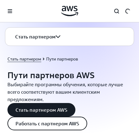
Перейти к главному контенту
Стать партнером
Стать партнером
Пути партнеров
Пути партнеров AWS
Выбирайте программы обучения, которые лучше
всего соответствуют вашим клиентским
предложениям.
Стать партнером AWS
Работать с партнером AWS