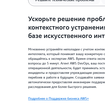
Ускорьте решение проб
контекстного устранени
базе искусственного ин
Мгновенно устраняйте неполадки с учетом контек
интеллекта, который понимает вашу конкретную с
обращайтесь к экспертам AWS. Время ответа экс
вопросы до 5 минут. Агент AWS DevOps, ваш пос
операционной деятельности, будет принимать эст
инциденты и предоставляя упреждающие рекоме
перебоев в работе в будущем. Создавайте заявк
автоматически предоставляя инженерам поддерж
расследования для более быстрого решения.
Подробнее о Поддержке бизнеса AWS+