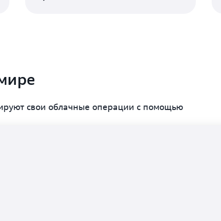
 мире
мируют свои облачные операции с помощью