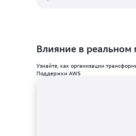
Влияние в реальном
Узнайте, как организации трансфор
Поддержки AWS