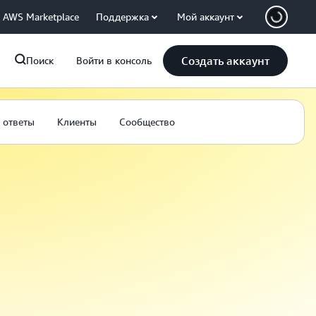
AWS Marketplace
Поддержка
Мой аккаунт
Создать аккаунт
Поиск
Войти в консоль
 ответы
Клиенты
Сообщество